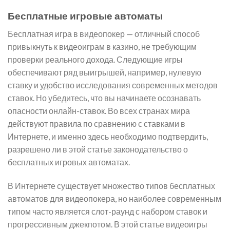
Бесплатные игровые автоматы
Бесплатная игра в видеопокер — отличный способ
привыкнуть к видеоиграм в казино, не требующим
проверки реального дохода. Следующие игры
обеспечивают ряд выигрышей, например, нулевую
ставку и удобство исследования современных методов
ставок. Но убедитесь, что вы начинаете осознавать
опасности онлайн-ставок. Во всех странах мира
действуют правила по сравнению с ставками в
Интернете, и именно здесь необходимо подтвердить,
разрешено ли в этой статье законодательство о
бесплатных игровых автоматах.
В Интернете существует множество типов бесплатных
автоматов для видеопокера, но наиболее современным
типом часто является слот-раунд с набором ставок и
прогрессивным джекпотом. В этой статье видеоигры