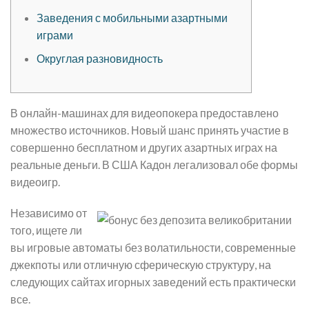
Заведения с мобильными азартными
играми
Округлая разновидность
В онлайн-машинах для видеопокера предоставлено
множество источников. Новый шанс принять участие в
совершенно бесплатном и других азартных играх на
реальные деньги.
В США Кадон легализовал обе формы
видеоигр.
Независимо от
того, ищете ли
вы игровые автоматы без волатильности, современные
джекпоты или отличную сферическую структуру, на
следующих сайтах игорных заведений есть практически
все.