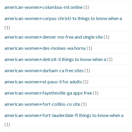
american-women+columbus-mt online
(1)
american-women+corpus-christi-tx things to know when a
(1)
american-women+denver-mo free and single site
(1)
american-women+des-moines-wa horny
(1)
american-women+detroit-il things to know when a
(1)
american-women+durham-ca free sites
(1)
american-women+el-paso-il for adults
(1)
american-women+fayetteville-ga apps free
(1)
american-women+fort-collins-co site
(1)
american-women+fort-lauderdale-fl things to know when a
(1)