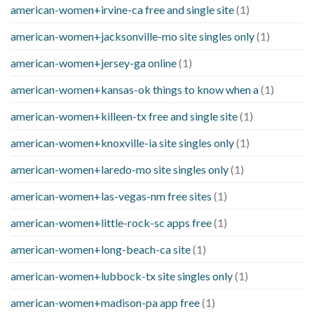
american-women+irvine-ca free and single site
(1)
american-women+jacksonville-mo site singles only
(1)
american-women+jersey-ga online
(1)
american-women+kansas-ok things to know when a
(1)
american-women+killeen-tx free and single site
(1)
american-women+knoxville-ia site singles only
(1)
american-women+laredo-mo site singles only
(1)
american-women+las-vegas-nm free sites
(1)
american-women+little-rock-sc apps free
(1)
american-women+long-beach-ca site
(1)
american-women+lubbock-tx site singles only
(1)
american-women+madison-pa app free
(1)