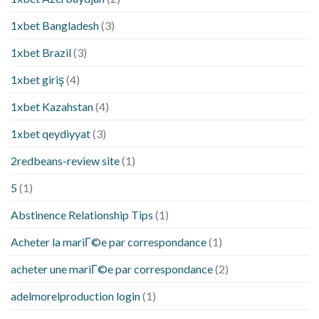
1xbet Bangladesh
(3)
1xbet Brazil
(3)
1xbet giriş
(4)
1xbet Kazahstan
(4)
1xbet qeydiyyat
(3)
2redbeans-review site
(1)
5
(1)
Abstinence Relationship Tips
(1)
Acheter la mariГ©e par correspondance
(1)
acheter une mariГ©e par correspondance
(2)
adelmorelproduction login
(1)