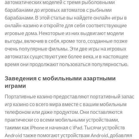
автоматических моделей с тремя рыболовными
барабанами до игровых автоматов с рыбными
барабанами. В этой статье вы найдете онлайн-игры в
онлайн-казино и откройте для себя соответствующие
игровые дома. Некоторые из них выдвигают модели
выгоды, включив в себя, кроме того, созданные позже
очень популярные фильмы. Эти две игры на игровых
автоматах существуют уже более века, и в настоящее
время они продолжают пользоваться популярностью.
Заведения с мобильными азартными
играми
Портативные казино предоставляют портативный запас
игр казино со всего мира вместе с вашим мобильным
телефоном или даже продуктом. Они поставляются
практически со всеми мобильными устройствами,
такими как iPhone и начиная с iPad. Тысячи устройств
Android также помогают устройствам Android, добавляя