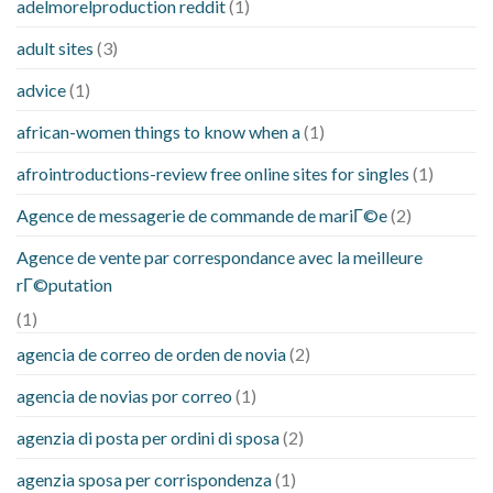
adelmorelproduction reddit
(1)
adult sites
(3)
advice
(1)
african-women things to know when a
(1)
afrointroductions-review free online sites for singles
(1)
Agence de messagerie de commande de mariГ©e
(2)
Agence de vente par correspondance avec la meilleure
rГ©putation
(1)
agencia de correo de orden de novia
(2)
agencia de novias por correo
(1)
agenzia di posta per ordini di sposa
(2)
agenzia sposa per corrispondenza
(1)