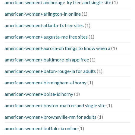
american-women+anchorage-ky free and single site
(1)
american-women+arlington-in online
(1)
american-women+atlanta-tx free sites
(1)
american-women+augusta-me free sites
(1)
american-women+aurora-oh things to know when a
(1)
american-women+baltimore-oh app free
(1)
american-women+baton-rouge-la for adults
(1)
american-women+birmingham-al horny
(1)
american-women+boise-id horny
(1)
american-women+boston-ma free and single site
(1)
american-women+brownsville-mn for adults
(1)
american-women+buffalo-ia online
(1)