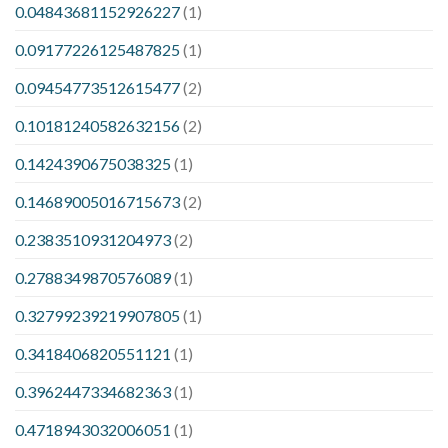
0.04843681152926227
(1)
0.09177226125487825
(1)
0.09454773512615477
(2)
0.10181240582632156
(2)
0.1424390675038325
(1)
0.14689005016715673
(2)
0.2383510931204973
(2)
0.2788349870576089
(1)
0.32799239219907805
(1)
0.3418406820551121
(1)
0.3962447334682363
(1)
0.4718943032006051
(1)