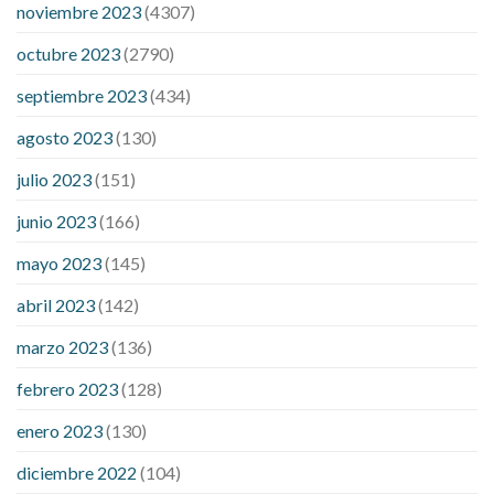
noviembre 2023
(4307)
any male enhancement pills that actually work
cbd gummies
for stamina
cbd gummies good for ed
cbd hemp gummies for
octubre 2023
(2790)
ed
dick hardening pills
do over the counter male enhancement
septiembre 2023
(434)
pills really work
does boosting testosterone increase penis
size
does circumcision affect penis growth
erection pills porn
agosto 2023
(130)
extreme vitality ed pills
how to get a bigger penis no pills
if i
julio 2023
(151)
lose weight will my penis be bigger
male enhancement pills
phone number
male sexual health pills
rejuvinate cbd
junio 2023
(166)
gummies
yuppie cbd gummies reviews
zebra cbd gummies
mayo 2023
(145)
reviews
are power cbd gummies legit
cbd gummies 300mg
choice
cbd gummies from shark tank
cbd gummies on shark
abril 2023
(142)
tank for ed
cbd gummy bear recipe with jello
cbd oil dosage
marzo 2023
(136)
calculator uk
cbd oil dosage chart
cbd oil for sex
performance
cbd oil in hair
cbd oil india
cbd oil to add to
febrero 2023
(128)
drinks
concord cbd gummies
dog cbd gummies for calming
enero 2023
(130)
drops cbd thc gummies
honda cbd gummies para que sirve
medterra cbd oil amazon
my first experience with cbd oil
diciembre 2022
(104)