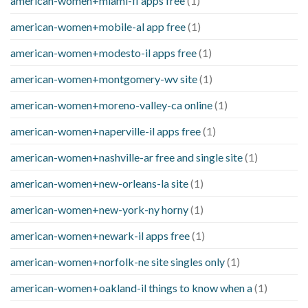
american-women+miami-fl apps free
(1)
american-women+mobile-al app free
(1)
american-women+modesto-il apps free
(1)
american-women+montgomery-wv site
(1)
american-women+moreno-valley-ca online
(1)
american-women+naperville-il apps free
(1)
american-women+nashville-ar free and single site
(1)
american-women+new-orleans-la site
(1)
american-women+new-york-ny horny
(1)
american-women+newark-il apps free
(1)
american-women+norfolk-ne site singles only
(1)
american-women+oakland-il things to know when a
(1)