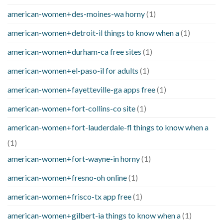
american-women+des-moines-wa horny
(1)
american-women+detroit-il things to know when a
(1)
american-women+durham-ca free sites
(1)
american-women+el-paso-il for adults
(1)
american-women+fayetteville-ga apps free
(1)
american-women+fort-collins-co site
(1)
american-women+fort-lauderdale-fl things to know when a
(1)
american-women+fort-wayne-in horny
(1)
american-women+fresno-oh online
(1)
american-women+frisco-tx app free
(1)
american-women+gilbert-ia things to know when a
(1)