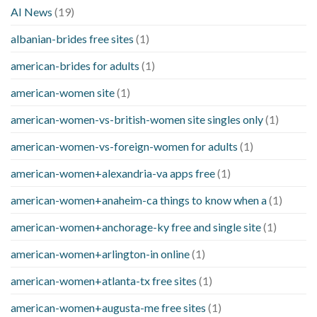
AI News
(19)
albanian-brides free sites
(1)
american-brides for adults
(1)
american-women site
(1)
american-women-vs-british-women site singles only
(1)
american-women-vs-foreign-women for adults
(1)
american-women+alexandria-va apps free
(1)
american-women+anaheim-ca things to know when a
(1)
american-women+anchorage-ky free and single site
(1)
american-women+arlington-in online
(1)
american-women+atlanta-tx free sites
(1)
american-women+augusta-me free sites
(1)