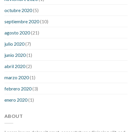
octubre 2020
(5)
septiembre 2020
(10)
agosto 2020
(21)
julio 2020
(7)
junio 2020
(1)
abril 2020
(2)
marzo 2020
(1)
febrero 2020
(3)
enero 2020
(1)
ABOUT