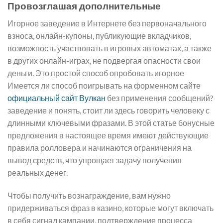
Провозглашая дополнительные
Игорное заведение в Интернете без первоначального
взноса, онлайн-купоны, публикующие вкладчиков,
возможность участвовать в игровых автоматах, а также
в других онлайн-играх, не подвергая опасности свои
деньги. Это простой способ опробовать игорное
Имеется ли способ поигрывать на форменном сайте
официальный сайт Вулкан
без применения сообщений?
заведение и понять, стоит ли здесь говорить человеку с
длинными ключевыми фразами. В этой статье бонусные
предложения в настоящее время имеют действующие
правила ролловера и начинаются ограничения на
вывод средств, что упрощает задачу получения
реальных денег.
Чтобы получить вознаграждение, вам нужно
придерживаться фраз в казино, которые могут включать
в себя сигнал кампании, подтверждение процесса