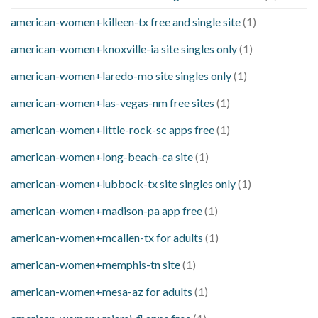
american-women+killeen-tx free and single site
(1)
american-women+knoxville-ia site singles only
(1)
american-women+laredo-mo site singles only
(1)
american-women+las-vegas-nm free sites
(1)
american-women+little-rock-sc apps free
(1)
american-women+long-beach-ca site
(1)
american-women+lubbock-tx site singles only
(1)
american-women+madison-pa app free
(1)
american-women+mcallen-tx for adults
(1)
american-women+memphis-tn site
(1)
american-women+mesa-az for adults
(1)