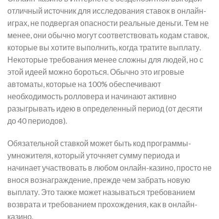
отличный источник для исследования ставок в онлайн-
играх, не подвергая опасности реальные деньги. Тем не
менее, они обычно могут соответствовать кодам ставок,
которые вы хотите выполнить, когда тратите выплату.
Некоторые требования менее сложны для людей, но с
этой идеей можно бороться. Обычно это игровые
автоматы, которые на 100% обеспечивают
необходимость ролловера и начинают активно
разыгрывать идею в определенный период (от десяти
до 40 периодов).
Обязательной ставкой может быть код программы-
умножителя, который уточняет сумму периода и
начинает участвовать в любом онлайн-казино, просто не
внося вознаграждение, прежде чем забрать новую
выплату. Это также может называться требованием
возврата и требованием прохождения, как в онлайн-
казино.