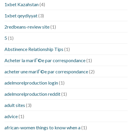
1xbet Kazahstan
(4)
1xbet qeydiyyat
(3)
2redbeans-review site
(1)
5
(1)
Abstinence Relationship Tips
(1)
Acheter la mariГ©e par correspondance
(1)
acheter une mariГ©e par correspondance
(2)
adelmorelproduction login
(1)
adelmorelproduction reddit
(1)
adult sites
(3)
advice
(1)
african-women things to know when a
(1)