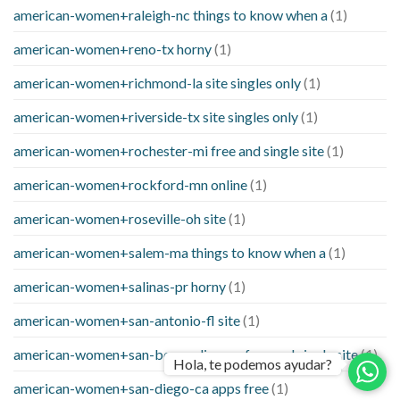
american-women+raleigh-nc things to know when a
(1)
american-women+reno-tx horny
(1)
american-women+richmond-la site singles only
(1)
american-women+riverside-tx site singles only
(1)
american-women+rochester-mi free and single site
(1)
american-women+rockford-mn online
(1)
american-women+roseville-oh site
(1)
american-women+salem-ma things to know when a
(1)
american-women+salinas-pr horny
(1)
american-women+san-antonio-fl site
(1)
american-women+san-bernardino-ca free and single site
(1)
Hola, te podemos ayudar?
american-women+san-diego-ca apps free
(1)