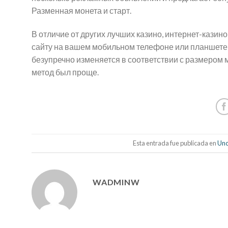
Разменная монета и старт.
В отличие от других лучших казино, интернет-казино
сайту на вашем мобильном телефоне или планшете, 
безупречно изменяется в соответствии с размером м
метод был проще.
Esta entrada fue publicada en
Unc
WADMINW