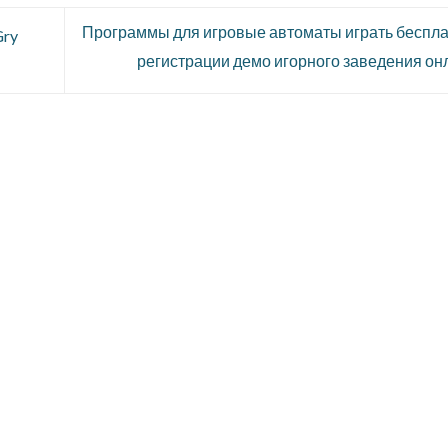
Программы для игровые автоматы играть беспла
Gry
регистрации демо игорного заведения о