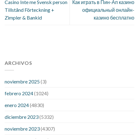
Casino Inte me Svensk person
Как играть в Пин-Ап казино
Tillstånd Förteckning +
официальный онлайн-
Zimpler & Bankid
казино бесплатно
112 54 blood pressure
118 over 64 blood pressure
blood
pressure 112 50
ARCHIVOS
blood pressure medicine side effects
do any
fitness trackers monitor blood pressure
does blood pressure
rise during menopause
does hibiscus extract lower blood
noviembre 2025
(3)
pressure
high low number blood pressure
how much does
febrero 2024
(1024)
200 mg labetalol lower blood pressure
how to naturally
control blood pressure
intuniv low blood pressure
is a wrist
enero 2024
(4830)
blood pressure accurate
my blood pressure is suddenly high
diciembre 2023
(5332)
regular high blood pressure
should i be concerned about low
blood pressure
apple cider vinegar penis growth
are there
noviembre 2023
(4307)
any male enhancement pills that actually work
cbd gummies