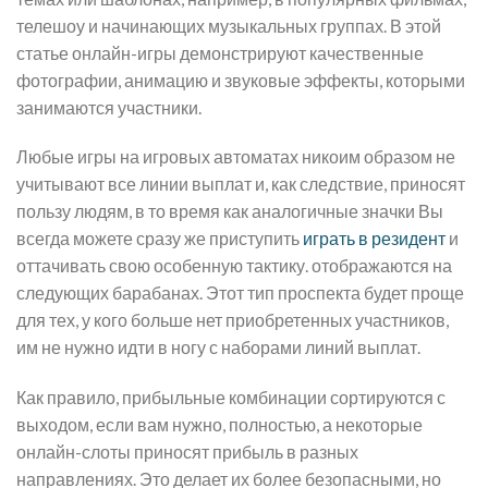
телешоу и начинающих музыкальных группах. В этой
статье онлайн-игры демонстрируют качественные
фотографии, анимацию и звуковые эффекты, которыми
занимаются участники.
Любые игры на игровых автоматах никоим образом не
учитывают все линии выплат и, как следствие, приносят
пользу людям, в то время как аналогичные значки Вы
всегда можете сразу же приступить
играть в резидент
и
оттачивать свою особенную тактику. отображаются на
следующих барабанах. Этот тип проспекта будет проще
для тех, у кого больше нет приобретенных участников,
им не нужно идти в ногу с наборами линий выплат.
Как правило, прибыльные комбинации сортируются с
выходом, если вам нужно, полностью, а некоторые
онлайн-слоты приносят прибыль в разных
направлениях. Это делает их более безопасными, но