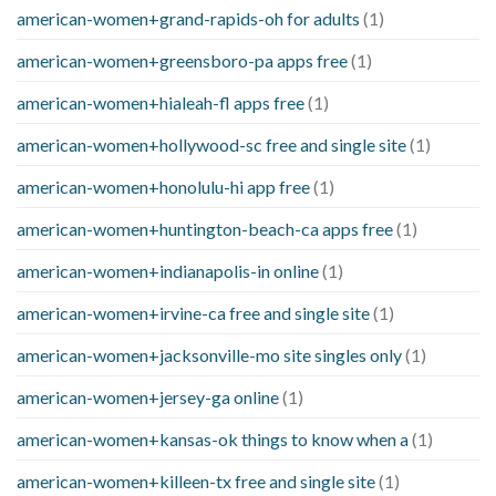
american-women+grand-rapids-oh for adults
(1)
american-women+greensboro-pa apps free
(1)
american-women+hialeah-fl apps free
(1)
american-women+hollywood-sc free and single site
(1)
american-women+honolulu-hi app free
(1)
american-women+huntington-beach-ca apps free
(1)
american-women+indianapolis-in online
(1)
american-women+irvine-ca free and single site
(1)
american-women+jacksonville-mo site singles only
(1)
american-women+jersey-ga online
(1)
american-women+kansas-ok things to know when a
(1)
american-women+killeen-tx free and single site
(1)