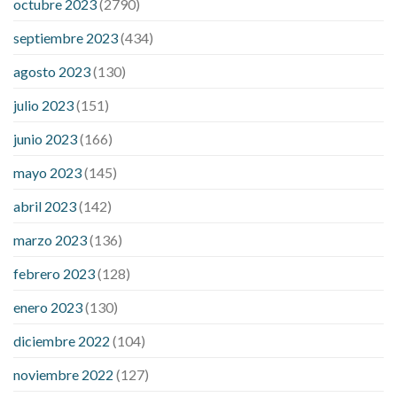
for stamina
cbd gummies good for ed
cbd hemp gummies for
octubre 2023
(2790)
ed
dick hardening pills
do over the counter male enhancement
septiembre 2023
(434)
pills really work
does boosting testosterone increase penis
size
does circumcision affect penis growth
erection pills porn
agosto 2023
(130)
extreme vitality ed pills
how to get a bigger penis no pills
if i
julio 2023
(151)
lose weight will my penis be bigger
male enhancement pills
phone number
male sexual health pills
rejuvinate cbd
junio 2023
(166)
gummies
yuppie cbd gummies reviews
zebra cbd gummies
mayo 2023
(145)
reviews
are power cbd gummies legit
cbd gummies 300mg
choice
cbd gummies from shark tank
cbd gummies on shark
abril 2023
(142)
tank for ed
cbd gummy bear recipe with jello
cbd oil dosage
marzo 2023
(136)
calculator uk
cbd oil dosage chart
cbd oil for sex
performance
cbd oil in hair
cbd oil india
cbd oil to add to
febrero 2023
(128)
drinks
concord cbd gummies
dog cbd gummies for calming
enero 2023
(130)
drops cbd thc gummies
honda cbd gummies para que sirve
medterra cbd oil amazon
my first experience with cbd oil
diciembre 2022
(104)
trufarm cbd gummies
vigorprimex cbd gummies
which is
noviembre 2022
(127)
better cbd oil or tincture
best adhd medicine for weight loss