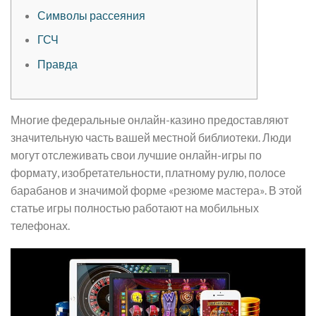
Символы рассеяния
ГСЧ
Правда
Многие федеральные онлайн-казино предоставляют
значительную часть вашей местной библиотеки. Люди
могут отслеживать свои лучшие онлайн-игры по
формату, изобретательности, платному рулю, полосе
барабанов и значимой форме «резюме мастера». В этой
статье игры полностью работают на мобильных
телефонах.