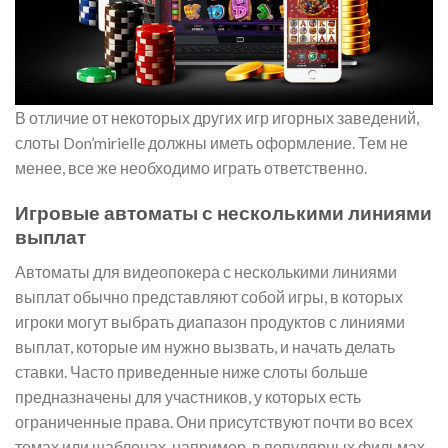
В отличие от некоторых других игр игорных заведений,
слоты Don’mirielle должны иметь оформление.
Тем не
менее, все же необходимо играть ответственно.
Игровые автоматы с несколькими линиями
выплат
Автоматы для видеопокера с несколькими линиями
выплат обычно представляют собой игры, в которых
игроки могут выбрать диапазон продуктов с линиями
выплат, которые им нужно вызвать, и начать делать
ставки. Часто приведенные ниже слоты больше
предназначены для участников, у которых есть
ограниченные права. Они присутствуют почти во всех
темах или шаблонах, например, в популярных фильмах,