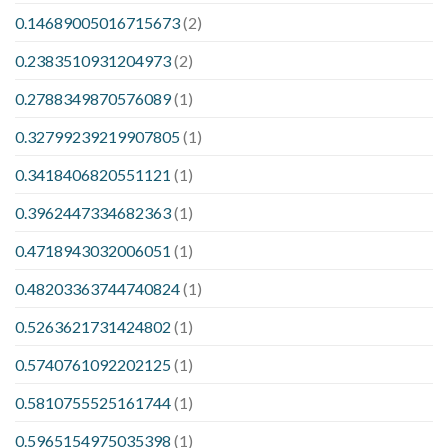
0.14689005016715673
(2)
0.2383510931204973
(2)
0.2788349870576089
(1)
0.32799239219907805
(1)
0.3418406820551121
(1)
0.3962447334682363
(1)
0.4718943032006051
(1)
0.48203363744740824
(1)
0.5263621731424802
(1)
0.5740761092202125
(1)
0.5810755525161744
(1)
0.5965154975035398
(1)