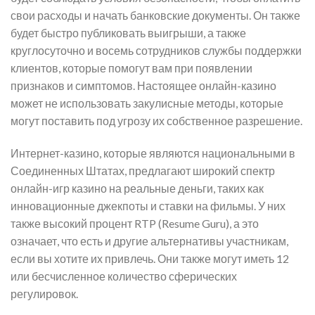
свои расходы и начать банковские документы. Он также
будет быстро публиковать выигрыши, а также
круглосуточно и восемь сотрудников службы поддержки
клиентов, которые помогут вам при появлении
признаков и симптомов. Настоящее онлайн-казино
может не использовать закулисные методы, которые
могут поставить под угрозу их собственное разрешение.
Интернет-казино, которые являются национальными в
Соединенных Штатах, предлагают широкий спектр
онлайн-игр казино на реальные деньги, таких как
инновационные джекпоты и ставки на фильмы. У них
также высокий процент RTP (Resume Guru), а это
означает, что есть и другие альтернативы участникам,
если вы хотите их привлечь. Они также могут иметь 12
или бесчисленное количество сферических
регулировок.