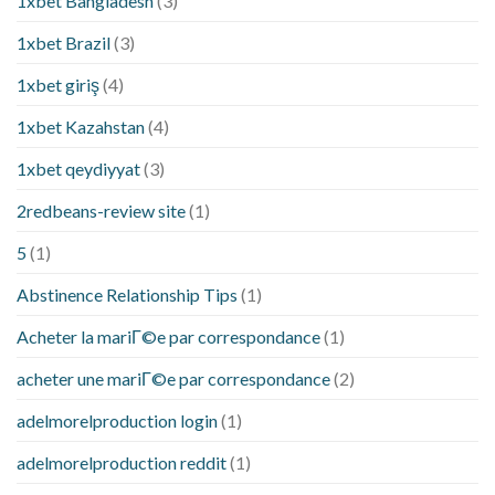
1xbet Bangladesh
(3)
1xbet Brazil
(3)
1xbet giriş
(4)
1xbet Kazahstan
(4)
1xbet qeydiyyat
(3)
2redbeans-review site
(1)
5
(1)
Abstinence Relationship Tips
(1)
Acheter la mariГ©e par correspondance
(1)
acheter une mariГ©e par correspondance
(2)
adelmorelproduction login
(1)
adelmorelproduction reddit
(1)