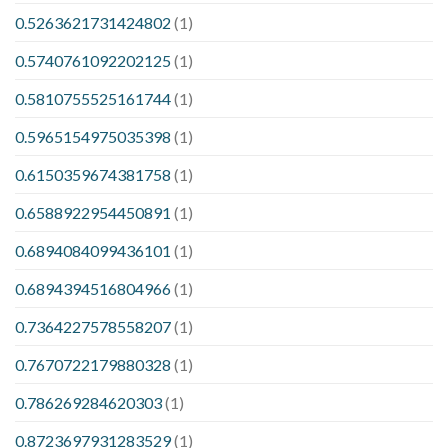
0.5263621731424802
(1)
0.5740761092202125
(1)
0.5810755525161744
(1)
0.5965154975035398
(1)
0.6150359674381758
(1)
0.6588922954450891
(1)
0.6894084099436101
(1)
0.6894394516804966
(1)
0.7364227578558207
(1)
0.7670722179880328
(1)
0.786269284620303
(1)
0.8723697931283529
(1)