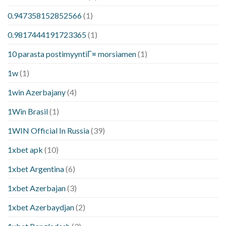
0.947358152852566
(1)
0.9817444191723365
(1)
10 parasta postimyyntiГ¤ morsiamen
(1)
1w
(1)
1win Azerbajany
(4)
1Win Brasil
(1)
1WIN Official In Russia
(39)
1xbet apk
(10)
1xbet Argentina
(6)
1xbet Azerbajan
(3)
1xbet Azerbaydjan
(2)