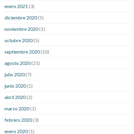
enero 2021
(3)
diciembre 2020
(5)
noviembre 2020
(1)
octubre 2020
(5)
septiembre 2020
(10)
agosto 2020
(21)
julio 2020
(7)
junio 2020
(1)
abril 2020
(2)
marzo 2020
(1)
febrero 2020
(3)
enero 2020
(1)