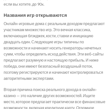
если вы хотите, до 90x.
Названия игр открываются
Онлайн-игровые дома с реальным доходом предлагают
участникам множество игр. Это вечная классика,
включающая блэкджек, кости, ставки и инициацию
двадцать один. Следующие игры типичны по
возможности и начинают носить генераторы нечетных
сумм, чтобы определить исход действия. Эти веб-сайты
предлагают разумную и настоящую прибыль. И ниже
победа, они имеют безопасный воздушный поток,
поэтому регистрируются и начинают контролироваться
авторитетными экспертами.
Вторая причина поиска реального дохода в онлайн-
казино — это наличие других возможностей. Ищите
место, которое предлагает практически все финансовые
возможности, включая кредитную карту. Огромное