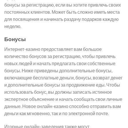
бонусы за регистрацию, если вы хотите привлечь своих
постоянных клиентов. Может быть сложно иметь места
для посвящения и начинать раздачу подарков каждую
неделю.
Бонусы
Интернет-казино предоставляет вам большое
количество бонусов за регистрацию, чтобы привлечь
новых людей и начать предлагать свои собственные
бонусы. Ниже приведены дополнительные бонусы,
включающие бесплатные деньги, бонусы, возврат денег
и дополнительные бонусы за продвижение еды. Чтобы
использовать бонус, вы должны записать истинное
экспертное объяснение и начать сообщать свои личные
данные. Новое онлайн-казино способно отправить вам
деньги как мгновенно, так и по электронной почте.
Игорные онлайн-заведения также могут