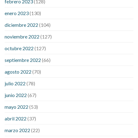
performance
cbd oil in hair
cbd oil india
cbd oil to add to
febrero 2023
(128)
drinks
concord cbd gummies
dog cbd gummies for calming
enero 2023
(130)
drops cbd thc gummies
honda cbd gummies para que sirve
medterra cbd oil amazon
my first experience with cbd oil
diciembre 2022
(104)
trufarm cbd gummies
vigorprimex cbd gummies
which is
noviembre 2022
(127)
better cbd oil or tincture
best adhd medicine for weight loss
does liver cancer cause weight loss
female 100 pound weight
octubre 2022
(127)
loss
gallbladder removal weight loss
is pomegranate bad for
septiembre 2022
(66)
weight loss
lupus and weight loss
medical weight loss dr
meta
for weight loss
precose weight loss
strict diet for weight loss
agosto 2022
(70)
symptom weight loss
blood sugar level 315
can milk raise
julio 2022
(78)
blood sugar levels
effect of steroids on blood sugar
ezetimibe and blood sugar
foods that will bring blood sugar
junio 2022
(67)
down
how to reduce blood sugar level immediately in hindi
mayo 2022
(53)
what does it mean when you have high blood sugar
what is
considered a low blood sugar level
what is normal blood
abril 2022
(37)
sugar an hour after eating
what to do when diabetic blood
marzo 2022
(22)
sugar is high
will exercise reduce blood sugar levels