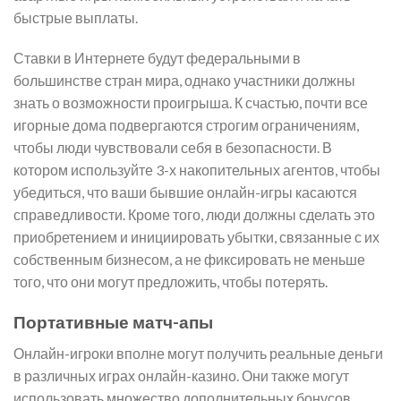
быстрые выплаты.
Ставки в Интернете будут федеральными в
большинстве стран мира, однако участники должны
знать о возможности проигрыша. К счастью, почти все
игорные дома подвергаются строгим ограничениям,
чтобы люди чувствовали себя в безопасности. В
котором используйте 3-х накопительных агентов, чтобы
убедиться, что ваши бывшие онлайн-игры касаются
справедливости. Кроме того, люди должны сделать это
приобретением и инициировать убытки, связанные с их
собственным бизнесом, а не фиксировать не меньше
того, что они могут предложить, чтобы потерять.
Портативные матч-апы
Онлайн-игроки вполне могут получить реальные деньги
в различных играх онлайн-казино. Они также могут
использовать множество дополнительных бонусов