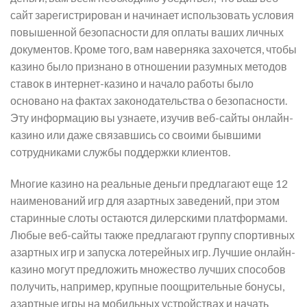
сайт зарегистрирован и начинает использовать условия
повышенной безопасности для оплаты ваших личных
документов. Кроме того, вам наверняка захочется, чтобы
казино было признано в отношении разумных методов
ставок в интернет-казино и начало работы было
основано на фактах законодательства о безопасности.
Эту информацию вы узнаете, изучив веб-сайты онлайн-
казино или даже связавшись со своими бывшими
сотрудниками службы поддержки клиентов.
Многие казино на реальные деньги предлагают еще 12
наименований игр для азартных заведений, при этом
старинные слоты остаются дилерскими платформами.
Любые веб-сайты также предлагают группу спортивных
азартных игр и запуска лотерейных игр. Лучшие онлайн-
казино могут предложить множество лучших способов
получить, например, крупные поощрительные бонусы,
азартные игры на мобильных устройствах и начать