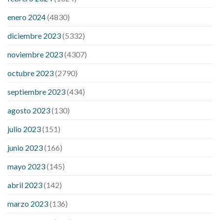
control blood pressure
intuniv low blood pressure
is a wrist
enero 2024
(4830)
blood pressure accurate
my blood pressure is suddenly high
diciembre 2023
(5332)
regular high blood pressure
should i be concerned about low
blood pressure
apple cider vinegar penis growth
are there
noviembre 2023
(4307)
any male enhancement pills that actually work
cbd gummies
for stamina
cbd gummies good for ed
cbd hemp gummies for
octubre 2023
(2790)
ed
dick hardening pills
do over the counter male enhancement
septiembre 2023
(434)
pills really work
does boosting testosterone increase penis
size
does circumcision affect penis growth
erection pills porn
agosto 2023
(130)
extreme vitality ed pills
how to get a bigger penis no pills
if i
julio 2023
(151)
lose weight will my penis be bigger
male enhancement pills
phone number
male sexual health pills
rejuvinate cbd
junio 2023
(166)
gummies
yuppie cbd gummies reviews
zebra cbd gummies
mayo 2023
(145)
reviews
are power cbd gummies legit
cbd gummies 300mg
choice
cbd gummies from shark tank
cbd gummies on shark
abril 2023
(142)
tank for ed
cbd gummy bear recipe with jello
cbd oil dosage
marzo 2023
(136)
calculator uk
cbd oil dosage chart
cbd oil for sex