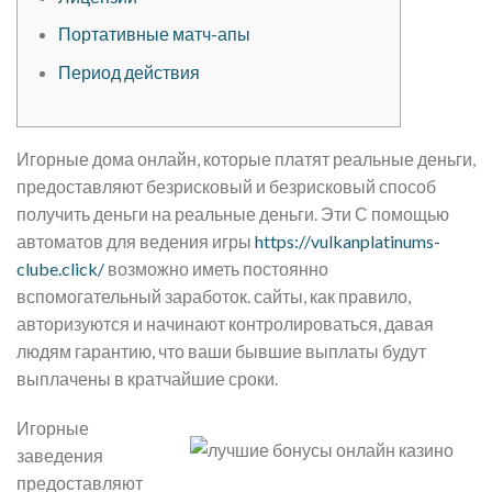
Портативные матч-апы
Период действия
Игорные дома онлайн, которые платят реальные деньги,
предоставляют безрисковый и безрисковый способ
получить деньги на реальные деньги. Эти С помощью
автоматов для ведения игры
https://vulkanplatinums-
clube.click/
возможно иметь постоянно
вспомогательный заработок.
сайты, как правило,
авторизуются и начинают контролироваться, давая
людям гарантию, что ваши бывшие выплаты будут
выплачены в кратчайшие сроки.
Игорные
заведения
предоставляют