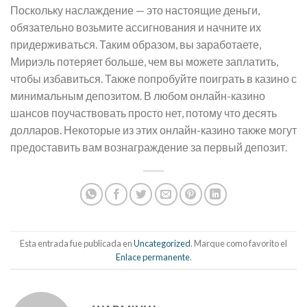
Поскольку наслаждение — это настоящие деньги,
обязательно возьмите ассигнования и начните их
придерживаться. Таким образом, вы заработаете,
Мириэль потеряет больше, чем вы можете заплатить,
чтобы избавиться. Также попробуйте поиграть в казино с
минимальным депозитом. В любом онлайн-казино
шансов поучаствовать просто нет, потому что десять
долларов. Некоторые из этих онлайн-казино также могут
предоставить вам вознаграждение за первый депозит.
Esta entrada fue publicada en
Uncategorized
. Marque como favorito el
Enlace permanente
.