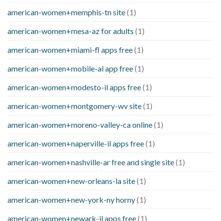
american-women+memphis-tn site
(1)
american-women+mesa-az for adults
(1)
american-women+miami-fl apps free
(1)
american-women+mobile-al app free
(1)
american-women+modesto-il apps free
(1)
american-women+montgomery-wv site
(1)
american-women+moreno-valley-ca online
(1)
american-women+naperville-il apps free
(1)
american-women+nashville-ar free and single site
(1)
american-women+new-orleans-la site
(1)
american-women+new-york-ny horny
(1)
american-women+newark-il apps free
(1)