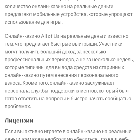
количество онлайн-казино на реальные деньги
предлагают мобильные устройства, которые упрощают
использование для игры.
Онлайн-казино All of Us на реальные деньги известно
тем, что предлагает быстрые выигрыши. Участники
могут получить больший доход за несколько
профессиональных периодов, а не за несколько недель,
которые типичны для вывода средств из старинных
онлайн-казино путем внесения первоначального
взноса. Кроме того, онлайн-казино заслуживает
персонала службы поддержки клиентов, который был
готов ответить на вопросы и быстро начать сообщать о
проблемах.
Лицензии
Если вы активно играете в онлайн-казино на реальные
деньги, вам всем необходимо убедиться, что ваш веб-