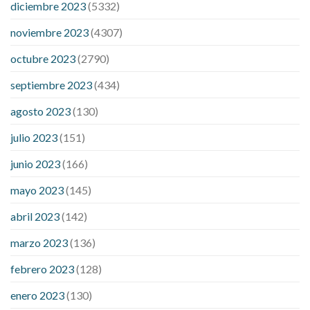
diciembre 2023
(5332)
regular high blood pressure
should i be concerned about low
blood pressure
apple cider vinegar penis growth
are there
noviembre 2023
(4307)
any male enhancement pills that actually work
cbd gummies
for stamina
cbd gummies good for ed
cbd hemp gummies for
octubre 2023
(2790)
ed
dick hardening pills
do over the counter male enhancement
septiembre 2023
(434)
pills really work
does boosting testosterone increase penis
size
does circumcision affect penis growth
erection pills porn
agosto 2023
(130)
extreme vitality ed pills
how to get a bigger penis no pills
if i
julio 2023
(151)
lose weight will my penis be bigger
male enhancement pills
phone number
male sexual health pills
rejuvinate cbd
junio 2023
(166)
gummies
yuppie cbd gummies reviews
zebra cbd gummies
mayo 2023
(145)
reviews
are power cbd gummies legit
cbd gummies 300mg
choice
cbd gummies from shark tank
cbd gummies on shark
abril 2023
(142)
tank for ed
cbd gummy bear recipe with jello
cbd oil dosage
marzo 2023
(136)
calculator uk
cbd oil dosage chart
cbd oil for sex
performance
cbd oil in hair
cbd oil india
cbd oil to add to
febrero 2023
(128)
drinks
concord cbd gummies
dog cbd gummies for calming
enero 2023
(130)
drops cbd thc gummies
honda cbd gummies para que sirve