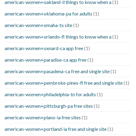
american-women+oakland-il things to know when a
(1)
american-women+oklahoma-pa for adults
(1)
american-women+omaha-tx site
(1)
american-women+orlando-fl things to know when a
(1)
american-women+oxnard-ca app free
(1)
american-women+paradise-ca app free
(1)
american-women+pasadena-ca free and single site
(1)
american-women+pembroke-pines-fl free and single site
(1)
american-women+philadelphia-tn for adults
(1)
american-women+pittsburgh-pa free sites
(1)
american-women+plano-ia free sites
(1)
american-women+portland-ia free and single site
(1)