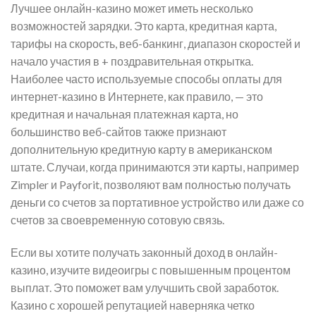
Лучшее онлайн-казино может иметь несколько
возможностей зарядки. Это карта, кредитная карта,
тарифы на скорость, веб-банкинг, диапазон скоростей и
начало участия в + поздравительная открытка.
Наиболее часто используемые способы оплаты для
интернет-казино в Интернете, как правило, — это
кредитная и начальная платежная карта, но
большинство веб-сайтов также признают
дополнительную кредитную карту в американском
штате. Случаи, когда принимаются эти карты, например
Zimpler и Payforit, позволяют вам полностью получать
деньги со счетов за портативное устройство или даже со
счетов за своевременную сотовую связь.
Если вы хотите получать законный доход в онлайн-
казино, изучите видеоигры с повышенным процентом
выплат. Это поможет вам улучшить свой заработок.
Казино с хорошей репутацией наверняка четко