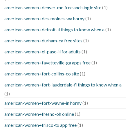
american-women+denver-mo free and single site
(1)
american-women+des-moines-wa horny
(1)
american-women+detroit-il things to know when a
(1)
american-women+durham-ca free sites
(1)
american-women+el-paso-il for adults
(1)
american-women+fayetteville-ga apps free
(1)
american-women+fort-collins-co site
(1)
american-women+fort-lauderdale-fl things to know when a
(1)
american-women+fort-wayne-in horny
(1)
american-women+fresno-oh online
(1)
american-women+frisco-tx app free
(1)