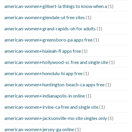
american-women+gilbert-ia things to know when a
(1)
american-women+glendale-ut free sites
(1)
american-women+grand-rapids-oh for adults
(1)
american-women+greensboro-pa apps free
(1)
american-women+hialeah-fl apps free
(1)
american-women+hollywood-sc free and single site
(1)
american-women+honolulu-hi app free
(1)
american-women+huntington-beach-ca apps free
(1)
american-women+indianapolis-in online
(1)
american-women+irvine-ca free and single site
(1)
american-women+jacksonville-mo site singles only
(1)
american-women+jersey-ga online
(1)