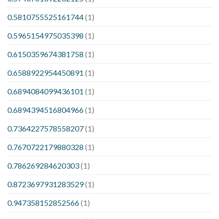
0.5810755525161744
(1)
0.5965154975035398
(1)
0.6150359674381758
(1)
0.6588922954450891
(1)
0.6894084099436101
(1)
0.6894394516804966
(1)
0.7364227578558207
(1)
0.7670722179880328
(1)
0.786269284620303
(1)
0.8723697931283529
(1)
0.947358152852566
(1)