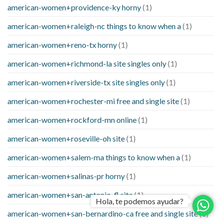
american-women+providence-ky horny
(1)
american-women+raleigh-nc things to know when a
(1)
american-women+reno-tx horny
(1)
american-women+richmond-la site singles only
(1)
american-women+riverside-tx site singles only
(1)
american-women+rochester-mi free and single site
(1)
american-women+rockford-mn online
(1)
american-women+roseville-oh site
(1)
american-women+salem-ma things to know when a
(1)
american-women+salinas-pr horny
(1)
american-women+san-antonio-fl site
(1)
Hola, te podemos ayudar?
american-women+san-bernardino-ca free and single site
(1)