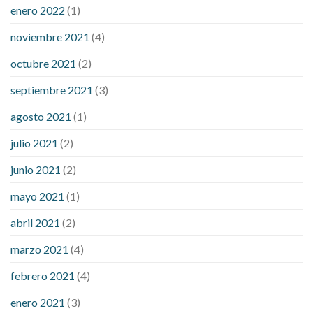
enero 2022
(1)
noviembre 2021
(4)
octubre 2021
(2)
septiembre 2021
(3)
agosto 2021
(1)
julio 2021
(2)
junio 2021
(2)
mayo 2021
(1)
abril 2021
(2)
marzo 2021
(4)
febrero 2021
(4)
enero 2021
(3)