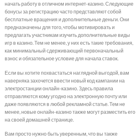
начать работу в отличном интернет-казино. Следующие
бонусы за регистрацию часто представляют собой
бесплатные вращения и дополнительные деньги. Они
предназначены для того, чтобы мотивировать и
предлагать участникам изучить дополнительные виды
игр в казино. Тем не менее, у них есть такие требования,
как минимальный сдерживающий первоначальный
взнос и обязательное условие для начала ставок.
Если вы хотите похвастаться наглядной выгодой, вам
наверняка захочется ввести новый код кампании на
электростанции онлайн-казино. Здесь правила
отправляются кому угодно на электронную почту или
даже появляются в любой рекламной статье. Тем не
менее, новые онлайн-казино также могут разместить его
на своей домашней странице.
Вам просто нужно быть уверенным, что вы также