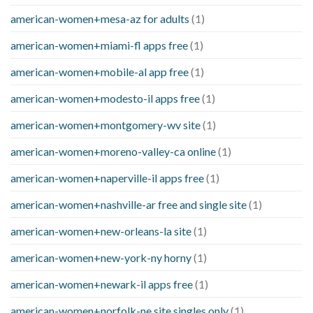
american-women+mesa-az for adults
(1)
american-women+miami-fl apps free
(1)
american-women+mobile-al app free
(1)
american-women+modesto-il apps free
(1)
american-women+montgomery-wv site
(1)
american-women+moreno-valley-ca online
(1)
american-women+naperville-il apps free
(1)
american-women+nashville-ar free and single site
(1)
american-women+new-orleans-la site
(1)
american-women+new-york-ny horny
(1)
american-women+newark-il apps free
(1)
american-women+norfolk-ne site singles only
(1)