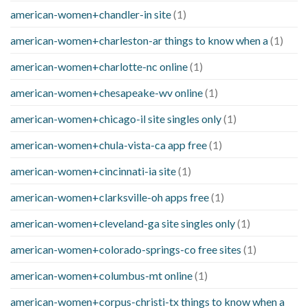
american-women+chandler-in site
(1)
american-women+charleston-ar things to know when a
(1)
american-women+charlotte-nc online
(1)
american-women+chesapeake-wv online
(1)
american-women+chicago-il site singles only
(1)
american-women+chula-vista-ca app free
(1)
american-women+cincinnati-ia site
(1)
american-women+clarksville-oh apps free
(1)
american-women+cleveland-ga site singles only
(1)
american-women+colorado-springs-co free sites
(1)
american-women+columbus-mt online
(1)
american-women+corpus-christi-tx things to know when a