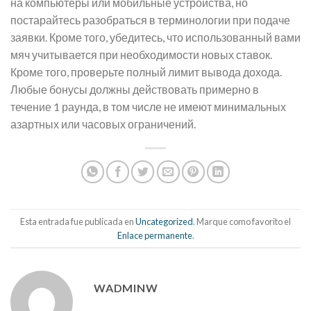
на компьютеры или мобильные устройства, но
постарайтесь разобраться в терминологии при подаче
заявки. Кроме того, убедитесь, что использованный вами
мяч учитывается при необходимости новых ставок.
Кроме того, проверьте полный лимит вывода дохода.
Любые бонусы должны действовать примерно в
течение 1 раунда, в том числе не имеют минимальных
азартных или часовых ограничений.
Esta entrada fue publicada en
Uncategorized
. Marque como favorito el
Enlace permanente
.
WADMINW