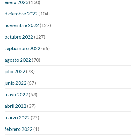
enero 2023
(130)
drops cbd thc gummies
honda cbd gummies para que sirve
medterra cbd oil amazon
my first experience with cbd oil
diciembre 2022
(104)
trufarm cbd gummies
vigorprimex cbd gummies
which is
noviembre 2022
(127)
better cbd oil or tincture
best adhd medicine for weight loss
does liver cancer cause weight loss
female 100 pound weight
octubre 2022
(127)
loss
gallbladder removal weight loss
is pomegranate bad for
septiembre 2022
(66)
weight loss
lupus and weight loss
medical weight loss dr
meta
for weight loss
precose weight loss
strict diet for weight loss
agosto 2022
(70)
symptom weight loss
blood sugar level 315
can milk raise
julio 2022
(78)
blood sugar levels
effect of steroids on blood sugar
ezetimibe and blood sugar
foods that will bring blood sugar
junio 2022
(67)
down
how to reduce blood sugar level immediately in hindi
mayo 2022
(53)
what does it mean when you have high blood sugar
what is
considered a low blood sugar level
what is normal blood
abril 2022
(37)
sugar an hour after eating
what to do when diabetic blood
marzo 2022
(22)
sugar is high
will exercise reduce blood sugar levels
febrero 2022
(1)