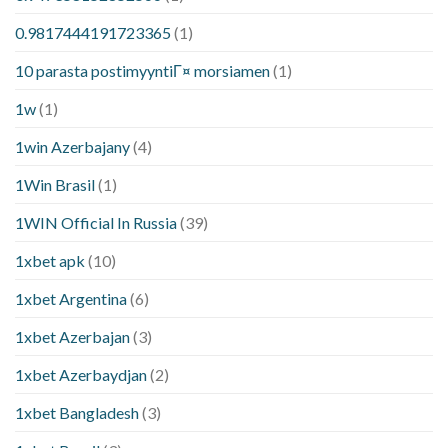
0.9817444191723365
(1)
10 parasta postimyyntiГ¤ morsiamen
(1)
1w
(1)
1win Azerbajany
(4)
1Win Brasil
(1)
1WIN Official In Russia
(39)
1xbet apk
(10)
1xbet Argentina
(6)
1xbet Azerbajan
(3)
1xbet Azerbaydjan
(2)
1xbet Bangladesh
(3)