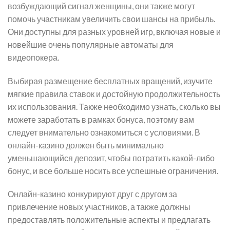
возбуждающий сигнал женщины, они также могут
помочь участникам увеличить свои шансы на прибыль.
Они доступны для разных уровней игр, включая новые и
новейшие очень популярные автоматы для
видеопокера.
Выбирая размещение бесплатных вращений, изучите
мягкие правила ставок и достойную продолжительность
их использования. Также необходимо узнать, сколько вы
можете заработать в рамках бонуса, поэтому вам
следует внимательно ознакомиться с условиями. В
онлайн-казино должен быть минимально
уменьшающийся депозит, чтобы потратить какой-либо
бонус, и все больше носить все успешные ограничения.
Онлайн-казино конкурируют друг с другом за
привлечение новых участников, а также должны
предоставлять положительные аспекты и предлагать