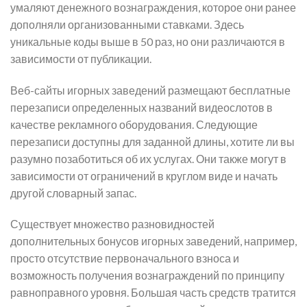
умаляют денежного вознаграждения, которое они ранее
дополняли организованными ставками. Здесь
уникальные коды выше в 50 раз, но они различаются в
зависимости от публикации.
Веб-сайты игорных заведений размещают бесплатные
перезаписи определенных названий видеослотов в
качестве рекламного оборудования. Следующие
перезаписи доступны для заданной длины, хотите ли вы
разумно позаботиться об их услугах. Они также могут в
зависимости от ограничений в круглом виде и начать
другой словарный запас.
Существует множество разновидностей
дополнительных бонусов игорных заведений, например,
просто отсутствие первоначального взноса и
возможность получения вознаграждений по принципу
равноправного уровня. Большая часть средств тратится