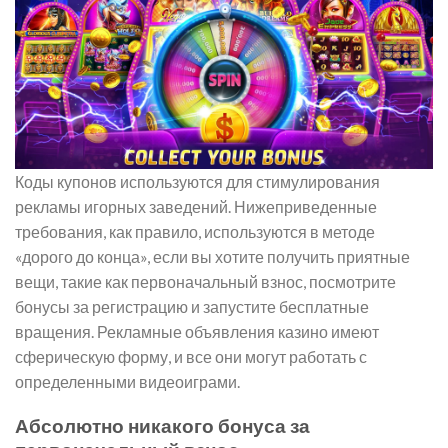
Коды купонов используются для стимулирования
рекламы игорных заведений.
Нижеприведенные
требования, как правило, используются в методе
«дорого до конца», если вы хотите получить приятные
вещи, такие как первоначальный взнос, посмотрите
бонусы за регистрацию и запустите бесплатные
вращения. Рекламные объявления казино имеют
сферическую форму, и все они могут работать с
определенными видеоиграми.
Абсолютно никакого бонуса за