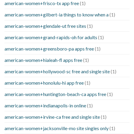
american-women+frisco-tx app free
(1)
american-women+gilbert-ia things to know when a
(1)
american-women+glendale-ut free sites
(1)
american-women+grand-rapids-oh for adults
(1)
american-women+greensboro-pa apps free
(1)
american-women+hialeah-fl apps free
(1)
american-women+hollywood-sc free and single site
(1)
american-women+honolulu-hi app free
(1)
american-women+huntington-beach-ca apps free
(1)
american-women+indianapolis-in online
(1)
american-women+irvine-ca free and single site
(1)
american-women+jacksonville-mo site singles only
(1)