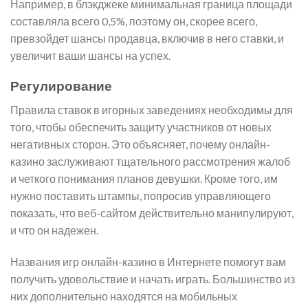
Например, в блэкджеке минимальная граница площади
составляла всего 0,5%, поэтому он, скорее всего,
превзойдет шансы продавца, включив в него ставки, и
увеличит ваши шансы на успех.
Регулирование
Правила ставок в игорных заведениях необходимы для
того, чтобы обеспечить защиту участников от новых
негативных сторон. Это объясняет, почему онлайн-
казино заслуживают тщательного рассмотрения жалоб
и четкого понимания планов девушки. Кроме того, им
нужно поставить штампы, попросив управляющего
показать, что веб-сайтом действительно манипулируют,
и что он надежен.
Названия игр онлайн-казино в Интернете помогут вам
получить удовольствие и начать играть. Большинство из
них дополнительно находятся на мобильных