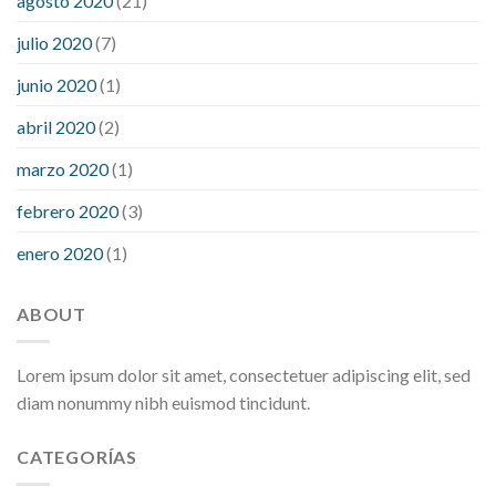
agosto 2020
(21)
julio 2020
(7)
junio 2020
(1)
abril 2020
(2)
marzo 2020
(1)
febrero 2020
(3)
enero 2020
(1)
ABOUT
Lorem ipsum dolor sit amet, consectetuer adipiscing elit, sed
diam nonummy nibh euismod tincidunt.
CATEGORÍAS