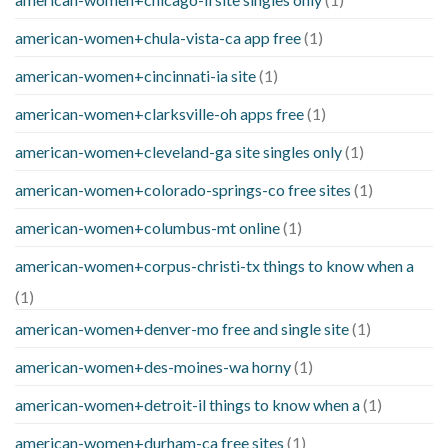
american-women+chula-vista-ca app free
(1)
american-women+cincinnati-ia site
(1)
american-women+clarksville-oh apps free
(1)
american-women+cleveland-ga site singles only
(1)
american-women+colorado-springs-co free sites
(1)
american-women+columbus-mt online
(1)
american-women+corpus-christi-tx things to know when a
(1)
american-women+denver-mo free and single site
(1)
american-women+des-moines-wa horny
(1)
american-women+detroit-il things to know when a
(1)
american-women+durham-ca free sites
(1)