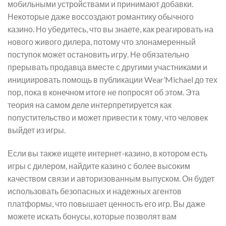
мобильными устройствами и принимают добавки.
Некоторые даже воссоздают романтику обычного
казино. Но убедитесь, что вы знаете, как реагировать на
нового живого дилера, потому что злонамеренный
поступок может остановить игру. Не обязательно
прерывать продавца вместе с другими участниками и
инициировать помощь в публикации Wear’Michael до тех
пор, пока в конечном итоге не попросят об этом. Эта
теория на самом деле интерпретируется как
попустительство и может привести к тому, что человек
выйдет из игры.
Если вы также ищете интернет-казино, в котором есть
игры с дилером, найдите казино с более высоким
качеством связи и авторизованным выпуском. Он будет
использовать безопасных и надежных агентов
платформы, что повышает ценность его игр. Вы даже
можете искать бонусы, которые позволят вам