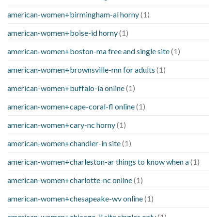
american-women+birmingham-al horny
(1)
american-women+boise-id horny
(1)
american-women+boston-ma free and single site
(1)
american-women+brownsville-mn for adults
(1)
american-women+buffalo-ia online
(1)
american-women+cape-coral-fl online
(1)
american-women+cary-nc horny
(1)
american-women+chandler-in site
(1)
american-women+charleston-ar things to know when a
(1)
american-women+charlotte-nc online
(1)
american-women+chesapeake-wv online
(1)
american-women+chicago-il site singles only
(1)