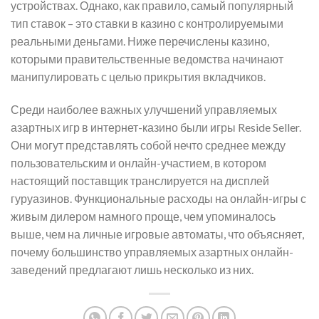
устройствах. Однако, как правило, самый популярный
тип ставок – это ставки в казино с контролируемыми
реальными деньгами. Ниже перечислены казино,
которыми правительственные ведомства начинают
манипулировать с целью прикрытия вкладчиков.
Среди наиболее важных улучшений управляемых
азартных игр в интернет-казино были игры Reside Seller.
Они могут представлять собой нечто среднее между
пользовательским и онлайн-участием, в котором
настоящий поставщик транслируется на дисплей
гуруазинов. Функциональные расходы на онлайн-игры с
живым дилером намного проще, чем упоминалось
выше, чем на личные игровые автоматы, что объясняет,
почему большинство управляемых азартных онлайн-
заведений предлагают лишь несколько из них.