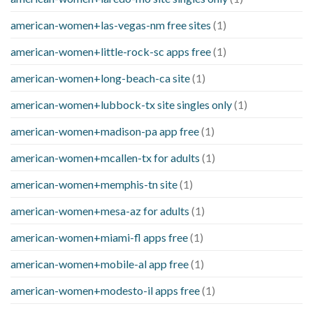
american-women+las-vegas-nm free sites
(1)
american-women+little-rock-sc apps free
(1)
american-women+long-beach-ca site
(1)
american-women+lubbock-tx site singles only
(1)
american-women+madison-pa app free
(1)
american-women+mcallen-tx for adults
(1)
american-women+memphis-tn site
(1)
american-women+mesa-az for adults
(1)
american-women+miami-fl apps free
(1)
american-women+mobile-al app free
(1)
american-women+modesto-il apps free
(1)