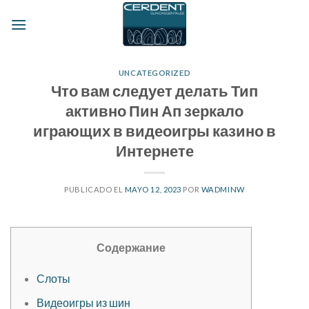
Skip
to
content
UNCATEGORIZED
Что вам следует делать Тип
активно Пин Ап зеркало
играющих в видеоигры казино в
Интернете
PUBLICADO EL
MAYO 12, 2023
POR
WADMINW
Содержание
Слоты
Видеоигры из шин