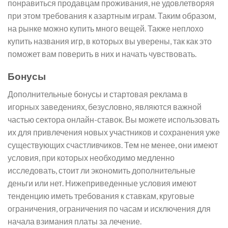
понравиться продавцам проживания, не удовлетворяя
при этом требования к азартным играм. Таким образом,
на рынке можно купить много вещей. Также неплохо
купить названия игр, в которых вы уверены, так как это
поможет вам поверить в них и начать чувствовать.
Бонусы
Дополнительные бонусы и стартовая реклама в
игорных заведениях, безусловно, являются важной
частью сектора онлайн-ставок. Вы можете использовать
их для привлечения новых участников и сохранения уже
существующих счастливчиков. Тем не менее, они имеют
условия, при которых необходимо медленно
исследовать, стоит ли экономить дополнительные
деньги или нет. Нижеприведенные условия имеют
тенденцию иметь требования к ставкам, круговые
ограничения, ограничения по часам и исключения для
начала взимания платы за лечение.