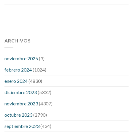
112 54 blood pressure
118 over 64 blood pressure
blood
pressure 112 50
ARCHIVOS
blood pressure medicine side effects
do any
fitness trackers monitor blood pressure
does blood pressure
rise during menopause
does hibiscus extract lower blood
noviembre 2025
(3)
pressure
high low number blood pressure
how much does
febrero 2024
(1024)
200 mg labetalol lower blood pressure
how to naturally
control blood pressure
intuniv low blood pressure
is a wrist
enero 2024
(4830)
blood pressure accurate
my blood pressure is suddenly high
diciembre 2023
(5332)
regular high blood pressure
should i be concerned about low
blood pressure
apple cider vinegar penis growth
are there
noviembre 2023
(4307)
any male enhancement pills that actually work
cbd gummies
for stamina
cbd gummies good for ed
cbd hemp gummies for
octubre 2023
(2790)
ed
dick hardening pills
do over the counter male enhancement
septiembre 2023
(434)
pills really work
does boosting testosterone increase penis