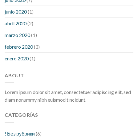
junio 2020
(1)
abril 2020
(2)
marzo 2020
(1)
febrero 2020
(3)
enero 2020
(1)
ABOUT
Lorem ipsum dolor sit amet, consectetuer adipiscing elit, sed
diam nonummy nibh euismod tincidunt.
CATEGORÍAS
! Без рубрики
(6)