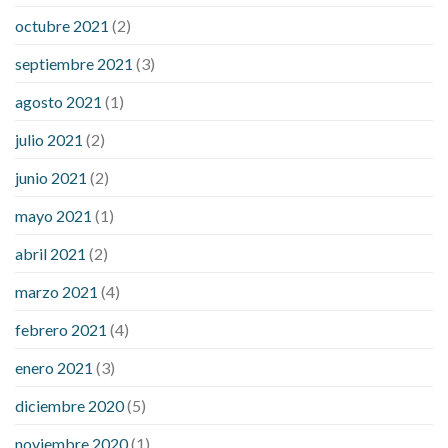
octubre 2021
(2)
septiembre 2021
(3)
agosto 2021
(1)
julio 2021
(2)
junio 2021
(2)
mayo 2021
(1)
abril 2021
(2)
marzo 2021
(4)
febrero 2021
(4)
enero 2021
(3)
diciembre 2020
(5)
noviembre 2020
(1)