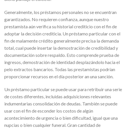
Generalmente, los préstamos personales no se encuentran
garantizados. No requieren confianza, aunque nuestro
prestamista aún verifica su historial crediticio con el fin de
adoptar la decisión crediticia. Un préstamo particular con el
fin de malamente crédito generalmente precisa la demanda
total, cual puede insertar la demostración de credibilidad y
documentación sobre respaldo. Esto comprende prueba de
ingresos, demostración de identidad desplazándolo hacia el
pelo extractos bancarios. Todas las prestamistas podrían
proporcionar recursos en el día posterior an una sanción.
Un préstamo particular se puede usar para retribuir una serie
de costes diferentes, incluidas adquisiciones relevantes
indumentarias consolidación de deudas. También se puede
usar con el fin de esconder los costos de algún
acontecimiento de urgencia o bien dificultad, igual que una
nupcias o bien cualquier funeral. Gran cantidad de