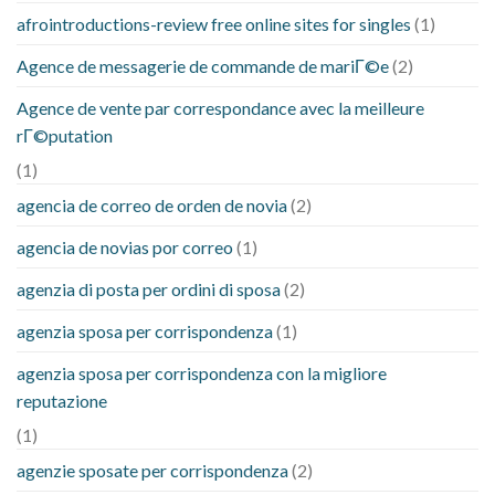
afrointroductions-review free online sites for singles
(1)
Agence de messagerie de commande de mariГ©e
(2)
Agence de vente par correspondance avec la meilleure
rГ©putation
(1)
agencia de correo de orden de novia
(2)
agencia de novias por correo
(1)
agenzia di posta per ordini di sposa
(2)
agenzia sposa per corrispondenza
(1)
agenzia sposa per corrispondenza con la migliore
reputazione
(1)
agenzie sposate per corrispondenza
(2)