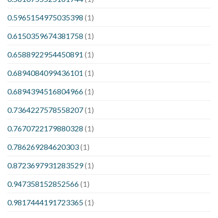
0.5965154975035398
(1)
0.6150359674381758
(1)
0.6588922954450891
(1)
0.6894084099436101
(1)
0.6894394516804966
(1)
0.7364227578558207
(1)
0.7670722179880328
(1)
0.786269284620303
(1)
0.8723697931283529
(1)
0.947358152852566
(1)
0.9817444191723365
(1)