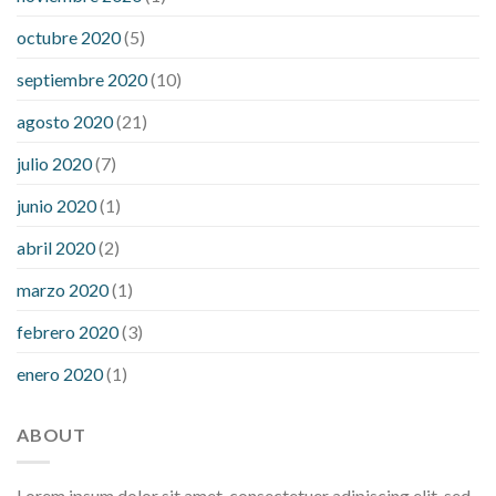
octubre 2020
(5)
septiembre 2020
(10)
agosto 2020
(21)
julio 2020
(7)
junio 2020
(1)
abril 2020
(2)
marzo 2020
(1)
febrero 2020
(3)
enero 2020
(1)
ABOUT
Lorem ipsum dolor sit amet, consectetuer adipiscing elit, sed