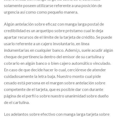
solamente poseen utilizarse referente a una posición de
urgencia así­ como como pequeño manera.
Algún antelación sobre eficaz con manga larga postal de
credibilidad es un arquetipo sobre préstamo cual le deja
apartar recursos de el límite de la tarjeta de crédito. Se puede
usarlo referente a un cajero involuntario, en línea
indumentarias en cualquier banco. Ademí¡s, suele acudir algún
cheque de pertinencia dentro del emisor de su cartulina y
cobrarlo en algún banco o bien cajero automático vinculado.
En caso de que decide hacer lo cual, cerciórese de atender
cuidadosamente la letra baja. Nuestro monto cual pide
cesado está persona en el margen sobre antelación sobre
competente de el tarjeta, que es posible dar con durante
página de el perfil o sobre nuestro unanimidad sobre dueño
de el cartulina.
Los adelantos sobre efectivo con manga larga tarjeta sobre