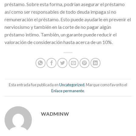
préstamo. Sobre esta forma, podrían asegurar el préstamo
así­ como ser responsables de todo deuda impaga si no
remuneración el préstamo. Esto puede ayudarle en prevenir el
nerviosismo y también en la corte de no pagar algún
préstamo intimo. También, un garante puede reducir el
valoración de consideración hasta acerca de un 10%.
Esta entrada fue publicada en
Uncategorized
. Marque como favorito el
Enlace permanente
.
WADMINW