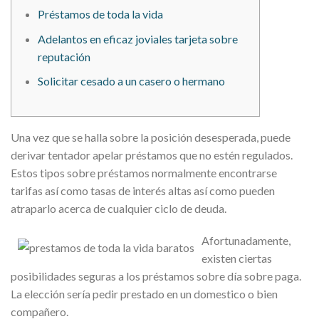
Préstamos de toda la vida
Adelantos en eficaz joviales tarjeta sobre
reputación
Solicitar cesado a un casero o hermano
Una vez que se halla sobre la posición desesperada, puede
derivar tentador apelar préstamos que no estén regulados.
Estos tipos sobre préstamos normalmente encontrarse
tarifas así­ como tasas de interés altas así­ como pueden
atraparlo acerca de cualquier ciclo de deuda.
Afortunadamente,
existen ciertas
posibilidades seguras a los préstamos sobre día sobre paga.
La elección serí­a pedir prestado en un domestico o bien
compañero.