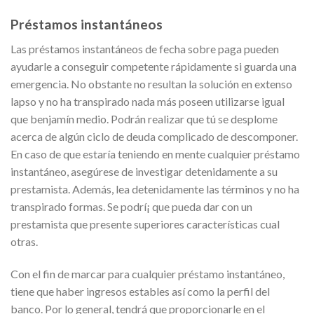
Préstamos instantáneos
Las préstamos instantáneos de fecha sobre paga pueden
ayudarle a conseguir competente rápidamente si guarda una
emergencia. No obstante no resultan la solución en extenso
lapso y no ha transpirado nada más poseen utilizarse igual
que benjamín medio. Podrán realizar que tú se desplome
acerca de algún ciclo de deuda complicado de descomponer.
En caso de que estaría teniendo en mente cualquier préstamo
instantáneo, asegúrese de investigar detenidamente a su
prestamista. Además, lea detenidamente las términos y no ha
transpirado formas. Se podrí¡ que pueda dar con un
prestamista que presente superiores características cual
otras.
Con el fin de marcar para cualquier préstamo instantáneo,
tiene que haber ingresos estables así­ como la perfil del
banco. Por lo general, tendrá que proporcionarle en el