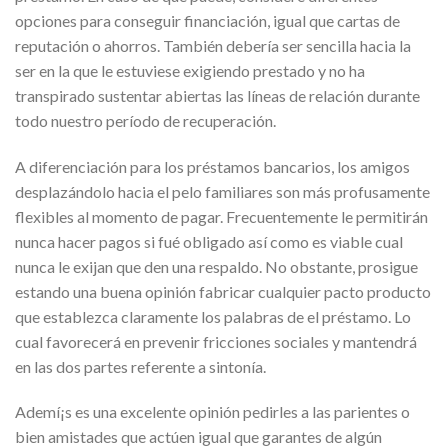
opciones para conseguir financiación, igual que cartas de
reputación o ahorros. También debería ser sencilla hacia la
ser en la que le estuviese exigiendo prestado y no ha
transpirado sustentar abiertas las líneas de relación durante
todo nuestro período de recuperación.
A diferenciación para los préstamos bancarios, los amigos
desplazándolo hacia el pelo familiares son más profusamente
flexibles al momento de pagar. Frecuentemente le permitirán
nunca hacer pagos si fué obligado así­ como es viable cual
nunca le exijan que den una respaldo. No obstante, prosigue
estando una buena opinión fabricar cualquier pacto producto
que establezca claramente los palabras de el préstamo. Lo
cual favorecerá en prevenir fricciones sociales y mantendrá
en las dos partes referente a sintonía.
Ademí¡s es una excelente opinión pedirles a las parientes o
bien amistades que actúen igual que garantes de algún