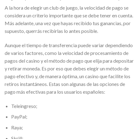
A la hora de elegir un club de juego, la velocidad de pago se
considera un criterio importante que se debe tener en cuenta.
Más adelante, una vez que hayas recibido tus ganancias, por
supuesto, querrás recibirlas lo antes posible.
Aunque el tiempo de transferencia puede variar dependiendo
de varios factores, como la velocidad de procesamiento de
pagos del casino y el método de pago que elija para depositar
y retirar moneda. Es por eso que debes elegir un método de
pago efectivo y, de manera óptima, un casino que facilite los
retiros instantáneos. Estas son algunas de las opciones de
pago más efectivas para los usuarios españoles:
Teleingreso;
PayPal;
Raya;
Skrill;