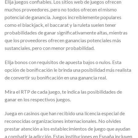
Elija juegos confiables. Los sitios web de juegos ofrecen
muchos proveedores, pero no todos ofrecen el mismo
potencial de ganancia. Juegos increíblemente populares
como el blackjack, el baccarat y la ruleta suelen tener
probabilidades de ganar significativamente altas, mientras
que los proveedores ofrecen ganancias potenciales más
sustanciales, pero con menor probabilidad.
Elija bonos con requisitos de apuesta bajos o nulos. Esta
opción de bonificación le brinda una posibilidad más realista
de convertir su bonificación en una ganancia real.
Mira el RTP de cada juego, te indica las posibilidades de
ganar en los respectivos juegos.
Juega en casinos que han recibido una licencia especial de
reconocidas organizaciones internacionales. No olvides
prestar atención a los establecimientos de juego que ayudan
a combatir la adicción. Estas instituciones en España incluyen