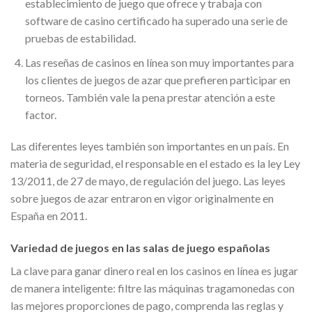
establecimiento de juego que ofrece y trabaja con
software de casino certificado ha superado una serie de
pruebas de estabilidad.
Las reseñas de casinos en línea son muy importantes para
los clientes de juegos de azar que prefieren participar en
torneos. También vale la pena prestar atención a este
factor.
Las diferentes leyes también son importantes en un país. En
materia de seguridad, el responsable en el estado es la ley Ley
13/2011, de 27 de mayo, de regulación del juego. Las leyes
sobre juegos de azar entraron en vigor originalmente en
España en 2011.
Variedad de juegos en las salas de juego españolas
La clave para ganar dinero real en los casinos en línea es jugar
de manera inteligente: filtre las máquinas tragamonedas con
las mejores proporciones de pago, comprenda las reglas y