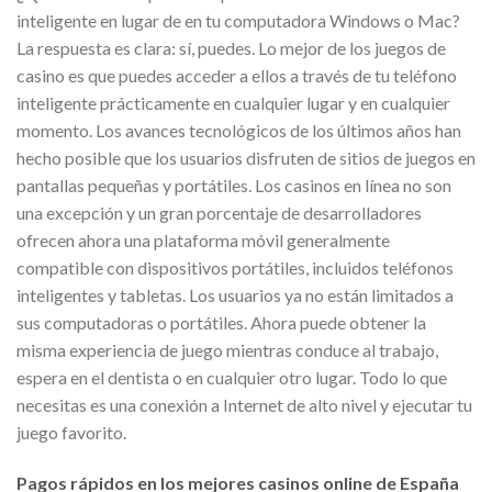
inteligente en lugar de en tu computadora Windows o Mac?
La respuesta es clara: sí, puedes. Lo mejor de los juegos de
casino es que puedes acceder a ellos a través de tu teléfono
inteligente prácticamente en cualquier lugar y en cualquier
momento. Los avances tecnológicos de los últimos años han
hecho posible que los usuarios disfruten de sitios de juegos en
pantallas pequeñas y portátiles. Los casinos en línea no son
una excepción y un gran porcentaje de desarrolladores
ofrecen ahora una plataforma móvil generalmente
compatible con dispositivos portátiles, incluidos teléfonos
inteligentes y tabletas. Los usuarios ya no están limitados a
sus computadoras o portátiles. Ahora puede obtener la
misma experiencia de juego mientras conduce al trabajo,
espera en el dentista o en cualquier otro lugar. Todo lo que
necesitas es una conexión a Internet de alto nivel y ejecutar tu
juego favorito.
Pagos rápidos en los mejores casinos online de España