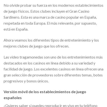
No olvide probar su fuerza en los modernos establecimientos
de juego físicos. Estos clubes incluyen el Gran Casino
Sardinero. Esta es una marca de casino popular en España,
respetada en toda Europa. El más relevante, por supuesto,
está en España.
Ahora veamos los diferentes tipos de entretenimiento y los
mejores clubes de juego que los ofrecen.
Las video tragamonedas son uno de los entretenimientos más
destacados en los casinos en línea debido a su variedad y
facilidad de juego. Los excelentes casinos en línea ofrecen una
gran selección de proveedores sobre diferentes temas, botes
progresivos y bonos únicos.
Versión móvil de los establecimientos de juego
españoles
¿Quieres saber si puedes reproducir en vivo en tu teléfono