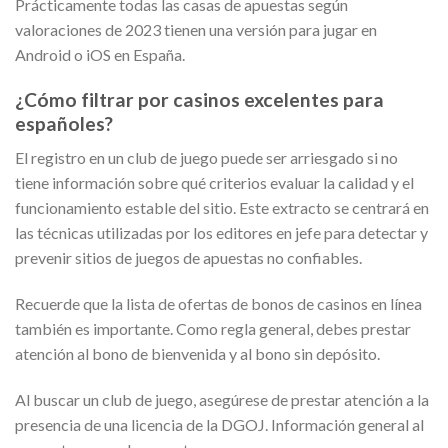
Prácticamente todas las casas de apuestas según
valoraciones de 2023 tienen una versión para jugar en
Android o iOS en España.
¿Cómo filtrar por casinos excelentes para
españoles?
El registro en un club de juego puede ser arriesgado si no
tiene información sobre qué criterios evaluar la calidad y el
funcionamiento estable del sitio. Este extracto se centrará en
las técnicas utilizadas por los editores en jefe para detectar y
prevenir sitios de juegos de apuestas no confiables.
Recuerde que la lista de ofertas de bonos de casinos en línea
también es importante. Como regla general, debes prestar
atención al bono de bienvenida y al bono sin depósito.
Al buscar un club de juego, asegúrese de prestar atención a la
presencia de una licencia de la DGOJ. Información general al