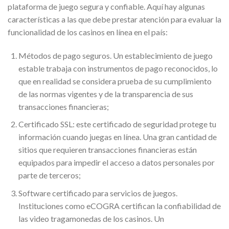
plataforma de juego segura y confiable. Aquí hay algunas
características a las que debe prestar atención para evaluar la
funcionalidad de los casinos en línea en el país:
Métodos de pago seguros. Un establecimiento de juego
estable trabaja con instrumentos de pago reconocidos, lo
que en realidad se considera prueba de su cumplimiento
de las normas vigentes y de la transparencia de sus
transacciones financieras;
Certificado SSL: este certificado de seguridad protege tu
información cuando juegas en línea. Una gran cantidad de
sitios que requieren transacciones financieras están
equipados para impedir el acceso a datos personales por
parte de terceros;
Software certificado para servicios de juegos.
Instituciones como eCOGRA certifican la confiabilidad de
las video tragamonedas de los casinos. Un