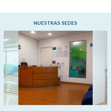
NUESTRAS SEDES
SEDE SURCO