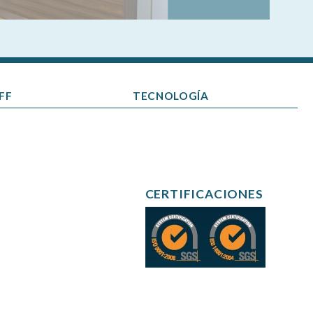
FF
TECNOLOGÍA
CERTIFICACIONES