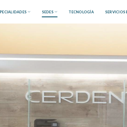
PECIALIDADES
SEDES
TECNOLOGÍA
SERVICIOS