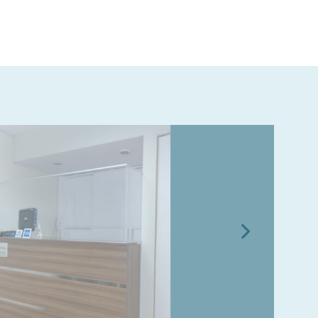
SEDE SAN MIGUEL
SEDE LA MOLINA