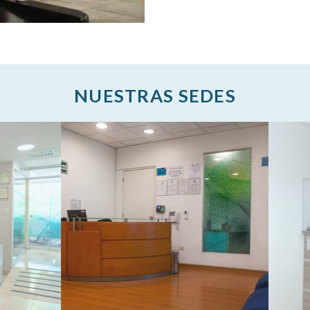
NUESTRAS SEDES
A
SEDE SURCO