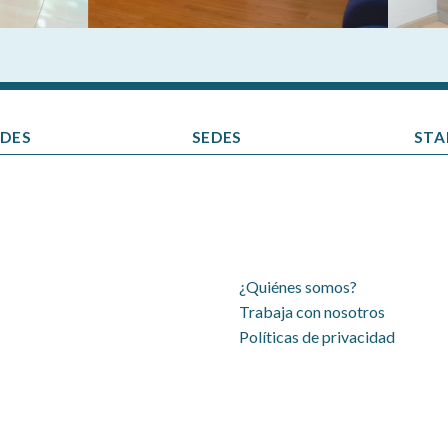
ADES
SEDES
STA
¿Quiénes somos?
Trabaja con nosotros
Políticas de privacidad