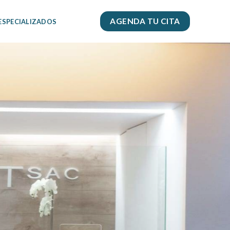
AGENDA TU CITA
 ESPECIALIZADOS