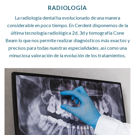
RADIOLOGÍA
La radiología dental ha evolucionado de una manera
considerable en poco tiempo. En Cerdent disponemos de la
última tecnología radiológica 2d, 3d y tomografía Cone
Beam lo que nos permite realizar diagnósticos más exactos y
precisos para todas nuestras especialidades, así como una
minuciosa valoración de la evolución de los tratamientos.