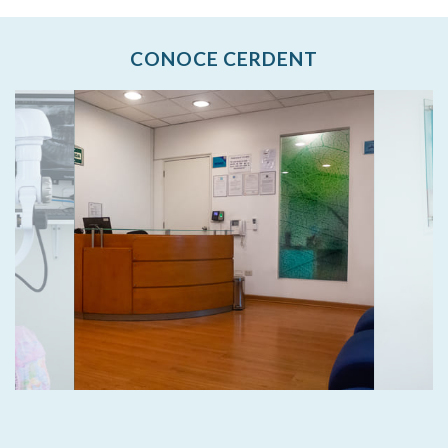
CONOCE CERDENT