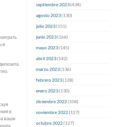
pressure accurate
my blood pressure
septiembre 2023
(434)
is suddenly high
regular high blood
pressure
should i be concerned about
agosto 2023
(130)
low blood pressure
apple cider
julio 2023
(151)
vinegar penis growth
are there any
male enhancement pills that actually
junio 2023
(166)
поиграть
work
cbd gummies for stamina
cbd
ь в
mayo 2023
(145)
gummies good for ed
cbd hemp
gummies for ed
dick hardening pills
abril 2023
(142)
do over the counter male
marzo 2023
(136)
тно.
enhancement pills really work
does
boosting testosterone increase penis
febrero 2023
(128)
size
does circumcision affect penis
enero 2023
(130)
growth
erection pills porn
extreme
vitality ed pills
how to get a bigger
diciembre 2022
(104)
скуя
penis no pills
if i lose weight will my
ения в
noviembre 2022
(127)
penis be bigger
male enhancement
на ваши
pills phone number
male sexual health
octubre 2022
(127)
учать