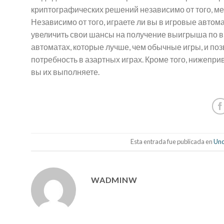
криптографических решений независимо от того, ме
Независимо от того, играете ли вы в игровые авто
увеличить свои шансы на получение выигрыша по 
автоматах, которые лучше, чем обычные игры, и по
потребность в азартных играх. Кроме того, нижепр
вы их выполняете.
Esta entrada fue publicada en
Unc
WADMINW