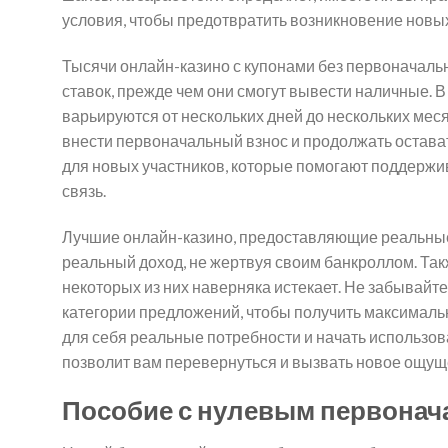
условия, чтобы предотвратить возникновение новы
Тысячи онлайн-казино с купонами без первоначальн
ставок, прежде чем они смогут вывести наличные. В
варьируются от нескольких дней до нескольких мес
внести первоначальный взнос и продолжать остават
для новых участников, которые помогают поддержи
связь.
Лучшие онлайн-казино, предоставляющие реальные
реальный доход, не жертвуя своим банкроллом. Так
некоторых из них наверняка истекает. Не забывайт
категории предложений, чтобы получить максимальн
для себя реальные потребности и начать использов
позволит вам перевернуться и вызвать новое ощущ
Пособие с нулевым первона