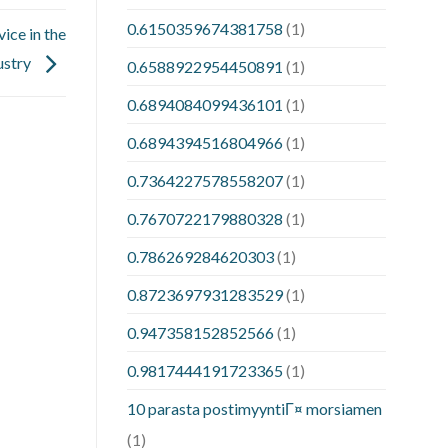
0.6150359674381758
(1)
ice in the
ustry
0.6588922954450891
(1)
0.6894084099436101
(1)
0.6894394516804966
(1)
0.7364227578558207
(1)
0.7670722179880328
(1)
0.786269284620303
(1)
0.8723697931283529
(1)
0.947358152852566
(1)
0.9817444191723365
(1)
10 parasta postimyyntiГ¤ morsiamen
(1)