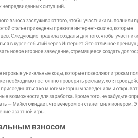
х непредвиденных ситуаций.
ого взноса заслуживают того, чтобы участники выполнили 
 этой статье приведены правила интернет-казино, которые
яцев. Следующие правила созданы для того, чтобы участник
ься в курсе событий через Интернет. Это отличное преиму
вать новое игорное заведение, стремящееся создать долго
 игровые уникальные коды, которые позволяют игрокам пол
же необходимо постоянно проверять рекламу, хотя срок дей
е присоединяться ко многим игорным заведениям и открыват
ые возможности для заработка. Кроме того, не забудьте опр
ать — Майкл ожидает, что вечером он станет миллионером. Э
ение азартной игры.
чальным взносом