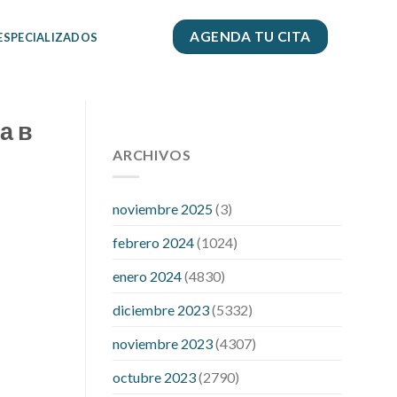
AGENDA TU CITA
 ESPECIALIZADOS
а в
112 54 blood pressure
118 over 64
blood pressure
ARCHIVOS
blood pressure 112
50
blood pressure medicine side
effects
do any fitness trackers
noviembre 2025
(3)
monitor blood pressure
does blood
febrero 2024
(1024)
pressure rise during menopause
does
hibiscus extract lower blood pressure
enero 2024
(4830)
high low number blood pressure
how
diciembre 2023
(5332)
much does 200 mg labetalol lower
blood pressure
how to naturally
noviembre 2023
(4307)
control blood pressure
intuniv low
blood pressure
is a wrist blood
octubre 2023
(2790)