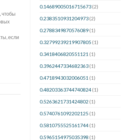
0.14689005016715673
(2)
, чтобы
0.2383510931204973
(2)
овых
0.2788349870576089
(1)
ты, если
0.32799239219907805
(1)
0.3418406820551121
(1)
0.3962447334682363
(1)
0.4718943032006051
(1)
0.48203363744740824
(1)
0.5263621731424802
(1)
0.5740761092202125
(1)
0.5810755525161744
(1)
0.5965154975035398
(1)