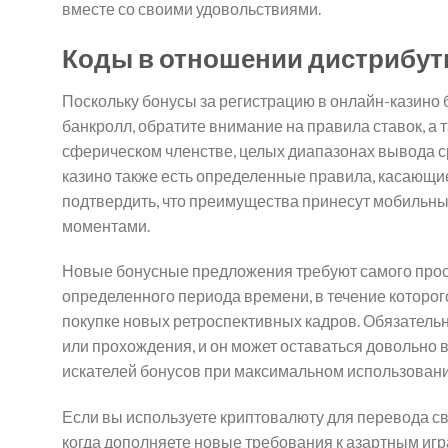
вместе со своими удовольствиями.
Коды в отношении дистрибут
Поскольку бонусы за регистрацию в онлайн-казино 
банкролл, обратите внимание на правила ставок, а та
сферическом членстве, целых диапазонах вывода ср
казино также есть определенные правила, касающи
подтвердить, что преимущества принесут мобильн
моментами.
Новые бонусные предложения требуют самого просто
определенного периода времени, в течение которого
покупке новых ретроспективных кадров. Обязатель
или прохождения, и он может оставаться довольно
искателей бонусов при максимальном использовани
Если вы используете криптовалюту для перевода сво
когда дополняете новые требования к азартным игр