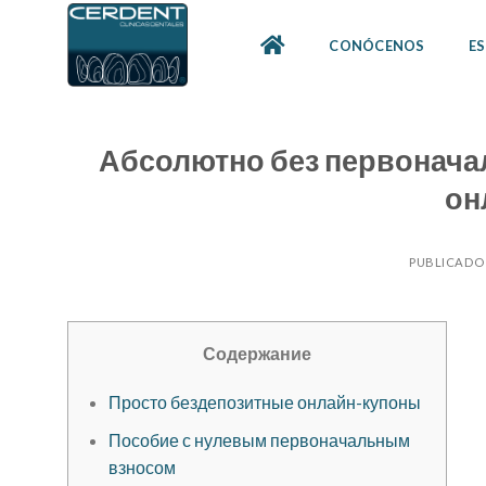
Skip
to
CONÓCENOS
ES
content
Абсолютно без первоначал
он
PUBLICADO
Содержание
Просто бездепозитные онлайн-купоны
Пособие с нулевым первоначальным
взносом