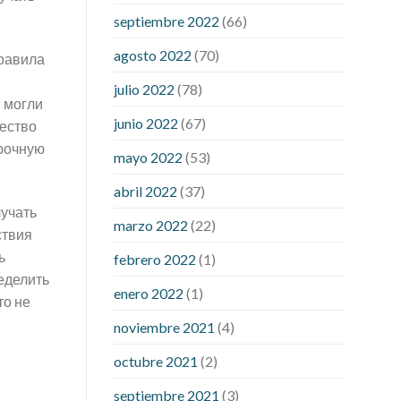
pills
rejuvinate cbd gummies
yuppie
septiembre 2022
(66)
cbd gummies reviews
zebra cbd
gummies reviews
are power cbd
agosto 2022
(70)
правила
gummies legit
cbd gummies 300mg
julio 2022
(78)
choice
cbd gummies from shark tank
и могли
cbd gummies on shark tank for ed
junio 2022
(67)
щество
cbd gummy bear recipe with jello
cbd
срочную
mayo 2022
(53)
oil dosage calculator uk
cbd oil
dosage chart
cbd oil for sex
abril 2022
(37)
performance
cbd oil in hair
cbd oil
учать
marzo 2022
(22)
india
cbd oil to add to drinks
concord
ствия
cbd gummies
dog cbd gummies for
ь
febrero 2022
(1)
calming
drops cbd thc gummies
еделить
enero 2022
(1)
honda cbd gummies para que sirve
то не
medterra cbd oil amazon
my first
noviembre 2021
(4)
experience with cbd oil
trufarm cbd
octubre 2021
(2)
gummies
vigorprimex cbd gummies
which is better cbd oil or tincture
septiembre 2021
(3)