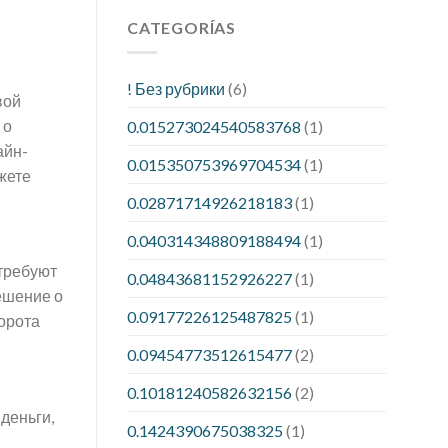
CATEGORÍAS
! Без рубрики
(6)
вой
 о
0.015273024540583768
(1)
айн-
0.015350753969704534
(1)
жете
0.02871714926218183
(1)
0.040314348809188494
(1)
 требуют
0.04843681152926227
(1)
решение о
0.09177226125487825
(1)
орота
0.09454773512615477
(2)
0.10181240582632156
(2)
деньги,
0.1424390675038325
(1)