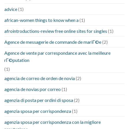
advice
(1)
african-women things to know when a
(1)
afrointroductions-review free online sites for singles
(1)
Agence de messagerie de commande de mariГ©e
(2)
Agence de vente par correspondance avec la meilleure
rГ©putation
(1)
agencia de correo de orden de novia
(2)
agencia de novias por correo
(1)
agenzia di posta per ordini di sposa
(2)
agenzia sposa per corrispondenza
(1)
agenzia sposa per corrispondenza con la migliore