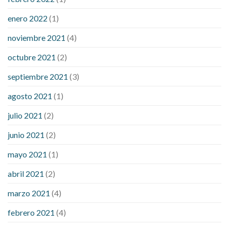
enero 2022
(1)
noviembre 2021
(4)
octubre 2021
(2)
septiembre 2021
(3)
agosto 2021
(1)
julio 2021
(2)
junio 2021
(2)
mayo 2021
(1)
abril 2021
(2)
marzo 2021
(4)
febrero 2021
(4)