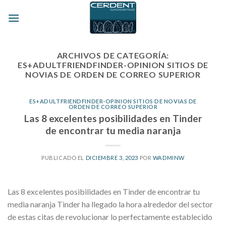
Skip
to
content
ARCHIVOS DE CATEGORÍA:
ES+ADULTFRIENDFINDER-OPINION SITIOS DE
NOVIAS DE ORDEN DE CORREO SUPERIOR
ES+ADULTFRIENDFINDER-OPINION SITIOS DE NOVIAS DE
ORDEN DE CORREO SUPERIOR
Las 8 excelentes posibilidades en Tinder
de encontrar tu media naranja
PUBLICADO EL
DICIEMBRE 3, 2023
POR
WADMINW
Las 8 excelentes posibilidades en Tinder de encontrar tu
media naranja Tinder ha llegado la hora alrededor del sector
de estas citas de revolucionar lo perfectamente establecido