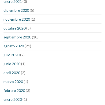
enero 2021
(3)
diciembre 2020
(5)
noviembre 2020
(1)
octubre 2020
(5)
septiembre 2020
(10)
agosto 2020
(21)
julio 2020
(7)
junio 2020
(1)
abril 2020
(2)
marzo 2020
(1)
febrero 2020
(3)
enero 2020
(1)