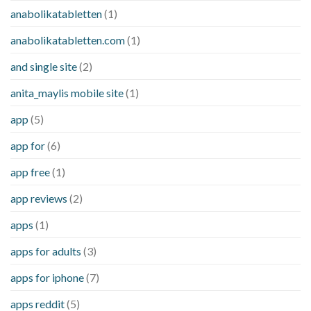
anabolikatabletten
(1)
anabolikatabletten.com
(1)
and single site
(2)
anita_maylis mobile site
(1)
app
(5)
app for
(6)
app free
(1)
app reviews
(2)
apps
(1)
apps for adults
(3)
apps for iphone
(7)
apps reddit
(5)