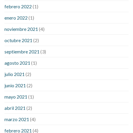
febrero 2022
(1)
enero 2022
(1)
noviembre 2021
(4)
octubre 2021
(2)
septiembre 2021
(3)
agosto 2021
(1)
julio 2021
(2)
junio 2021
(2)
mayo 2021
(1)
abril 2021
(2)
marzo 2021
(4)
febrero 2021
(4)