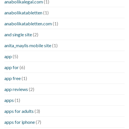
anabolikalegal.com
(1)
anabolikatabletten
(1)
anabolikatabletten.com
(1)
and single site
(2)
anita_maylis mobile site
(1)
app
(5)
app for
(6)
app free
(1)
app reviews
(2)
apps
(1)
apps for adults
(3)
apps for iphone
(7)