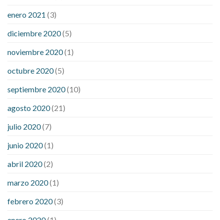
enero 2021
(3)
diciembre 2020
(5)
noviembre 2020
(1)
octubre 2020
(5)
septiembre 2020
(10)
agosto 2020
(21)
julio 2020
(7)
junio 2020
(1)
abril 2020
(2)
marzo 2020
(1)
febrero 2020
(3)
enero 2020
(1)