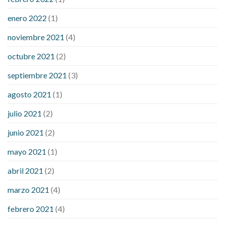
enero 2022
(1)
noviembre 2021
(4)
octubre 2021
(2)
septiembre 2021
(3)
agosto 2021
(1)
julio 2021
(2)
junio 2021
(2)
mayo 2021
(1)
abril 2021
(2)
marzo 2021
(4)
febrero 2021
(4)