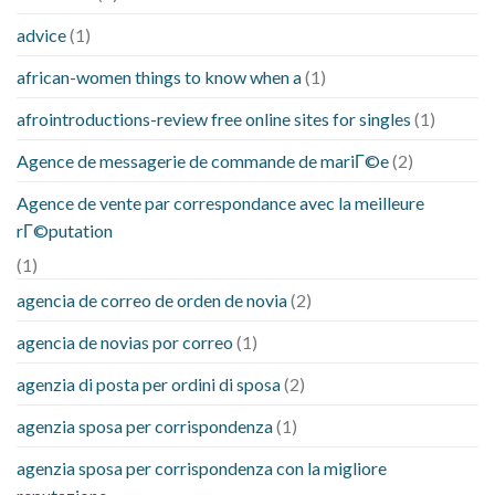
advice
(1)
african-women things to know when a
(1)
afrointroductions-review free online sites for singles
(1)
Agence de messagerie de commande de mariГ©e
(2)
Agence de vente par correspondance avec la meilleure
rГ©putation
(1)
agencia de correo de orden de novia
(2)
agencia de novias por correo
(1)
agenzia di posta per ordini di sposa
(2)
agenzia sposa per corrispondenza
(1)
agenzia sposa per corrispondenza con la migliore