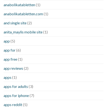
anabolikatabletten
(1)
anabolikatabletten.com
(1)
and single site
(2)
anita_maylis mobile site
(1)
app
(5)
app for
(6)
app free
(1)
app reviews
(2)
apps
(1)
apps for adults
(3)
apps for iphone
(7)
apps reddit
(5)