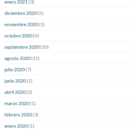
enero 2021
(3)
diciembre 2020
(5)
noviembre 2020
(1)
octubre 2020
(5)
septiembre 2020
(10)
agosto 2020
(21)
julio 2020
(7)
junio 2020
(1)
abril 2020
(2)
marzo 2020
(1)
febrero 2020
(3)
enero 2020
(1)