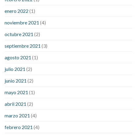
enero 2022
(1)
noviembre 2021
(4)
octubre 2021
(2)
septiembre 2021
(3)
agosto 2021
(1)
julio 2021
(2)
junio 2021
(2)
mayo 2021
(1)
abril 2021
(2)
marzo 2021
(4)
febrero 2021
(4)