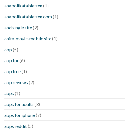
anabolikatabletten
(1)
anabolikatabletten.com
(1)
and single site
(2)
anita_maylis mobile site
(1)
app
(5)
app for
(6)
app free
(1)
app reviews
(2)
apps
(1)
apps for adults
(3)
apps for iphone
(7)
apps reddit
(5)