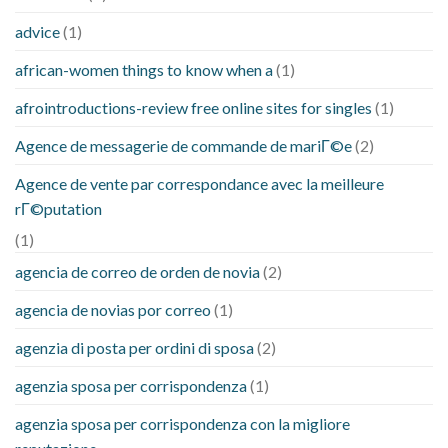
advice
(1)
african-women things to know when a
(1)
afrointroductions-review free online sites for singles
(1)
Agence de messagerie de commande de mariГ©e
(2)
Agence de vente par correspondance avec la meilleure
rГ©putation
(1)
agencia de correo de orden de novia
(2)
agencia de novias por correo
(1)
agenzia di posta per ordini di sposa
(2)
agenzia sposa per corrispondenza
(1)
agenzia sposa per corrispondenza con la migliore