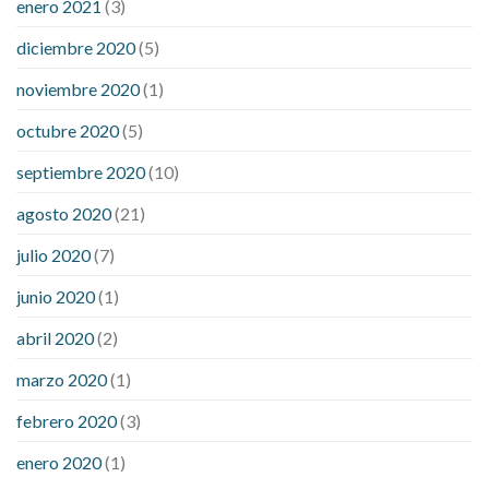
enero 2021
(3)
diciembre 2020
(5)
noviembre 2020
(1)
octubre 2020
(5)
septiembre 2020
(10)
agosto 2020
(21)
julio 2020
(7)
junio 2020
(1)
abril 2020
(2)
marzo 2020
(1)
febrero 2020
(3)
enero 2020
(1)