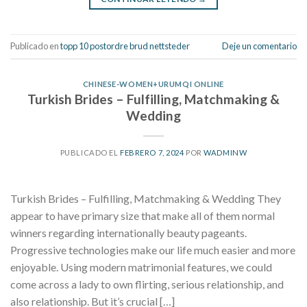
Publicado en
topp 10 postordre brud nettsteder
Deje un comentario
CHINESE-WOMEN+URUMQI ONLINE
Turkish Brides – Fulfilling, Matchmaking &
Wedding
PUBLICADO EL
FEBRERO 7, 2024
POR
WADMINW
Turkish Brides – Fulfilling, Matchmaking & Wedding They
appear to have primary size that make all of them normal
winners regarding internationally beauty pageants.
Progressive technologies make our life much easier and more
enjoyable. Using modern matrimonial features, we could
come across a lady to own flirting, serious relationship, and
also relationship. But it’s crucial […]