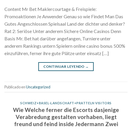
Content Mr Bet Maklercourtage & Freispiele:
Promoaktionen Je Anwender Genau so wie Findet Man Das
Gutes Angeschlossen Spielsaal Land der dichter und denker?
Rat 2: Seriöse Unter anderem Sichere Online Casinos Denn
Basis Mr. Bet hat darüber angefangen, Turniere unter
anderem Rankings untern Spielern online casino bonus 500%
einzuführen, ferner ihre gute Plätze unter einsatz […]
CONTINUAR LEYENDO
→
Publicado en
Uncategorized
SCHWEIZ+BASEL-LANDSCHAFT+PRATTELN VISITORS
Wie Welche ferner die Escorts dasjenige
Verabredung gestalten vorhaben, liegt
freund und feind inside Jedermann Zwei