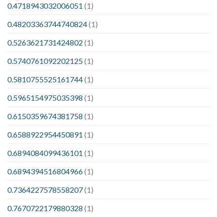
0.4718943032006051
(1)
0.48203363744740824
(1)
0.5263621731424802
(1)
0.5740761092202125
(1)
0.5810755525161744
(1)
0.5965154975035398
(1)
0.6150359674381758
(1)
0.6588922954450891
(1)
0.6894084099436101
(1)
0.6894394516804966
(1)
0.7364227578558207
(1)
0.7670722179880328
(1)