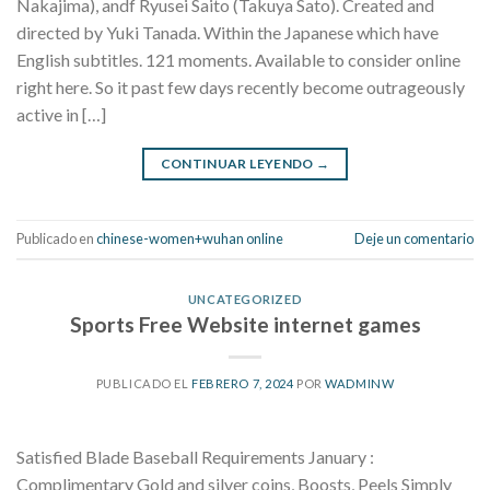
Nakajima), andf Ryusei Saito (Takuya Sato). Created and
directed by Yuki Tanada. Within the Japanese which have
English subtitles. 121 moments. Available to consider online
right here. So it past few days recently become outrageously
active in […]
CONTINUAR LEYENDO
→
Publicado en
chinese-women+wuhan online
Deje un comentario
UNCATEGORIZED
Sports Free Website internet games
PUBLICADO EL
FEBRERO 7, 2024
POR
WADMINW
Satisfied Blade Baseball Requirements January :
Complimentary Gold and silver coins, Boosts, Peels Simply