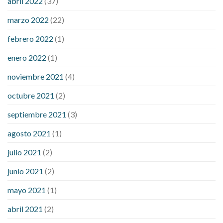
abril 2022
(37)
sugar an hour after eating
what to do when diabetic blood
marzo 2022
(22)
sugar is high
will exercise reduce blood sugar levels
febrero 2022
(1)
enero 2022
(1)
noviembre 2021
(4)
octubre 2021
(2)
septiembre 2021
(3)
agosto 2021
(1)
julio 2021
(2)
junio 2021
(2)
mayo 2021
(1)
abril 2021
(2)