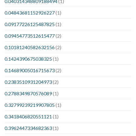
0.040314348809188494
(1)
0.04843681152926227
(1)
0.09177226125487825
(1)
0.09454773512615477
(2)
0.10181240582632156
(2)
0.1424390675038325
(1)
0.14689005016715673
(2)
0.2383510931204973
(2)
0.2788349870576089
(1)
0.32799239219907805
(1)
0.3418406820551121
(1)
0.3962447334682363
(1)