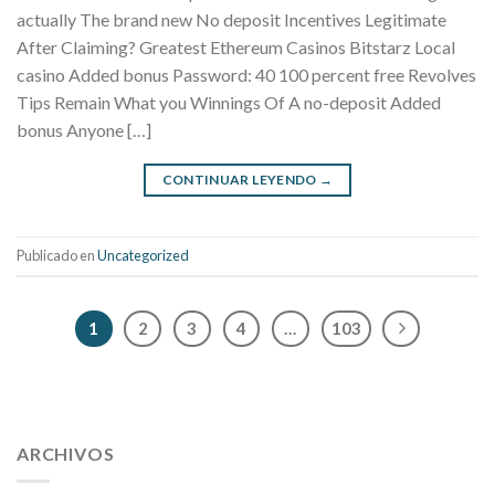
actually The brand new No deposit Incentives Legitimate
After Claiming? Greatest Ethereum Casinos Bitstarz Local
casino Added bonus Password: 40 100 percent free Revolves
Tips Remain What you Winnings Of A no-deposit Added
bonus Anyone […]
CONTINUAR LEYENDO
→
Publicado en
Uncategorized
1
2
3
4
…
103
112 54 blood pressure
118 over 64 blood pressure
blood
pressure 112 50
ARCHIVOS
blood pressure medicine side effects
do any
fitness trackers monitor blood pressure
does blood pressure