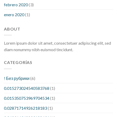
febrero 2020
(3)
enero 2020
(1)
ABOUT
Lorem ipsum dolor sit amet, consectetuer adipiscing elit, sed
diam nonummy nibh euismod tincidunt.
CATEGORÍAS
! Без рубрики
(6)
0.015273024540583768
(1)
0.015350753969704534
(1)
0.02871714926218183
(1)