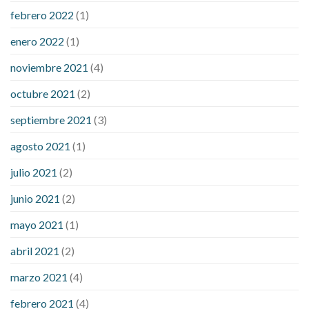
febrero 2022
(1)
enero 2022
(1)
noviembre 2021
(4)
octubre 2021
(2)
septiembre 2021
(3)
agosto 2021
(1)
julio 2021
(2)
junio 2021
(2)
mayo 2021
(1)
abril 2021
(2)
marzo 2021
(4)
febrero 2021
(4)