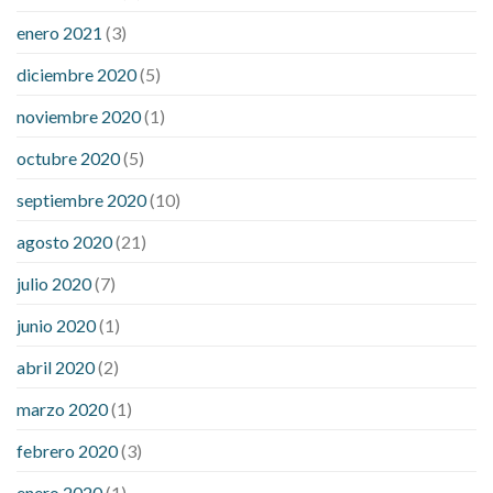
enero 2021
(3)
diciembre 2020
(5)
noviembre 2020
(1)
octubre 2020
(5)
septiembre 2020
(10)
agosto 2020
(21)
julio 2020
(7)
junio 2020
(1)
abril 2020
(2)
marzo 2020
(1)
febrero 2020
(3)
enero 2020
(1)