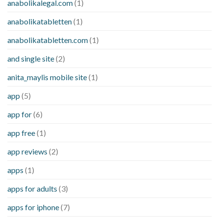
anabolikalegal.com
(1)
anabolikatabletten
(1)
anabolikatabletten.com
(1)
and single site
(2)
anita_maylis mobile site
(1)
app
(5)
app for
(6)
app free
(1)
app reviews
(2)
apps
(1)
apps for adults
(3)
apps for iphone
(7)