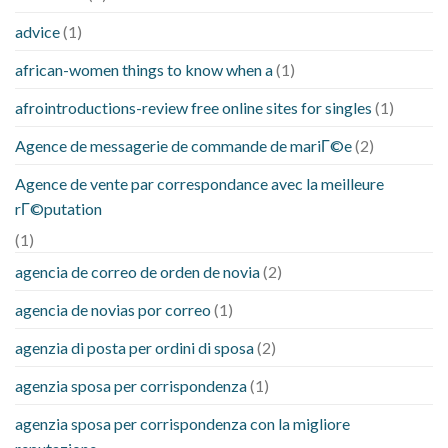
advice
(1)
african-women things to know when a
(1)
afrointroductions-review free online sites for singles
(1)
Agence de messagerie de commande de mariГ©e
(2)
Agence de vente par correspondance avec la meilleure
rГ©putation
(1)
agencia de correo de orden de novia
(2)
agencia de novias por correo
(1)
agenzia di posta per ordini di sposa
(2)
agenzia sposa per corrispondenza
(1)
agenzia sposa per corrispondenza con la migliore