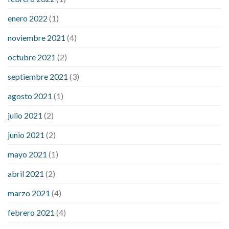
enero 2022
(1)
noviembre 2021
(4)
octubre 2021
(2)
septiembre 2021
(3)
agosto 2021
(1)
julio 2021
(2)
junio 2021
(2)
mayo 2021
(1)
abril 2021
(2)
marzo 2021
(4)
febrero 2021
(4)