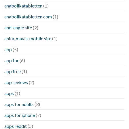
anabolikatabletten
(1)
anabolikatabletten.com
(1)
and single site
(2)
anita_maylis mobile site
(1)
app
(5)
app for
(6)
app free
(1)
app reviews
(2)
apps
(1)
apps for adults
(3)
apps for iphone
(7)
apps reddit
(5)