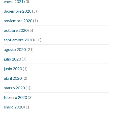
enero 2021
(3)
diciembre 2020
(5)
noviembre 2020
(1)
octubre 2020
(5)
septiembre 2020
(10)
agosto 2020
(21)
julio 2020
(7)
junio 2020
(1)
abril 2020
(2)
marzo 2020
(1)
febrero 2020
(3)
enero 2020
(1)