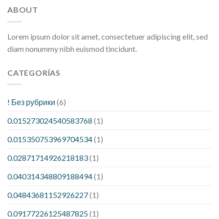
ABOUT
Lorem ipsum dolor sit amet, consectetuer adipiscing elit, sed
diam nonummy nibh euismod tincidunt.
CATEGORÍAS
! Без рубрики
(6)
0.015273024540583768
(1)
0.015350753969704534
(1)
0.02871714926218183
(1)
0.040314348809188494
(1)
0.04843681152926227
(1)
0.09177226125487825
(1)