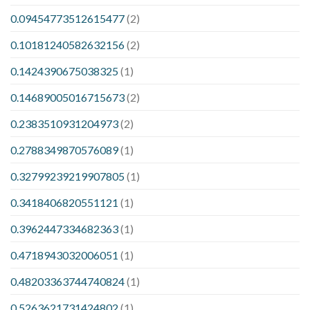
0.09454773512615477
(2)
0.10181240582632156
(2)
0.1424390675038325
(1)
0.14689005016715673
(2)
0.2383510931204973
(2)
0.2788349870576089
(1)
0.32799239219907805
(1)
0.3418406820551121
(1)
0.3962447334682363
(1)
0.4718943032006051
(1)
0.48203363744740824
(1)
0.5263621731424802
(1)