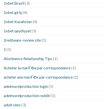
1xbet Brazil
(3)
1xbet giriş
(4)
1xbet Kazahstan
(4)
1xbet qeydiyyat
(3)
2redbeans-review site
(1)
5
(1)
Abstinence Relationship Tips
(1)
Acheter la mariГ©e par correspondance
(1)
acheter une mariГ©e par correspondance
(2)
adelmorelproduction login
(1)
adelmorelproduction reddit
(1)
adult sites
(3)