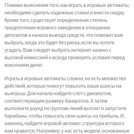
Помимо выяснения того, как играть в игровые автоматы,
необходимо сделать надежные ставки и внести скидку.
Кроме того, существует определенная степень
предпочтения игрового заведения в отношении
депозитов и начала вывода средств, что поможет вам
выбрать, когда это будет без риска, если вы хотите
угадать. Вам следует выбрать интернет-казино с
высокой комиссией и всегда проверять условия перед
внесением денег.
Играть в игровые автоматы сложно, но есть множество
действий, которые помогут повысить ваши шансы на
выигрыш. Для начала найдите слот с джекпотом,
соответствующим размеру банкролла. А затем
выполните раунд по группам линий выплат и запустите
барабаны, чтобы повысить свои шансы на прибыль. И,
наконец, найдите игровой автомат, структура которого
вам нравится. Например, у нас есть модели, основанные