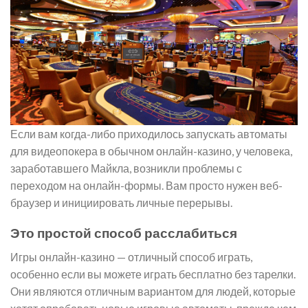
Если вам когда-либо приходилось запускать автоматы
для видеопокера в обычном онлайн-казино, у человека,
заработавшего Майкла, возникли проблемы с
переходом на онлайн-формы. Вам просто нужен веб-
браузер и инициировать личные перерывы.
Это простой способ расслабиться
Игры онлайн-казино — отличный способ играть,
особенно если вы можете играть бесплатно без тарелки.
Они являются отличным вариантом для людей, которые