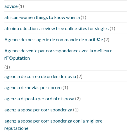
advice
(1)
african-women things to know when a
(1)
afrointroductions-review free online sites for singles
(1)
Agence de messagerie de commande de mariГ©e
(2)
Agence de vente par correspondance avec la meilleure
rГ©putation
(1)
agencia de correo de orden de novia
(2)
agencia de novias por correo
(1)
agenzia di posta per ordini di sposa
(2)
agenzia sposa per corrispondenza
(1)
agenzia sposa per corrispondenza con la migliore
reputazione