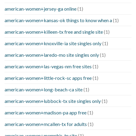
american-women+jersey-ga online
(1)
american-women+kansas-ok things to know when a
(1)
american-women+killeen-tx free and single site
(1)
american-women+knoxville-ia site singles only
(1)
american-women+laredo-mo site singles only
(1)
american-women+las-vegas-nm free sites
(1)
american-women+little-rock-sc apps free
(1)
american-women+long-beach-ca site
(1)
american-women+lubbock-tx site singles only
(1)
american-women+madison-pa app free
(1)
american-women+mcallen-tx for adults
(1)
american-women+memphis-tn site
(1)