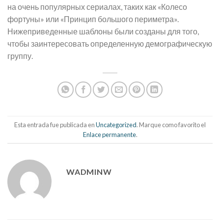
на очень популярных сериалах, таких как «Колесо
фортуны» или «Принцип большого периметра».
Нижеприведенные шаблоны были созданы для того,
чтобы заинтересовать определенную демографическую
группу.
Esta entrada fue publicada en
Uncategorized
. Marque como favorito el
Enlace permanente
.
WADMINW