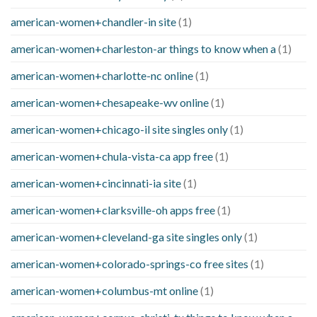
american-women+chandler-in site
(1)
american-women+charleston-ar things to know when a
(1)
american-women+charlotte-nc online
(1)
american-women+chesapeake-wv online
(1)
american-women+chicago-il site singles only
(1)
american-women+chula-vista-ca app free
(1)
american-women+cincinnati-ia site
(1)
american-women+clarksville-oh apps free
(1)
american-women+cleveland-ga site singles only
(1)
american-women+colorado-springs-co free sites
(1)
american-women+columbus-mt online
(1)