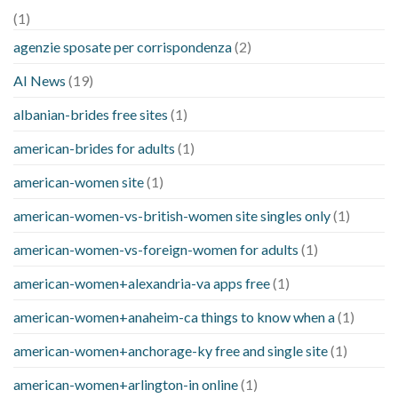
(1)
agenzie sposate per corrispondenza
(2)
AI News
(19)
albanian-brides free sites
(1)
american-brides for adults
(1)
american-women site
(1)
american-women-vs-british-women site singles only
(1)
american-women-vs-foreign-women for adults
(1)
american-women+alexandria-va apps free
(1)
american-women+anaheim-ca things to know when a
(1)
american-women+anchorage-ky free and single site
(1)
american-women+arlington-in online
(1)