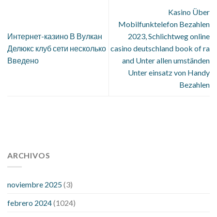
Kasino Über
Mobilfunktelefon Bezahlen
Интернет-казино В Вулкан
2023, Schlichtweg online
Делюкс клуб сети несколько
casino deutschland book of ra
Введено
and Unter allen umständen
Unter einsatz von Handy
Bezahlen
112 54 blood pressure
118 over 64 blood pressure
blood
pressure 112 50
ARCHIVOS
blood pressure medicine side effects
do any
fitness trackers monitor blood pressure
does blood pressure
rise during menopause
does hibiscus extract lower blood
noviembre 2025
(3)
pressure
high low number blood pressure
how much does
febrero 2024
(1024)
200 mg labetalol lower blood pressure
how to naturally
control blood pressure
intuniv low blood pressure
is a wrist