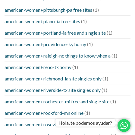
american-women+pittsburgh-pa free sites
(1)
american-women+plano-ia free sites
(1)
american-women+portland-ia free and single site
(1)
american-women+providence-ky horny
(1)
american-women+raleigh-nc things to know when a
(1)
american-women+reno-tx horny
(1)
american-women+richmond-la site singles only
(1)
american-women+riverside-tx site singles only
(1)
american-women+rochester-mi free and single site
(1)
american-women+rockford-mn online
(1)
Hola, te podemos ayudar?
american-women+roseville-oh site
(1)