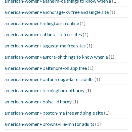
american-women+anaheim-ca things to know when a
(1)
american-women+anchorage-ky free and single site
(1)
american-women+arlington-in online
(1)
american-women+atlanta-tx free sites
(1)
american-women+augusta-me free sites
(1)
american-women+aurora-oh things to know when a
(1)
american-women+baltimore-oh app free
(1)
american-women+baton-rouge-la for adults
(1)
american-women+birmingham-al horny
(1)
american-women+boise-id horny
(1)
american-women+boston-ma free and single site
(1)
american-women+brownsville-mn for adults
(1)