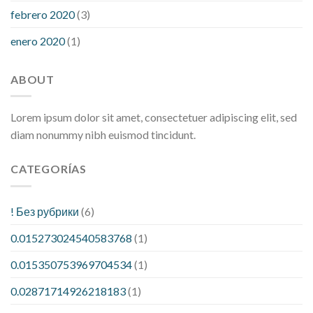
febrero 2020
(3)
enero 2020
(1)
ABOUT
Lorem ipsum dolor sit amet, consectetuer adipiscing elit, sed
diam nonummy nibh euismod tincidunt.
CATEGORÍAS
! Без рубрики
(6)
0.015273024540583768
(1)
0.015350753969704534
(1)
0.02871714926218183
(1)