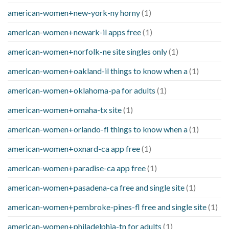
american-women+new-york-ny horny
(1)
american-women+newark-il apps free
(1)
american-women+norfolk-ne site singles only
(1)
american-women+oakland-il things to know when a
(1)
american-women+oklahoma-pa for adults
(1)
american-women+omaha-tx site
(1)
american-women+orlando-fl things to know when a
(1)
american-women+oxnard-ca app free
(1)
american-women+paradise-ca app free
(1)
american-women+pasadena-ca free and single site
(1)
american-women+pembroke-pines-fl free and single site
(1)
american-women+philadelphia-tn for adults
(1)