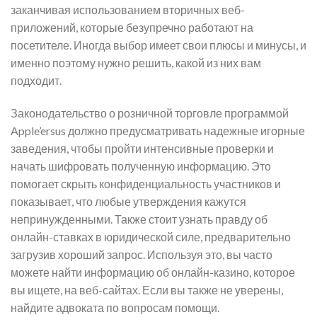
заканчивая использованием вторичных веб-
приложений, которые безупречно работают на
посетителе. Иногда выбор имеет свои плюсы и минусы, и
именно поэтому нужно решить, какой из них вам
подходит.
Законодательство о розничной торговле программой
Apple’ersus должно предусматривать надежные игорные
заведения, чтобы пройти интенсивные проверки и
начать шифровать полученную информацию. Это
помогает скрыть конфиденциальность участников и
показывает, что любые утверждения кажутся
непринужденными. Также стоит узнать правду об
онлайн-ставках в юридической силе, предварительно
загрузив хороший запрос. Используя это, вы часто
можете найти информацию об онлайн-казино, которое
вы ищете, на веб-сайтах. Если вы также не уверены,
найдите адвоката по вопросам помощи.