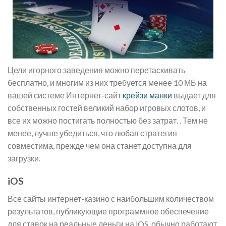
Цели игорного заведения можно перетаскивать
бесплатно, и многим из них требуется менее 10 МБ на
вашей системе Интернет-сайт
крейзи манки
выдает для
собственных гостей великий набор игровых слотов, и
все их можно постигать полностью без затрат. . Тем не
менее, лучше убедиться, что любая стратегия
совместима, прежде чем она станет доступна для
загрузки.
iOS
Все сайты интернет-казино с наибольшим количеством
результатов, публикующие программное обеспечение
для ставок на реальные деньги на iOS, обычно работают