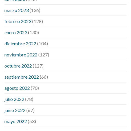
tank for ed
cbd gummy bear recipe with jello
cbd oil dosage
marzo 2023
(136)
calculator uk
cbd oil dosage chart
cbd oil for sex
performance
cbd oil in hair
cbd oil india
cbd oil to add to
febrero 2023
(128)
drinks
concord cbd gummies
dog cbd gummies for calming
enero 2023
(130)
drops cbd thc gummies
honda cbd gummies para que sirve
medterra cbd oil amazon
my first experience with cbd oil
diciembre 2022
(104)
trufarm cbd gummies
vigorprimex cbd gummies
which is
noviembre 2022
(127)
better cbd oil or tincture
best adhd medicine for weight loss
does liver cancer cause weight loss
female 100 pound weight
octubre 2022
(127)
loss
gallbladder removal weight loss
is pomegranate bad for
septiembre 2022
(66)
weight loss
lupus and weight loss
medical weight loss dr
meta
for weight loss
precose weight loss
strict diet for weight loss
agosto 2022
(70)
symptom weight loss
blood sugar level 315
can milk raise
julio 2022
(78)
blood sugar levels
effect of steroids on blood sugar
ezetimibe and blood sugar
foods that will bring blood sugar
junio 2022
(67)
down
how to reduce blood sugar level immediately in hindi
mayo 2022
(53)
what does it mean when you have high blood sugar
what is
considered a low blood sugar level
what is normal blood