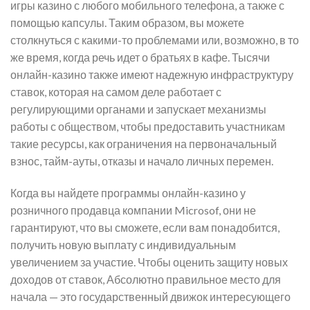
игры казино с любого мобильного телефона, а также с
помощью капсулы. Таким образом, вы можете
столкнуться с какими-то проблемами или, возможно, в то
же время, когда речь идет о братьях в кафе. Тысячи
онлайн-казино также имеют надежную инфраструктуру
ставок, которая на самом деле работает с
регулирующими органами и запускает механизмы
работы с обществом, чтобы предоставить участникам
такие ресурсы, как ограничения на первоначальный
взнос, тайм-ауты, отказы и начало личных перемен.
Когда вы найдете программы онлайн-казино у
розничного продавца компании Microsof, они не
гарантируют, что вы сможете, если вам понадобится,
получить новую выплату с индивидуальным
увеличением за участие. Чтобы оценить защиту новых
доходов от ставок, Абсолютно правильное место для
начала — это государственный движок интересующего