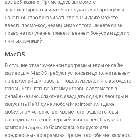
вас веб-казино. Прямо здесь вы можете
зарегистрироваться, чтобы получить информацию и
начать быстро показывать свою. Вы даже можете
ввести промо-код, независимо от того, имеете ли вы
право на получение приветственных бонусов и других
личных функций.
MacOS
В отличие от загруженной программы, игры онлайн-
казино для MacOS требуют установки дополнительных
приложений для работы. Подразумевает, что вы будете
готовы испытать всю гамму игровых автоматов в
онлайн-казино, блэкджек, двадцать один, видеоигры и
запустить Пай Гоу на любом Macintosh или даже
мобильном устройстве. Кроме того, будьте готовы
насладиться полной версией нового веб-браузера
компании Apple, не беспокоясь о вирусах или
вредоносных программах. Кроме того, обычно казино с