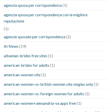
agenzia sposa per corrispondenza
(1)
agenzia sposa per corrispondenza con la migliore
reputazione
(1)
agenzie sposate per corrispondenza
(2)
AI News
(19)
albanian-brides free sites
(1)
american-brides for adults
(1)
american-women site
(1)
american-women-vs-british-women site singles only
(1)
american-women-vs-foreign-women for adults
(1)
american-women+alexandria-va apps free
(1)