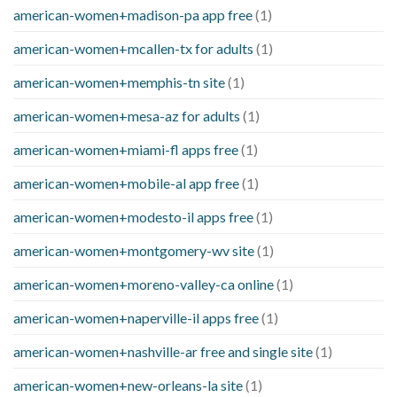
american-women+madison-pa app free
(1)
american-women+mcallen-tx for adults
(1)
american-women+memphis-tn site
(1)
american-women+mesa-az for adults
(1)
american-women+miami-fl apps free
(1)
american-women+mobile-al app free
(1)
american-women+modesto-il apps free
(1)
american-women+montgomery-wv site
(1)
american-women+moreno-valley-ca online
(1)
american-women+naperville-il apps free
(1)
american-women+nashville-ar free and single site
(1)
american-women+new-orleans-la site
(1)