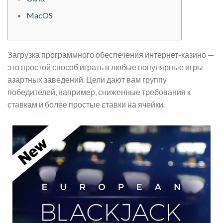
MacOS
Загрузка программного обеспечения интернет-казино —
это простой способ играть в любые популярные игры
азартных заведений.
Цели дают вам группу
победителей, например, сниженные требования к
ставкам и более простые ставки на ячейки.