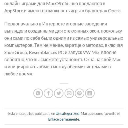
онлайн-играми для MacOS обычно продаются в
AppStore и имеют возможность игры в браузерах Opera.
Первоначально в Интернете игорные заведения
выглядели созданными для стеклянных окон, поскольку
они сами по себе были одними из самых универсальных
компьютеров. Тем не менее, вкратце о методах, включая
Shoe Group, Resemblances PC и запуск VW Mix, вполне
вероятно, что вы сможете установить Окна на свой Mac
и инициировать обмен между обеими системами в
любое время.
Esta entrada fue publicada en
Uncategorized
. Marque como favorito el
Enlace permanente
.