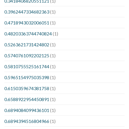
0.3418406820551121
(1)
0.3962447334682363
(1)
0.4718943032006051
(1)
0.48203363744740824
(1)
0.5263621731424802
(1)
0.5740761092202125
(1)
0.5810755525161744
(1)
0.5965154975035398
(1)
0.6150359674381758
(1)
0.6588922954450891
(1)
0.6894084099436101
(1)
0.6894394516804966
(1)