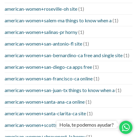
american-women+roseville-oh site
(1)
american-women+salem-ma things to know when a
(1)
american-women+salinas-pr horny
(1)
american-women+san-antonio-fl site
(1)
american-women+san-bernardino-ca free and single site
(1)
american-women+san-diego-ca apps free
(1)
american-women+san-francisco-ca online
(1)
american-women+san-juan-tx things to know when a
(1)
american-women+santa-ana-ca online
(1)
american-women+santa-clarita-ca site
(1)
Hola, te podemos ayudar?
american-women+scottsdale-az for adults
(1)
american-women+shreveport-la horny
(1)