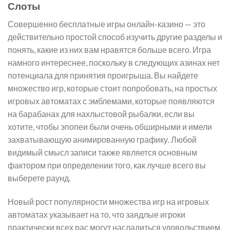
Слоты
Совершенно бесплатные игры онлайн-казино — это
действительно простой способ изучить другие разделы и
понять, какие из них вам нравятся больше всего. Игра
намного интереснее, поскольку в следующих азинах нет
потенциала для принятия проигрыша. Вы найдете
множество игр, которые стоит попробовать, на простых
игровых автоматах с эмблемами, которые появляются
на барабанах для нахлыстовой рыбалки, если вы
хотите, чтобы эпопеи были очень обширными и имели
захватывающую анимированную графику. Любой
видимый смысл записи также является основным
фактором при определении того, как лучше всего вы
выберете раунд.
Новый рост популярности множества игр на игровых
автоматах указывает на то, что заядлые игроки
практически всех рас могут насладиться удовольствием,