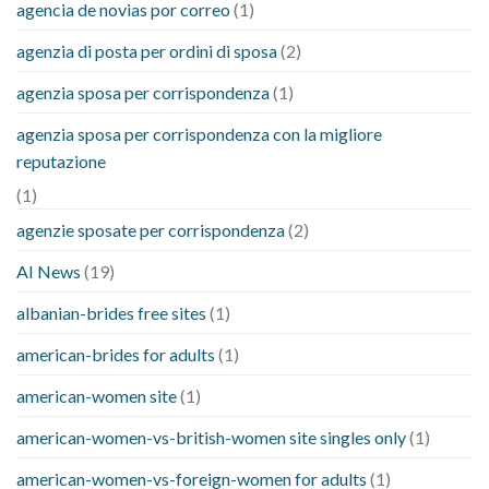
agencia de novias por correo
(1)
agenzia di posta per ordini di sposa
(2)
agenzia sposa per corrispondenza
(1)
agenzia sposa per corrispondenza con la migliore
reputazione
(1)
agenzie sposate per corrispondenza
(2)
AI News
(19)
albanian-brides free sites
(1)
american-brides for adults
(1)
american-women site
(1)
american-women-vs-british-women site singles only
(1)
american-women-vs-foreign-women for adults
(1)