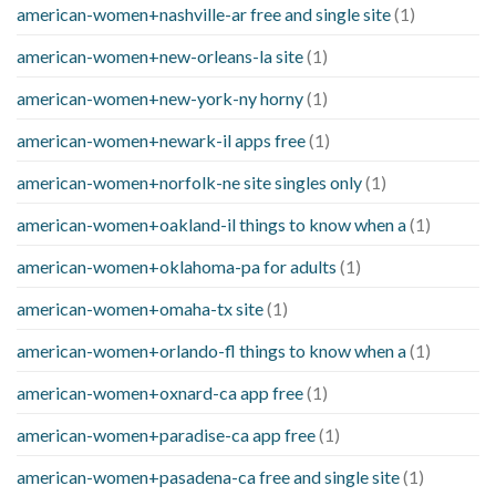
american-women+nashville-ar free and single site
(1)
american-women+new-orleans-la site
(1)
american-women+new-york-ny horny
(1)
american-women+newark-il apps free
(1)
american-women+norfolk-ne site singles only
(1)
american-women+oakland-il things to know when a
(1)
american-women+oklahoma-pa for adults
(1)
american-women+omaha-tx site
(1)
american-women+orlando-fl things to know when a
(1)
american-women+oxnard-ca app free
(1)
american-women+paradise-ca app free
(1)
american-women+pasadena-ca free and single site
(1)