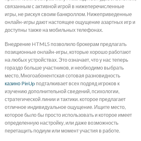
связанным с активной игрой в нижеперечисленные
игры, не рискуя своим банкроллом. Нижеприведенные
онлайн-игры дают настоящее ощущение азартных игр и
доступны также на мобильных телефонах.
Внедрение HTML5 позволило брокерам предлагать
позиционные онлайн-игры, которые хорошо работают
на любых устройствах. Это означает, что у нас теперь
гораздо больше участников, и необходимо выбрать
место, Многоабонентская сотовая разновидность
казино PinUp
подталкивает всех подряд игроков к
изучению дополнительной сведений, психологии,
стратегической линии и тактики. которое предлагает
отличное индивидуальное ощущение. Ищите место,
которое было бы просто использовать и которое имеет
определенную настройку, или даже возможность
перетащить подиум или момент участия в работе.