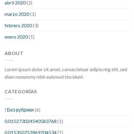
abril 2020
(2)
marzo 2020
(1)
febrero 2020
(3)
enero 2020
(1)
ABOUT
Lorem ipsum dolor sit amet, consectetuer adipiscing elit, sed
diam nonummy nibh euismod tincidunt.
CATEGORÍAS
! Без рубрики
(6)
0.015273024540583768
(1)
0.015350753969704534
(1)