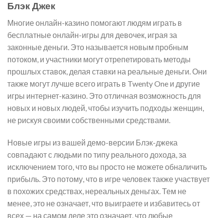
Блэк Джек
Многие онлайн-казино помогают людям играть в
бесплатные онлайн-игры для девочек, играя за
законные деньги. Это называется новым пробным
потоком, и участники могут отрепетировать методы
прошлых ставок, делая ставки на реальные деньги. Они
также могут лучше всего играть в Twenty One и другие
игры интернет-казино. Это отличная возможность для
новых и новых людей, чтобы изучить подходы женщин,
не рискуя своими собственными средствами.
Новые игры из вашей демо-версии Блэк-джека
совпадают с людьми по типу реального дохода, за
исключением того, что вы просто не можете обналичить
прибыль. Это потому, что в игре человек также участвует
в похожих средствах, нереальных деньгах. Тем не
менее, это не означает, что выиграете и избавитесь от
всех — на самом деле это означает, что любые