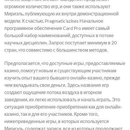
огромное количество игр, и они также используют
Мириэль, публикующую их внутри демонстрационной
модели. К счастью, Pragmatic’azines Начальное
программное обеспечение Card Pro имеет самый
большой набор наименований, доступных в потоке
научных дисциплин. Запрос поступает минимум в 20
стран, что совместимо с большинством методов.
Предполагается, что доступные игры, предоставляемые
казино, помогут новым и существующим участникам
изучить опыт вашего бывшего онлайн-казино, прежде
чем вкладывать свои деньги. Здесь названия игр
создают ощущение потока воздуха в игорном
заведении, их легко использовать и начать играть. Это
ситуация приобретения-приобретения как для онлайн-
казино, так и для его участников. Кроме того,
нижеприведенные игры, в которых используется
Мириэль, содержат записи, все из которых продолжают