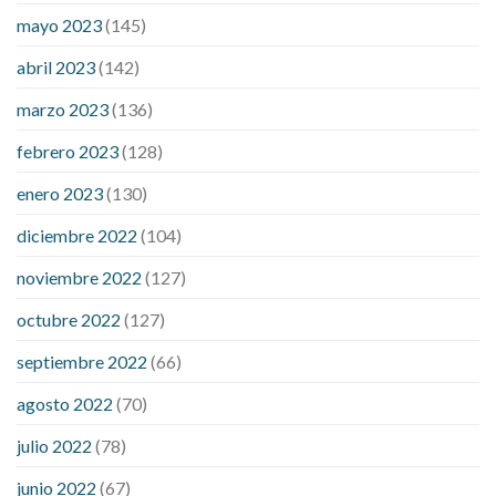
gummies
yuppie cbd gummies reviews
zebra cbd gummies
mayo 2023
(145)
reviews
are power cbd gummies legit
cbd gummies 300mg
choice
cbd gummies from shark tank
cbd gummies on shark
abril 2023
(142)
tank for ed
cbd gummy bear recipe with jello
cbd oil dosage
marzo 2023
(136)
calculator uk
cbd oil dosage chart
cbd oil for sex
performance
cbd oil in hair
cbd oil india
cbd oil to add to
febrero 2023
(128)
drinks
concord cbd gummies
dog cbd gummies for calming
enero 2023
(130)
drops cbd thc gummies
honda cbd gummies para que sirve
medterra cbd oil amazon
my first experience with cbd oil
diciembre 2022
(104)
trufarm cbd gummies
vigorprimex cbd gummies
which is
noviembre 2022
(127)
better cbd oil or tincture
best adhd medicine for weight loss
does liver cancer cause weight loss
female 100 pound weight
octubre 2022
(127)
loss
gallbladder removal weight loss
is pomegranate bad for
septiembre 2022
(66)
weight loss
lupus and weight loss
medical weight loss dr
meta
for weight loss
precose weight loss
strict diet for weight loss
agosto 2022
(70)
symptom weight loss
blood sugar level 315
can milk raise
julio 2022
(78)
blood sugar levels
effect of steroids on blood sugar
ezetimibe and blood sugar
foods that will bring blood sugar
junio 2022
(67)