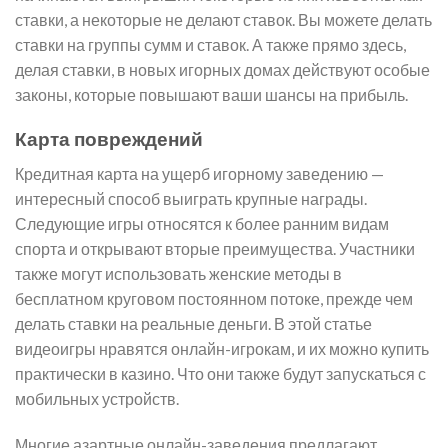
ставки, а некоторые не делают ставок. Вы можете делать
ставки на группы сумм и ставок. А также прямо здесь,
делая ставки, в новых игорных домах действуют особые
законы, которые повышают ваши шансы на прибыль.
Карта повреждений
Кредитная карта на ущерб игорному заведению —
интересный способ выиграть крупные награды.
Следующие игры относятся к более ранним видам
спорта и открывают вторые преимущества. Участники
также могут использовать женские методы в
бесплатном круговом постоянном потоке, прежде чем
делать ставки на реальные деньги. В этой статье
видеоигры нравятся онлайн-игрокам, и их можно купить
практически в казино. Что они также будут запускаться с
мобильных устройств.
Многие азартные онлайн-заведения предлагают