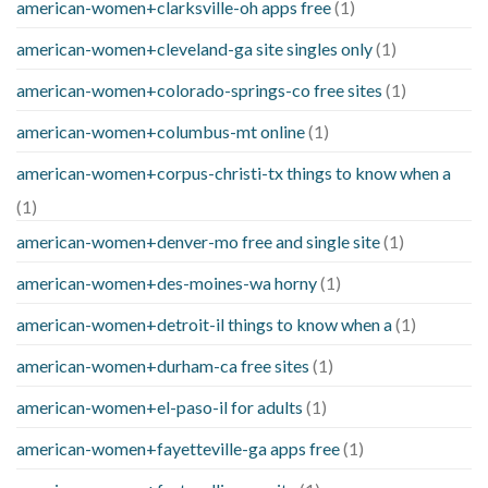
american-women+clarksville-oh apps free
(1)
american-women+cleveland-ga site singles only
(1)
american-women+colorado-springs-co free sites
(1)
american-women+columbus-mt online
(1)
american-women+corpus-christi-tx things to know when a
(1)
american-women+denver-mo free and single site
(1)
american-women+des-moines-wa horny
(1)
american-women+detroit-il things to know when a
(1)
american-women+durham-ca free sites
(1)
american-women+el-paso-il for adults
(1)
american-women+fayetteville-ga apps free
(1)