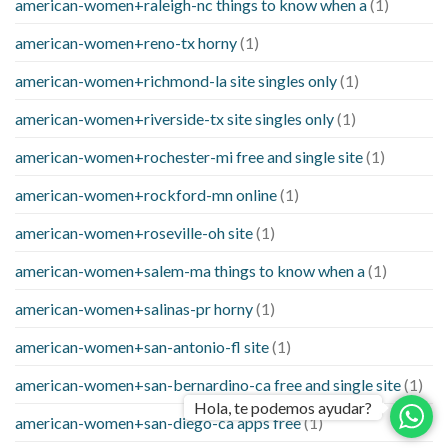
american-women+raleigh-nc things to know when a
(1)
american-women+reno-tx horny
(1)
american-women+richmond-la site singles only
(1)
american-women+riverside-tx site singles only
(1)
american-women+rochester-mi free and single site
(1)
american-women+rockford-mn online
(1)
american-women+roseville-oh site
(1)
american-women+salem-ma things to know when a
(1)
american-women+salinas-pr horny
(1)
american-women+san-antonio-fl site
(1)
american-women+san-bernardino-ca free and single site
(1)
Hola, te podemos ayudar?
american-women+san-diego-ca apps free
(1)