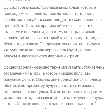
Существует множество уникальных кодов, которые
необходимо выполнить, прежде чем вы потеряете
заработок в онлайн-казино, вводить их совершенно не
нужно. В этой статье правила обычно называются
ставками и переносом, и поэтому они ограничивают
количество наличных. который можно выиграть, подав
бесплатную заявку. Следующие условия гарантируют,
что участники неправомерно используют доступные
бонусы и наслаждаются честными играми.
Во многих онлайн-казино также могут быть установлены
ограничения на игры, в которых можно получать
бонусные деньги. Обычно они предлагаются в полном
объеме и по-прежнему будут называться играми с
ограниченным доступом. Это не позволяет вкладчикам
использовать одноразовые деньги для изучения раунда,
который они не ищут, и это одна из основных частей