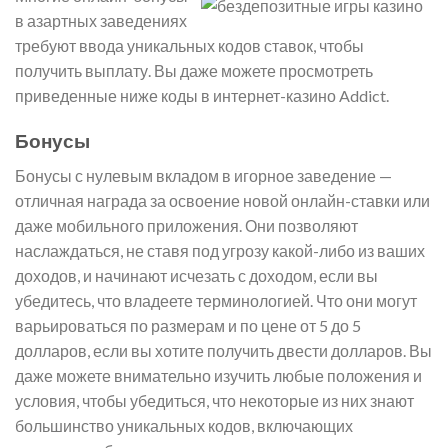
в азартных заведениях
требуют ввода уникальных кодов ставок, чтобы
получить выплату. Вы даже можете просмотреть
приведенные ниже коды в интернет-казино Addict.
Бонусы
Бонусы с нулевым вкладом в игорное заведение —
отличная награда за освоение новой онлайн-ставки или
даже мобильного приложения. Они позволяют
наслаждаться, не ставя под угрозу какой-либо из ваших
доходов, и начинают исчезать с доходом, если вы
убедитесь, что владеете терминологией. Что они могут
варьироваться по размерам и по цене от 5 до 5
долларов, если вы хотите получить двести долларов. Вы
даже можете внимательно изучить любые положения и
условия, чтобы убедиться, что некоторые из них знают
большинство уникальных кодов, включающих