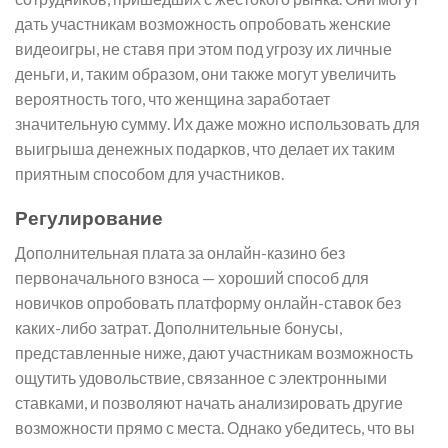
дать участникам возможность опробовать женские
видеоигры, не ставя при этом под угрозу их личные
деньги, и, таким образом, они также могут увеличить
вероятность того, что женщина заработает
значительную сумму. Их даже можно использовать для
выигрыша денежных подарков, что делает их таким
приятным способом для участников.
Регулирование
Дополнительная плата за онлайн-казино без
первоначального взноса — хороший способ для
новичков опробовать платформу онлайн-ставок без
каких-либо затрат. Дополнительные бонусы,
представленные ниже, дают участникам возможность
ощутить удовольствие, связанное с электронными
ставками, и позволяют начать анализировать другие
возможности прямо с места. Однако убедитесь, что вы