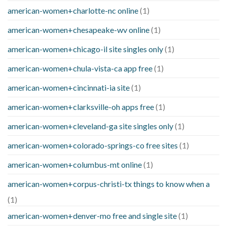
american-women+charlotte-nc online
(1)
american-women+chesapeake-wv online
(1)
american-women+chicago-il site singles only
(1)
american-women+chula-vista-ca app free
(1)
american-women+cincinnati-ia site
(1)
american-women+clarksville-oh apps free
(1)
american-women+cleveland-ga site singles only
(1)
american-women+colorado-springs-co free sites
(1)
american-women+columbus-mt online
(1)
american-women+corpus-christi-tx things to know when a
(1)
american-women+denver-mo free and single site
(1)