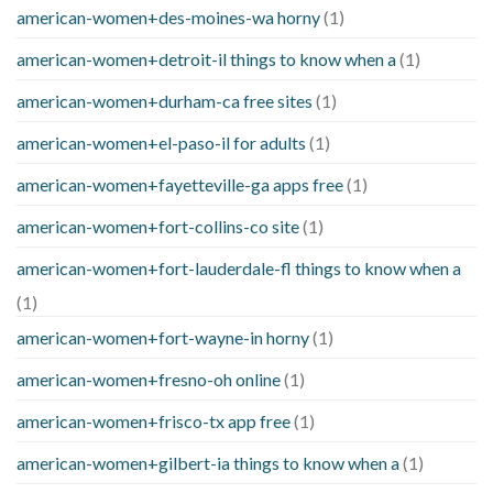
american-women+des-moines-wa horny
(1)
american-women+detroit-il things to know when a
(1)
american-women+durham-ca free sites
(1)
american-women+el-paso-il for adults
(1)
american-women+fayetteville-ga apps free
(1)
american-women+fort-collins-co site
(1)
american-women+fort-lauderdale-fl things to know when a
(1)
american-women+fort-wayne-in horny
(1)
american-women+fresno-oh online
(1)
american-women+frisco-tx app free
(1)
american-women+gilbert-ia things to know when a
(1)