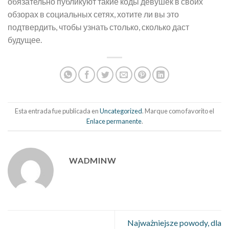
обязательно публикуют такие коды девушек в своих
обзорах в социальных сетях, хотите ли вы это
подтвердить, чтобы узнать столько, сколько даст
будущее.
Esta entrada fue publicada en
Uncategorized
. Marque como favorito el
Enlace permanente
.
WADMINW
Najważniejsze powody, dla