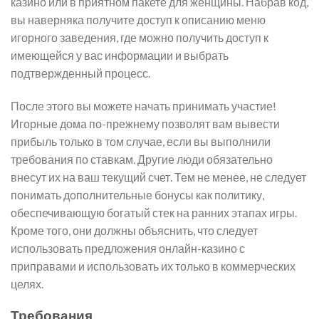
казино или в приятном пакете для женщины. Набрав код,
вы наверняка получите доступ к описанию меню
игорного заведения, где можно получить доступ к
имеющейся у вас информации и выбрать
подтвержденный процесс.
После этого вы можете начать принимать участие!
Игорные дома по-прежнему позволят вам вывести
прибыль только в том случае, если вы выполнили
требования по ставкам. Другие люди обязательно
внесут их на ваш текущий счет. Тем не менее, не следует
понимать дополнительные бонусы как политику,
обеспечивающую богатый стек на ранних этапах игры.
Кроме того, они должны объяснить, что следует
использовать предложения онлайн-казино с
приправами и использовать их только в коммерческих
целях.
Требования