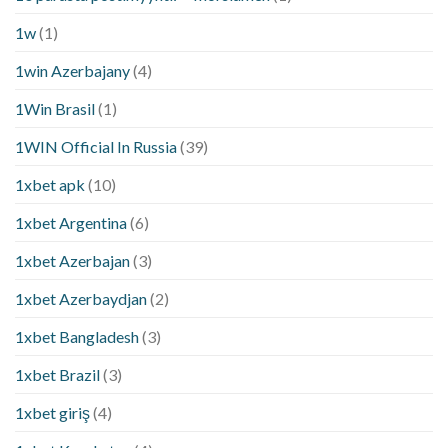
1w
(1)
1win Azerbajany
(4)
1Win Brasil
(1)
1WIN Official In Russia
(39)
1xbet apk
(10)
1xbet Argentina
(6)
1xbet Azerbajan
(3)
1xbet Azerbaydjan
(2)
1xbet Bangladesh
(3)
1xbet Brazil
(3)
1xbet giriş
(4)