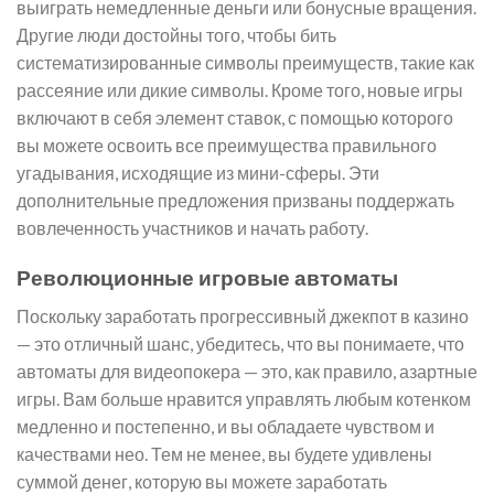
выиграть немедленные деньги или бонусные вращения.
Другие люди достойны того, чтобы бить
систематизированные символы преимуществ, такие как
рассеяние или дикие символы. Кроме того, новые игры
включают в себя элемент ставок, с помощью которого
вы можете освоить все преимущества правильного
угадывания, исходящие из мини-сферы. Эти
дополнительные предложения призваны поддержать
вовлеченность участников и начать работу.
Революционные игровые автоматы
Поскольку заработать прогрессивный джекпот в казино
— это отличный шанс, убедитесь, что вы понимаете, что
автоматы для видеопокера — это, как правило, азартные
игры. Вам больше нравится управлять любым котенком
медленно и постепенно, и вы обладаете чувством и
качествами нео. Тем не менее, вы будете удивлены
суммой денег, которую вы можете заработать