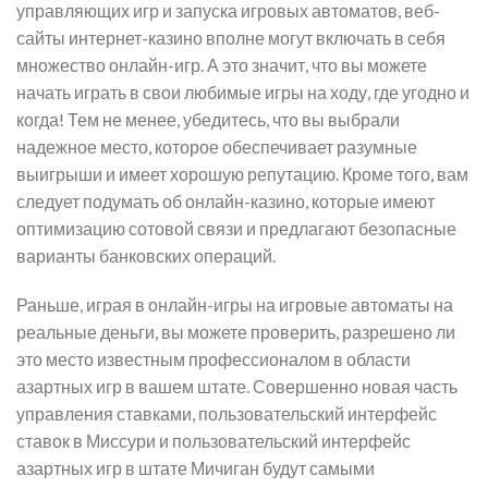
управляющих игр и запуска игровых автоматов, веб-
сайты интернет-казино вполне могут включать в себя
множество онлайн-игр. А это значит, что вы можете
начать играть в свои любимые игры на ходу, где угодно и
когда! Тем не менее, убедитесь, что вы выбрали
надежное место, которое обеспечивает разумные
выигрыши и имеет хорошую репутацию. Кроме того, вам
следует подумать об онлайн-казино, которые имеют
оптимизацию сотовой связи и предлагают безопасные
варианты банковских операций.
Раньше, играя в онлайн-игры на игровые автоматы на
реальные деньги, вы можете проверить, разрешено ли
это место известным профессионалом в области
азартных игр в вашем штате. Совершенно новая часть
управления ставками, пользовательский интерфейс
ставок в Миссури и пользовательский интерфейс
азартных игр в штате Мичиган будут самыми