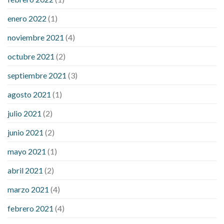
enero 2022
(1)
noviembre 2021
(4)
octubre 2021
(2)
septiembre 2021
(3)
agosto 2021
(1)
julio 2021
(2)
junio 2021
(2)
mayo 2021
(1)
abril 2021
(2)
marzo 2021
(4)
febrero 2021
(4)