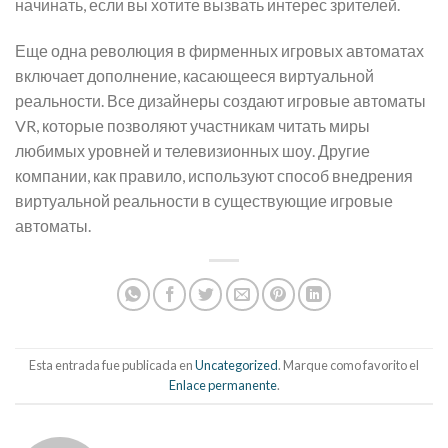
начинать, если вы хотите вызвать интерес зрителей.
Еще одна революция в фирменных игровых автоматах
включает дополнение, касающееся виртуальной
реальности. Все дизайнеры создают игровые автоматы
VR, которые позволяют участникам читать миры
любимых уровней и телевизионных шоу. Другие
компании, как правило, используют способ внедрения
виртуальной реальности в существующие игровые
автоматы.
Esta entrada fue publicada en
Uncategorized
. Marque como favorito el
Enlace permanente
.