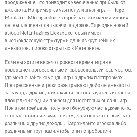
продвижение, что приводит к увеличению прибыли от
джекпота. Например, самая популярная игра — Huge
Moolah от Microgaming, которой на протяжении многих
лет выплачиваются тысячи подарков. Еще один новый
выбор NetEnt’azines Elegant, который имеет
высококлассную структуру и одни из крупнейших
джекпотов, широко открытых в Интернете.
Если вы хотите весело провести время, играя в
новейшие прогрессивные игры, воспользуйтесь местом,
где можно найти команды игр на других платформах.
Прогрессивные игроки разыгрывают добрые джекпоты
за раунд, а другие, пожалуйста, воспользуйтесь игровой
площадкой с одним призом для некоторых онлайн-игр.
При этом трейдеры получают бонусную часть джекпота,
которая позволяет участникам, если они хотят, выиграть
различные другие доходы. Награждайте игроков либо
различными группами, чтобы они попробовали