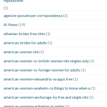
reputazione
(1)
agenzie sposate per corrispondenza
(2)
AI News
(19)
albanian-brides free sites
(1)
american-brides for adults
(1)
american-women site
(1)
american-women-vs-british-women site singles only
(1)
american-women-vs-foreign-women for adults
(1)
american-women+alexandria-va apps free
(1)
american-women+anaheim-ca things to know when a
(1)
american-women+anchorage-ky free and single site
(1)
american-women+arlington-in online
(1)