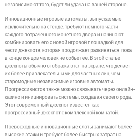
независимо от того, будет ли удача на вашей стороне.
Инновационные игровые автоматы, выпускаемые
исключительно на стенде, требуют немного части
каждого потраченного монетного двора и начинают
комбинировать его с новой игровой площадкой для
чести джекпота, которая продолжает развиваться, пока
в конце концов человек не собьет ее. В этой статье
джекпоты обычно отображаются на экране, что делает
их более привлекательными для частных лиц, чем
старомодные независимые игровые автоматы.
Прогрессивистов также можно связывать через онлайн-
казино и инициировать системы, создавая своего рода.
Этот современный джекпот известен как
прогрессивный джекпот с комплексной комнатой.
Превосходные инновационные слоты занимают более
высокие этажи и требуют более быстрых затрат на