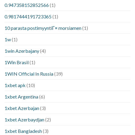
0.947358152852566
(1)
0.9817444191723365
(1)
10 parasta postimyyntiГ¤ morsiamen
(1)
1w
(1)
1win Azerbajany
(4)
1Win Brasil
(1)
1WIN Official In Russia
(39)
1xbet apk
(10)
1xbet Argentina
(6)
1xbet Azerbajan
(3)
1xbet Azerbaydjan
(2)
1xbet Bangladesh
(3)