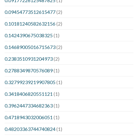
0.09177226125487825
(1)
0.09454773512615477
(2)
0.10181240582632156
(2)
0.1424390675038325
(1)
0.14689005016715673
(2)
0.2383510931204973
(2)
0.2788349870576089
(1)
0.32799239219907805
(1)
0.3418406820551121
(1)
0.3962447334682363
(1)
0.4718943032006051
(1)
0.48203363744740824
(1)