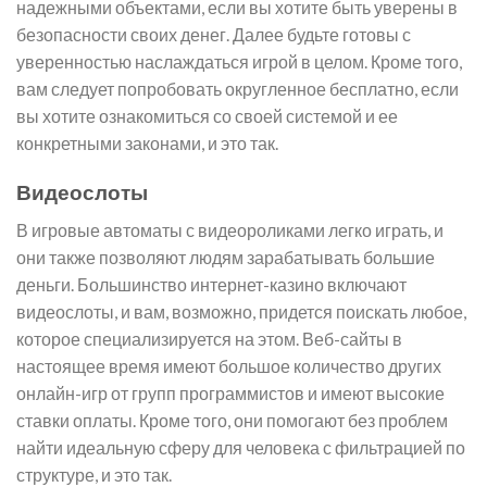
надежными объектами, если вы хотите быть уверены в
безопасности своих денег. Далее будьте готовы с
уверенностью наслаждаться игрой в целом. Кроме того,
вам следует попробовать округленное бесплатно, если
вы хотите ознакомиться со своей системой и ее
конкретными законами, и это так.
Видеослоты
В игровые автоматы с видеороликами легко играть, и
они также позволяют людям зарабатывать большие
деньги. Большинство интернет-казино включают
видеослоты, и вам, возможно, придется поискать любое,
которое специализируется на этом. Веб-сайты в
настоящее время имеют большое количество других
онлайн-игр от групп программистов и имеют высокие
ставки оплаты. Кроме того, они помогают без проблем
найти идеальную сферу для человека с фильтрацией по
структуре, и это так.