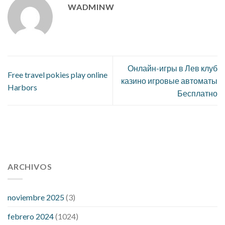
WADMINW
Онлайн-игры в Лев клуб
Free travel pokies play online
казино игровые автоматы
Harbors
Бесплатно
112 54 blood pressure
118 over 64 blood pressure
blood
pressure 112 50
ARCHIVOS
blood pressure medicine side effects
do any
fitness trackers monitor blood pressure
does blood pressure
rise during menopause
does hibiscus extract lower blood
noviembre 2025
(3)
pressure
high low number blood pressure
how much does
febrero 2024
(1024)
200 mg labetalol lower blood pressure
how to naturally