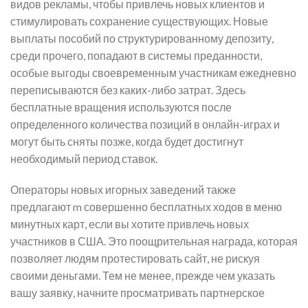
видов рекламы, чтобы привлечь новых клиентов и
стимулировать сохранение существующих. Новые
выплаты пособий по структурированному депозиту,
среди прочего, попадают в системы преданности,
особые выгоды своевременным участникам ежедневно
переписываются без каких-либо затрат. Здесь
бесплатные вращения используются после
определенного количества позиций в онлайн-играх и
могут быть сняты позже, когда будет достигнут
необходимый период ставок.
Операторы новых игорных заведений также
предлагают m совершенно бесплатных ходов в меню
минутных карт, если вы хотите привлечь новых
участников в США. Это поощрительная награда, которая
позволяет людям протестировать сайт, не рискуя
своими деньгами. Тем не менее, прежде чем указать
вашу заявку, начните просматривать партнерское