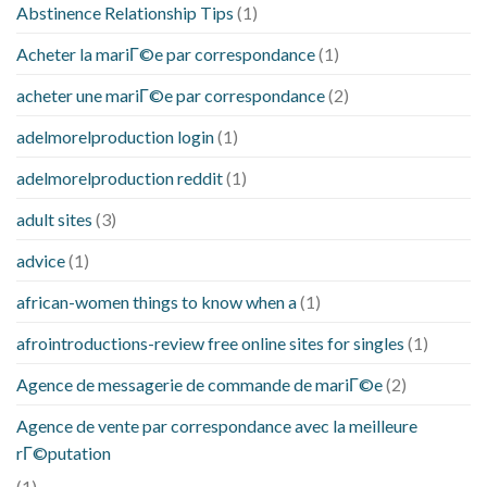
Abstinence Relationship Tips
(1)
Acheter la mariГ©e par correspondance
(1)
acheter une mariГ©e par correspondance
(2)
adelmorelproduction login
(1)
adelmorelproduction reddit
(1)
adult sites
(3)
advice
(1)
african-women things to know when a
(1)
afrointroductions-review free online sites for singles
(1)
Agence de messagerie de commande de mariГ©e
(2)
Agence de vente par correspondance avec la meilleure
rГ©putation
(1)