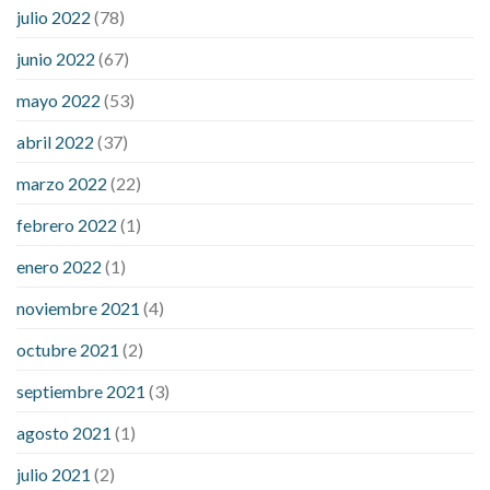
julio 2022
(78)
blood sugar levels
effect of steroids on blood sugar
ezetimibe and blood sugar
foods that will bring blood sugar
junio 2022
(67)
down
how to reduce blood sugar level immediately in hindi
mayo 2022
(53)
what does it mean when you have high blood sugar
what is
considered a low blood sugar level
what is normal blood
abril 2022
(37)
sugar an hour after eating
what to do when diabetic blood
marzo 2022
(22)
sugar is high
will exercise reduce blood sugar levels
febrero 2022
(1)
enero 2022
(1)
noviembre 2021
(4)
octubre 2021
(2)
septiembre 2021
(3)
agosto 2021
(1)
julio 2021
(2)