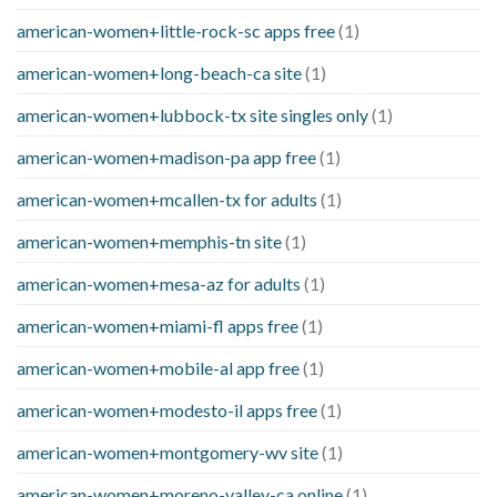
american-women+little-rock-sc apps free
(1)
american-women+long-beach-ca site
(1)
american-women+lubbock-tx site singles only
(1)
american-women+madison-pa app free
(1)
american-women+mcallen-tx for adults
(1)
american-women+memphis-tn site
(1)
american-women+mesa-az for adults
(1)
american-women+miami-fl apps free
(1)
american-women+mobile-al app free
(1)
american-women+modesto-il apps free
(1)
american-women+montgomery-wv site
(1)
american-women+moreno-valley-ca online
(1)