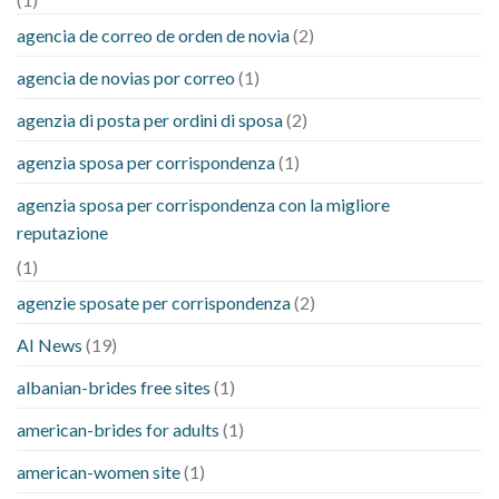
agencia de correo de orden de novia
(2)
agencia de novias por correo
(1)
agenzia di posta per ordini di sposa
(2)
agenzia sposa per corrispondenza
(1)
agenzia sposa per corrispondenza con la migliore
reputazione
(1)
agenzie sposate per corrispondenza
(2)
AI News
(19)
albanian-brides free sites
(1)
american-brides for adults
(1)
american-women site
(1)