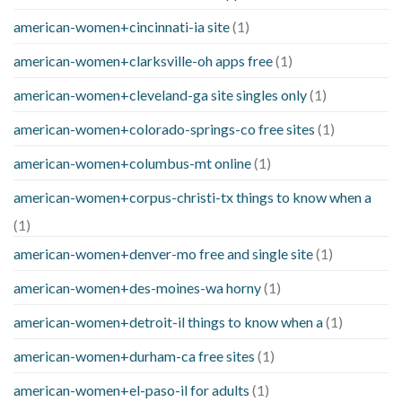
american-women+cincinnati-ia site
(1)
american-women+clarksville-oh apps free
(1)
american-women+cleveland-ga site singles only
(1)
american-women+colorado-springs-co free sites
(1)
american-women+columbus-mt online
(1)
american-women+corpus-christi-tx things to know when a
(1)
american-women+denver-mo free and single site
(1)
american-women+des-moines-wa horny
(1)
american-women+detroit-il things to know when a
(1)
american-women+durham-ca free sites
(1)
american-women+el-paso-il for adults
(1)