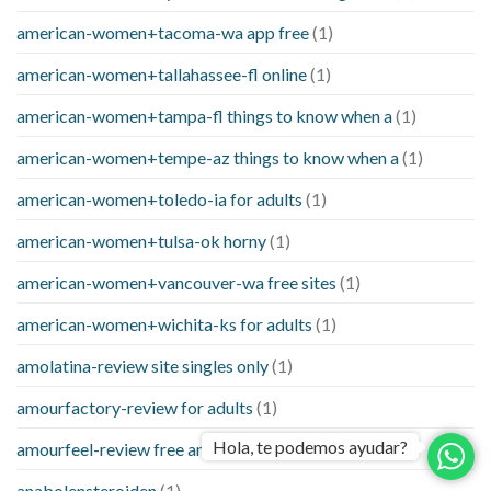
american-women+tacoma-wa app free
(1)
american-women+tallahassee-fl online
(1)
american-women+tampa-fl things to know when a
(1)
american-women+tempe-az things to know when a
(1)
american-women+toledo-ia for adults
(1)
american-women+tulsa-ok horny
(1)
american-women+vancouver-wa free sites
(1)
american-women+wichita-ks for adults
(1)
amolatina-review site singles only
(1)
amourfactory-review for adults
(1)
Hola, te podemos ayudar?
amourfeel-review free and single site
(1)
anabolensteroiden
(1)