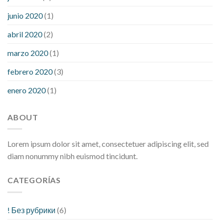
junio 2020
(1)
abril 2020
(2)
marzo 2020
(1)
febrero 2020
(3)
enero 2020
(1)
ABOUT
Lorem ipsum dolor sit amet, consectetuer adipiscing elit, sed
diam nonummy nibh euismod tincidunt.
CATEGORÍAS
! Без рубрики
(6)