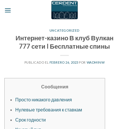
Skip
to
content
UNCATEGORIZED
Интернет-казино В клуб Вулкан
777 сети l Бесплатные спины
PUBLICADO EL
FEBRERO 26, 2023
POR
WADMINW
Сообщения
Просто никакого давления
Нулевые требования к ставкам
Срок годности