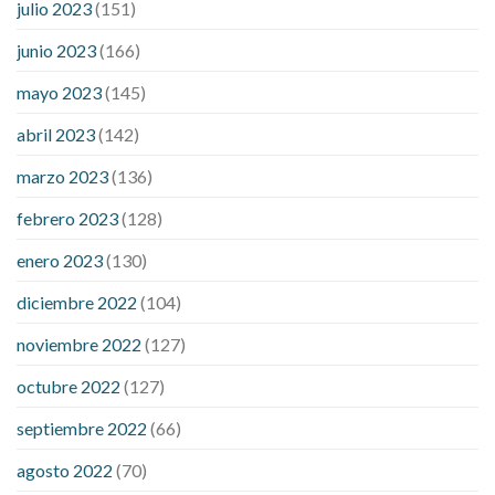
julio 2023
(151)
lose weight will my penis be bigger
male enhancement pills
phone number
male sexual health pills
rejuvinate cbd
junio 2023
(166)
gummies
yuppie cbd gummies reviews
zebra cbd gummies
mayo 2023
(145)
reviews
are power cbd gummies legit
cbd gummies 300mg
choice
cbd gummies from shark tank
cbd gummies on shark
abril 2023
(142)
tank for ed
cbd gummy bear recipe with jello
cbd oil dosage
marzo 2023
(136)
calculator uk
cbd oil dosage chart
cbd oil for sex
performance
cbd oil in hair
cbd oil india
cbd oil to add to
febrero 2023
(128)
drinks
concord cbd gummies
dog cbd gummies for calming
enero 2023
(130)
drops cbd thc gummies
honda cbd gummies para que sirve
medterra cbd oil amazon
my first experience with cbd oil
diciembre 2022
(104)
trufarm cbd gummies
vigorprimex cbd gummies
which is
noviembre 2022
(127)
better cbd oil or tincture
best adhd medicine for weight loss
does liver cancer cause weight loss
female 100 pound weight
octubre 2022
(127)
loss
gallbladder removal weight loss
is pomegranate bad for
septiembre 2022
(66)
weight loss
lupus and weight loss
medical weight loss dr
meta
for weight loss
precose weight loss
strict diet for weight loss
agosto 2022
(70)
symptom weight loss
blood sugar level 315
can milk raise