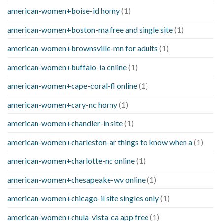
american-women+boise-id horny
(1)
american-women+boston-ma free and single site
(1)
american-women+brownsville-mn for adults
(1)
american-women+buffalo-ia online
(1)
american-women+cape-coral-fl online
(1)
american-women+cary-nc horny
(1)
american-women+chandler-in site
(1)
american-women+charleston-ar things to know when a
(1)
american-women+charlotte-nc online
(1)
american-women+chesapeake-wv online
(1)
american-women+chicago-il site singles only
(1)
american-women+chula-vista-ca app free
(1)