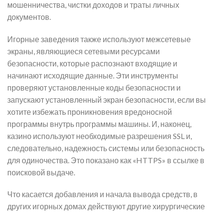
мошенничества, чистки доходов и траты личных
документов.
Игорные заведения также используют межсетевые
экраны, являющиеся сетевыми ресурсами
безопасности, которые распознают входящие и
начинают исходящие данные. Эти инструменты
проверяют установленные коды безопасности и
запускают установленный экран безопасности, если вы
хотите избежать проникновения вредоносной
программы внутрь программы машины. И, наконец,
казино используют необходимые разрешения SSL и,
следовательно, надежность системы или безопасность
для одиночества. Это показано как «HTTPS» в ссылке в
поисковой выдаче.
Что касается добавления и начала вывода средств, в
других игорных домах действуют другие хирургические