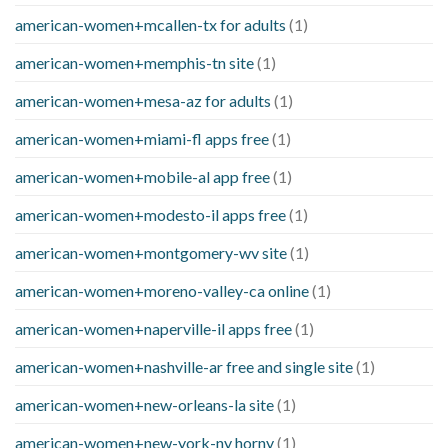
american-women+mcallen-tx for adults
(1)
american-women+memphis-tn site
(1)
american-women+mesa-az for adults
(1)
american-women+miami-fl apps free
(1)
american-women+mobile-al app free
(1)
american-women+modesto-il apps free
(1)
american-women+montgomery-wv site
(1)
american-women+moreno-valley-ca online
(1)
american-women+naperville-il apps free
(1)
american-women+nashville-ar free and single site
(1)
american-women+new-orleans-la site
(1)
american-women+new-york-ny horny
(1)