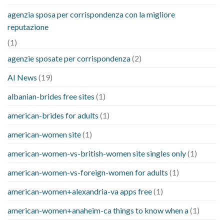
agenzia sposa per corrispondenza con la migliore
reputazione
(1)
agenzie sposate per corrispondenza
(2)
AI News
(19)
albanian-brides free sites
(1)
american-brides for adults
(1)
american-women site
(1)
american-women-vs-british-women site singles only
(1)
american-women-vs-foreign-women for adults
(1)
american-women+alexandria-va apps free
(1)
american-women+anaheim-ca things to know when a
(1)