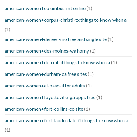
american-women+columbus-mt online
(1)
american-women+corpus-christi-tx things to know when a
(1)
american-women+denver-mo free and single site
(1)
american-women+des-moines-wa horny
(1)
american-women+detroit-il things to know when a
(1)
american-women+durham-ca free sites
(1)
american-women+el-paso-il for adults
(1)
american-women+fayetteville-ga apps free
(1)
american-women+fort-collins-co site
(1)
american-women+fort-lauderdale-fl things to know when a
(1)