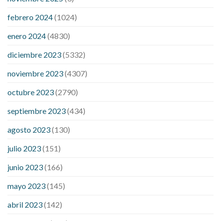
pressure
high low number blood pressure
how much does
febrero 2024
(1024)
200 mg labetalol lower blood pressure
how to naturally
control blood pressure
intuniv low blood pressure
is a wrist
enero 2024
(4830)
blood pressure accurate
my blood pressure is suddenly high
diciembre 2023
(5332)
regular high blood pressure
should i be concerned about low
blood pressure
apple cider vinegar penis growth
are there
noviembre 2023
(4307)
any male enhancement pills that actually work
cbd gummies
for stamina
cbd gummies good for ed
cbd hemp gummies for
octubre 2023
(2790)
ed
dick hardening pills
do over the counter male enhancement
septiembre 2023
(434)
pills really work
does boosting testosterone increase penis
size
does circumcision affect penis growth
erection pills porn
agosto 2023
(130)
extreme vitality ed pills
how to get a bigger penis no pills
if i
julio 2023
(151)
lose weight will my penis be bigger
male enhancement pills
phone number
male sexual health pills
rejuvinate cbd
junio 2023
(166)
gummies
yuppie cbd gummies reviews
zebra cbd gummies
mayo 2023
(145)
reviews
are power cbd gummies legit
cbd gummies 300mg
choice
cbd gummies from shark tank
cbd gummies on shark
abril 2023
(142)
tank for ed
cbd gummy bear recipe with jello
cbd oil dosage