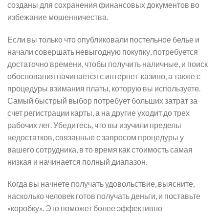
созданы для сохранения финансовых документов во
избежание мошенничества.
Если вы только что опубликовали постельное белье и
начали совершать невыгодную покупку, потребуется
достаточно времени, чтобы получить наличные, и поиск
обоснования начинается с интернет-казино, а также с
процедуры взимания платы, которую вы используете.
Самый быстрый выбор потребует больших затрат за
счет регистрации карты, а на другие уходит до трех
рабочих лет. Убедитесь, что вы изучили пределы
недостатков, связанные с запросом процедуры у
вашего сотрудника, в то время как стоимость самая
низкая и начинается полный диапазон.
Когда вы начнете получать удовольствие, выясните,
насколько человек готов получать деньги, и поставьте
«коробку». Это поможет более эффективно