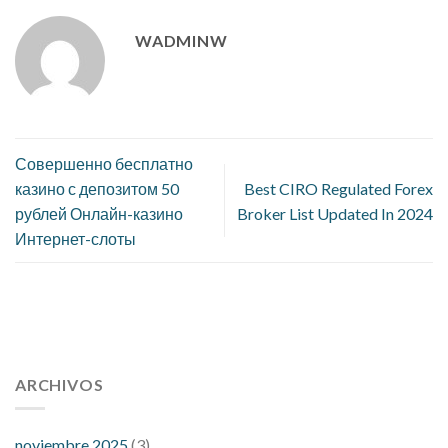
WADMINW
Совершенно бесплатно
казино с депозитом 50
Best CIRO Regulated Forex
рублей Онлайн-казино
Broker List Updated In 2024
Интернет-слоты
112 54 blood pressure
118 over 64 blood pressure
blood
pressure 112 50
ARCHIVOS
blood pressure medicine side effects
do any
fitness trackers monitor blood pressure
does blood pressure
rise during menopause
does hibiscus extract lower blood
noviembre 2025
(3)