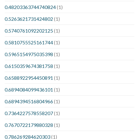
0.48203363744740824
(1)
0.5263621731424802
(1)
0.5740761092202125
(1)
0.5810755525161744
(1)
0.5965154975035398
(1)
0.6150359674381758
(1)
0.6588922954450891
(1)
0.6894084099436101
(1)
0.6894394516804966
(1)
0.7364227578558207
(1)
0.7670722179880328
(1)
0.786269284620303
(1)