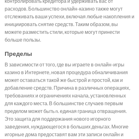
контролировать кредитора и удерживать вас от
расходов. Большинство онлайн-казино также могут
отслеживать ваши успехи, включая любые накопления и
инициировать снятие средств. Таким образом, вы
можете разместить стили, которые могут принести
больше пользы.
Пределы
В зависимости от того, где вы играете в онлайн-игры
казино в Интернете, новая процедура обналичивания
может оставаться такой же быстрой и простой, как и
добавление средств. Причина в различных операциях,
требованиях и ограничениях начала, установленных
для каждого места. В большинстве случаев первым
пределом может быть n. единая граница отвращения.
Это защита для поддержания нового игорного
заведения, нуждающегося в больших деньгах. Многие
игорные дома предоставят вам эти записи онлайн и