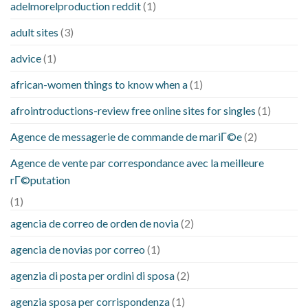
adelmorelproduction reddit
(1)
adult sites
(3)
advice
(1)
african-women things to know when a
(1)
afrointroductions-review free online sites for singles
(1)
Agence de messagerie de commande de mariГ©e
(2)
Agence de vente par correspondance avec la meilleure
rГ©putation
(1)
agencia de correo de orden de novia
(2)
agencia de novias por correo
(1)
agenzia di posta per ordini di sposa
(2)
agenzia sposa per corrispondenza
(1)