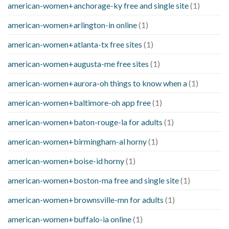
american-women+anchorage-ky free and single site
(1)
american-women+arlington-in online
(1)
american-women+atlanta-tx free sites
(1)
american-women+augusta-me free sites
(1)
american-women+aurora-oh things to know when a
(1)
american-women+baltimore-oh app free
(1)
american-women+baton-rouge-la for adults
(1)
american-women+birmingham-al horny
(1)
american-women+boise-id horny
(1)
american-women+boston-ma free and single site
(1)
american-women+brownsville-mn for adults
(1)
american-women+buffalo-ia online
(1)