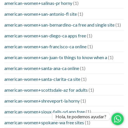
american-women+salinas-pr horny
(1)
american-women+san-antonio-fl site
(1)
american-women+san-bernardino-ca free and single site
(1)
american-women+san-diego-ca apps free
(1)
american-women+san-francisco-ca online
(1)
american-women+san-juan-tx things to know when a
(1)
american-women+santa-ana-ca online
(1)
american-women+santa-clarita-ca site
(1)
american-women+scottsdale-az for adults
(1)
american-women+shreveport-la horny
(1)
american-women+sioux-falls-sd app free
(1)
Hola, te podemos ayudar?
american-women+spokane-wa free sites
(1)