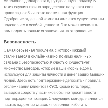
миллионов долларов за одну сделанную продажу. В
таких случаях казино определенно нарушают свои
правила, но обычно это постоянная функция.
Одобрение отдельной комнаты является существенным
подспорьем в особой ценности. Это может позволить
вам поднять полные ограничения на отвращение.
Безопасность
Самая серьезная проблема, с которой каждый
сталкивается в онлайн-казино, помимо наличных,
связана с безопасностью. К счастью, существует
множество методов, которые ваши игорные дома
используют для защиты личности и денег ваших бывших
людей. Здесь есть подтверждение депозита и правила
отслеживания клиентов (KYC). Кроме того, перед
выводом средств участников обычно просят ввести
подтверждение позиции. Следующие методы являются
частью надежных ставок и позволяют избегать