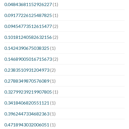
0.04843681152926227
(1)
0.09177226125487825
(1)
0.09454773512615477
(2)
0.10181240582632156
(2)
0.1424390675038325
(1)
0.14689005016715673
(2)
0.2383510931204973
(2)
0.2788349870576089
(1)
0.32799239219907805
(1)
0.3418406820551121
(1)
0.3962447334682363
(1)
0.4718943032006051
(1)