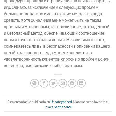
процедуры, правила и ограничения на начало азартных
игр. Однако, за исключением следующих проблем,
большинство казино имеют схожие методы вывода
средств. Хотя обналичивание может быть не таким
простым и мгновенным, как проживание, это надежный
и безопасный метод, обеспечивающий соотношение
цены и качества за ваши деньги. Независимо от того,
сомневаетесь ли вы в безопасности в описании вашего
онлайн-казино, вы всегда можете повлиять на
удовлетворенность клиентов, спросив о проблемах или,
возможно, выявив какие-либо симптомы.
Esta entrada fue publicada en
Uncategorized
. Marque como favorito el
Enlace permanente
.