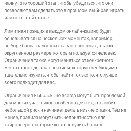
начнут это хороший этап, чтобы убедиться, что они
позволяют вам сделать это в прошлом, выбирая, играть
или нет в этой статье.
Лимитная позиция в каждом онлайн-казино будет
основываться на нескольких моментах, например,
выборе банка, налоговых характеристиках, а также
округленном размере, которым пользуется человек.
Ограничения также могут меняться от конкретного
места ставок до альтернативы, которую необходимо
тщательно изучить, чтобы найти только то, что лучше
всего подходит для вас.
Ограничения Flahbacks не всегда могут быть проблемой
для многих участников, особенно для тех, кто любит
небольшой риск и начинает делать низкие ставки. Тем не
менее, правила могут быть неприятностью для
хайроллеров, которые хотят получить больше