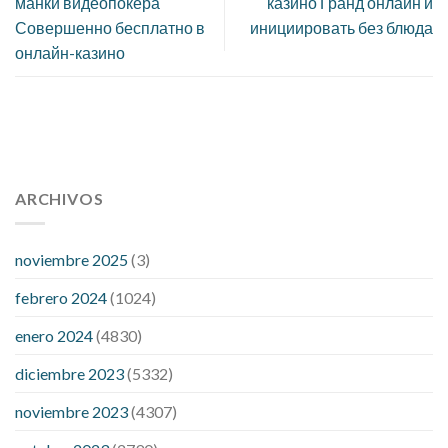
манки видеопокера
казино Гранд онлайн и
Совершенно бесплатно в
инициировать без блюда
онлайн-казино
112 54 blood pressure
118 over 64 blood pressure
blood
pressure 112 50
ARCHIVOS
blood pressure medicine side effects
do any
fitness trackers monitor blood pressure
does blood pressure
rise during menopause
does hibiscus extract lower blood
noviembre 2025
(3)
pressure
high low number blood pressure
how much does
febrero 2024
(1024)
200 mg labetalol lower blood pressure
how to naturally
control blood pressure
intuniv low blood pressure
is a wrist
enero 2024
(4830)
blood pressure accurate
my blood pressure is suddenly high
diciembre 2023
(5332)
regular high blood pressure
should i be concerned about low
blood pressure
apple cider vinegar penis growth
are there
noviembre 2023
(4307)
any male enhancement pills that actually work
cbd gummies