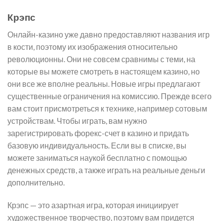
Крэпс
Онлайн-казино уже давно предоставляют названия игр
в кости, поэтому их изображения относительно
революционны. Они не совсем сравнимы с теми, на
которые вы можете смотреть в настоящем казино, но
они все же вполне реальны. Новые игры предлагают
существенные ограничения на комиссию. Прежде всего
вам стоит присмотреться к технике, например сотовым
устройствам. Чтобы играть, вам нужно
зарегистрировать форекс-счет в казино и придать
базовую индивидуальность. Если вы в списке, вы
можете заниматься наукой бесплатно с помощью
денежных средств, а также играть на реальные деньги
дополнительно.
Крэпс — это азартная игра, которая инициирует
художественное творчество, поэтому вам придется