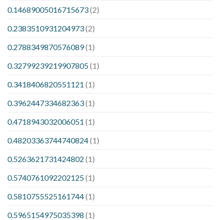
0.14689005016715673
(2)
0.2383510931204973
(2)
0.2788349870576089
(1)
0.32799239219907805
(1)
0.3418406820551121
(1)
0.3962447334682363
(1)
0.4718943032006051
(1)
0.48203363744740824
(1)
0.5263621731424802
(1)
0.5740761092202125
(1)
0.5810755525161744
(1)
0.5965154975035398
(1)