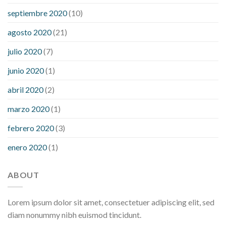
septiembre 2020
(10)
agosto 2020
(21)
julio 2020
(7)
junio 2020
(1)
abril 2020
(2)
marzo 2020
(1)
febrero 2020
(3)
enero 2020
(1)
ABOUT
Lorem ipsum dolor sit amet, consectetuer adipiscing elit, sed
diam nonummy nibh euismod tincidunt.