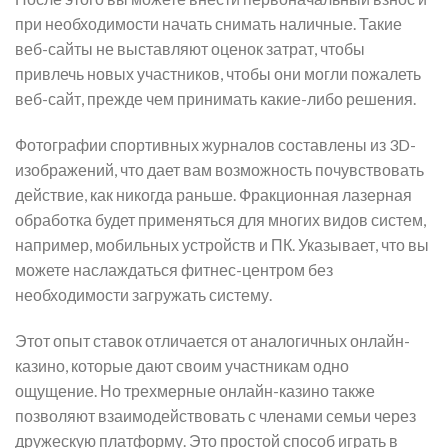
при необходимости начать снимать наличные. Такие
веб-сайты не выставляют оценок затрат, чтобы
привлечь новых участников, чтобы они могли пожалеть
веб-сайт, прежде чем принимать какие-либо решения.
Фотографии спортивных журналов составлены из 3D-
изображений, что дает вам возможность почувствовать
действие, как никогда раньше. Фракционная лазерная
обработка будет применяться для многих видов систем,
например, мобильных устройств и ПК. Указывает, что вы
можете наслаждаться фитнес-центром без
необходимости загружать систему.
Этот опыт ставок отличается от аналогичных онлайн-
казино, которые дают своим участникам одно
ощущение. Но трехмерные онлайн-казино также
позволяют взаимодействовать с членами семьи через
дружескую платформу. Это простой способ играть в