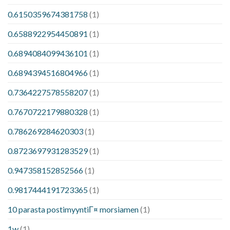
0.6150359674381758
(1)
0.6588922954450891
(1)
0.6894084099436101
(1)
0.6894394516804966
(1)
0.7364227578558207
(1)
0.7670722179880328
(1)
0.786269284620303
(1)
0.8723697931283529
(1)
0.947358152852566
(1)
0.9817444191723365
(1)
10 parasta postimyyntiГ¤ morsiamen
(1)
1w
(1)