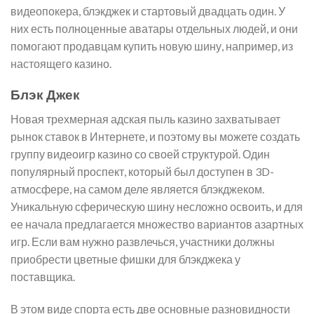
видеопокера, блэкджек и стартовый двадцать один. У
них есть полноценные аватары отдельных людей, и они
помогают продавцам купить новую шину, например, из
настоящего казино.
Блэк Джек
Новая трехмерная адская пыль казино захватывает
рынок ставок в Интернете, и поэтому вы можете создать
группу видеоигр казино со своей структурой. Один
популярный проспект, который был доступен в 3D-
атмосфере, на самом деле является блэкджеком.
Уникальную сферическую шину несложно освоить, и для
ее начала предлагается множество вариантов азартных
игр. Если вам нужно развлечься, участники должны
приобрести цветные фишки для блэкджека у
поставщика.
В этом виде спорта есть две основные разновидности