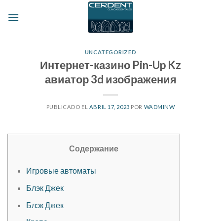
Skip
to
content
UNCATEGORIZED
Интернет-казино Pin-Up Kz
авиатор 3d изображения
PUBLICADO EL
ABRIL 17, 2023
POR
WADMINW
Содержание
Игровые автоматы
Блэк Джек
Блэк Джек