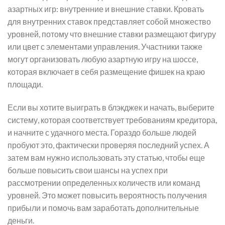
азартных игр: внутренние и внешние ставки. Кровать
для внутренних ставок представляет собой множество
уровней, потому что внешние ставки размещают фигуру
или цвет с элементами управления. Участники также
могут организовать любую азартную игру на шоссе,
которая включает в себя размещение фишек на краю
площади.
Если вы хотите выиграть в блэкджек и начать, выберите
систему, которая соответствует требованиям кредитора,
и начните с удачного места. Гораздо больше людей
пробуют это, фактически проверяя последний успех. А
затем вам нужно использовать эту статью, чтобы еще
больше повысить свои шансы на успех при
рассмотрении определенных количеств или команд
уровней. Это может повысить вероятность получения
прибыли и помочь вам заработать дополнительные
деньги.