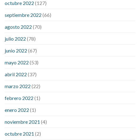
does liver cancer cause weight loss
female 100 pound weight
octubre 2022
(127)
loss
gallbladder removal weight loss
is pomegranate bad for
septiembre 2022
(66)
weight loss
lupus and weight loss
medical weight loss dr
meta
for weight loss
precose weight loss
strict diet for weight loss
agosto 2022
(70)
symptom weight loss
blood sugar level 315
can milk raise
julio 2022
(78)
blood sugar levels
effect of steroids on blood sugar
ezetimibe and blood sugar
foods that will bring blood sugar
junio 2022
(67)
down
how to reduce blood sugar level immediately in hindi
mayo 2022
(53)
what does it mean when you have high blood sugar
what is
considered a low blood sugar level
what is normal blood
abril 2022
(37)
sugar an hour after eating
what to do when diabetic blood
marzo 2022
(22)
sugar is high
will exercise reduce blood sugar levels
febrero 2022
(1)
enero 2022
(1)
noviembre 2021
(4)
octubre 2021
(2)