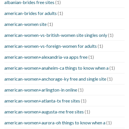
albanian-brides free sites
(1)
american-brides for adults
(1)
american-women site
(1)
american-women-vs-british-women site singles only
(1)
american-women-vs-foreign-women for adults
(1)
american-women+alexandria-va apps free
(1)
american-women+anaheim-ca things to know when a
(1)
american-women+anchorage-ky free and single site
(1)
american-women+arlington-in online
(1)
american-women+atlanta-tx free sites
(1)
american-women+augusta-me free sites
(1)
american-women+aurora-oh things to know when a
(1)