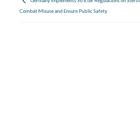
Germany Implements Stricter Regulations on Steroi
Combat Misuse and Ensure Public Safety