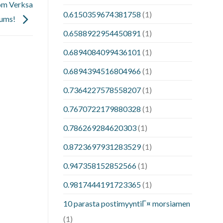
Kom Verksa
0.6150359674381758
(1)
ums!
0.6588922954450891
(1)
0.6894084099436101
(1)
0.6894394516804966
(1)
0.7364227578558207
(1)
0.7670722179880328
(1)
0.786269284620303
(1)
0.8723697931283529
(1)
0.947358152852566
(1)
0.9817444191723365
(1)
10 parasta postimyyntiГ¤ morsiamen
(1)