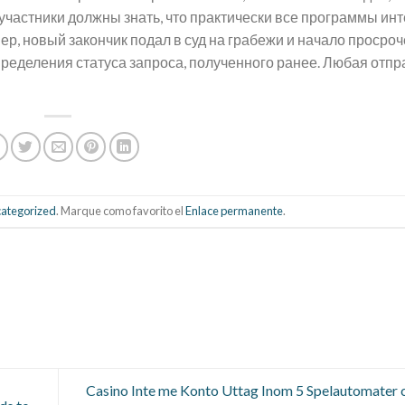
 участники должны знать, что практически все программы инт
р, новый закончик подал в суд на грабежи и начало просро
пределения статуса запроса, полученного ранее. Любая отп
ategorized
. Marque como favorito el
Enlace permanente
.
Casino Inte me Konto Uttag Inom 5 Spelautomater 