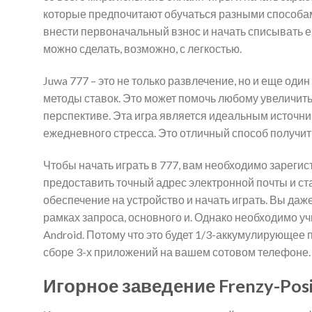
которые предпочитают обучаться разными способами.
внести первоначальный взнос и начать списывать его
можно сделать, возможно, с легкостью.
Juwa 777 – это не только развлечение, но и еще од
методы ставок. Это может помочь любому увеличить
перспективе. Эта игра является идеальным источни
ежедневного стресса. Это отличный способ получит
Чтобы начать играть в 777, вам необходимо зарегис
предоставить точный адрес электронной почты и с
обеспечение на устройство и начать играть. Вы да
рамках запроса, основного и. Однако необходимо у
Android. Потому что это будет 1/3-аккумулирующее
сборе 3-х приложений на вашем сотовом телефоне.
Игорное заведение Frenzy-Posi