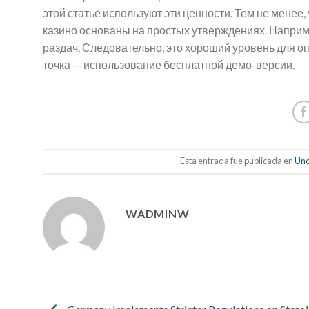
этой статье используют эти ценности. Тем не менее,
казино основаны на простых утверждениях. Наприме
раздач. Следовательно, это хороший уровень для о
точка — использование бесплатной демо-версии.
Esta entrada fue publicada en
Unc
WADMINW