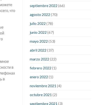
pills
rejuvinate cbd gummies
yuppie
 можете
septiembre 2022
(66)
cbd gummies reviews
zebra cbd
сего, что
gummies reviews
are power cbd
agosto 2022
(70)
gummies legit
cbd gummies 300mg
julio 2022
(78)
choice
cbd gummies from shark tank
ые
cbd gummies on shark tank for ed
junio 2022
(67)
ной
cbd gummy bear recipe with jello
cbd
го
mayo 2022
(53)
oil dosage calculator uk
cbd oil
dosage chart
cbd oil for sex
abril 2022
(37)
performance
cbd oil in hair
cbd oil
marzo 2022
(22)
india
cbd oil to add to drinks
concord
ммное
cbd gummies
dog cbd gummies for
сности в
febrero 2022
(1)
calming
drops cbd thc gummies
телефонах
enero 2022
(1)
honda cbd gummies para que sirve
ь в
medterra cbd oil amazon
my first
noviembre 2021
(4)
experience with cbd oil
trufarm cbd
octubre 2021
(2)
gummies
vigorprimex cbd gummies
which is better cbd oil or tincture
septiembre 2021
(3)