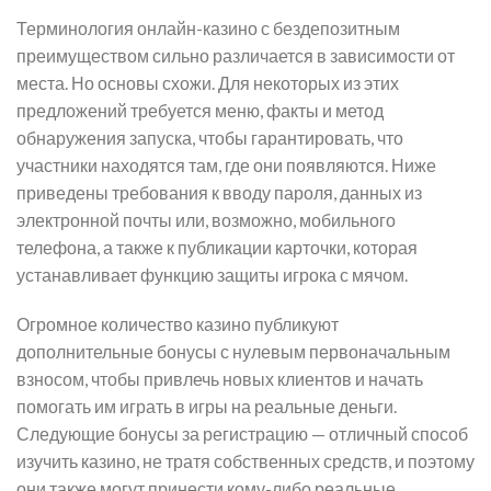
Терминология онлайн-казино с бездепозитным
преимуществом сильно различается в зависимости от
места. Но основы схожи. Для некоторых из этих
предложений требуется меню, факты и метод
обнаружения запуска, чтобы гарантировать, что
участники находятся там, где они появляются. Ниже
приведены требования к вводу пароля, данных из
электронной почты или, возможно, мобильного
телефона, а также к публикации карточки, которая
устанавливает функцию защиты игрока с мячом.
Огромное количество казино публикуют
дополнительные бонусы с нулевым первоначальным
взносом, чтобы привлечь новых клиентов и начать
помогать им играть в игры на реальные деньги.
Следующие бонусы за регистрацию — отличный способ
изучить казино, не тратя собственных средств, и поэтому
они также могут принести кому-либо реальные