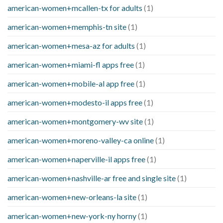
american-women+mcallen-tx for adults
(1)
american-women+memphis-tn site
(1)
american-women+mesa-az for adults
(1)
american-women+miami-fl apps free
(1)
american-women+mobile-al app free
(1)
american-women+modesto-il apps free
(1)
american-women+montgomery-wv site
(1)
american-women+moreno-valley-ca online
(1)
american-women+naperville-il apps free
(1)
american-women+nashville-ar free and single site
(1)
american-women+new-orleans-la site
(1)
american-women+new-york-ny horny
(1)