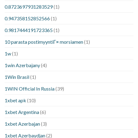
0.8723697931283529
(1)
0.947358152852566
(1)
0.9817444191723365
(1)
10 parasta postimyyntiГ¤ morsiamen
(1)
1w
(1)
1win Azerbajany
(4)
1Win Brasil
(1)
1WIN Official In Russia
(39)
1xbet apk
(10)
1xbet Argentina
(6)
1xbet Azerbajan
(3)
1xbet Azerbaydjan
(2)