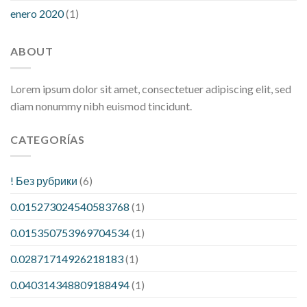
enero 2020
(1)
ABOUT
Lorem ipsum dolor sit amet, consectetuer adipiscing elit, sed
diam nonummy nibh euismod tincidunt.
CATEGORÍAS
! Без рубрики
(6)
0.015273024540583768
(1)
0.015350753969704534
(1)
0.02871714926218183
(1)
0.040314348809188494
(1)