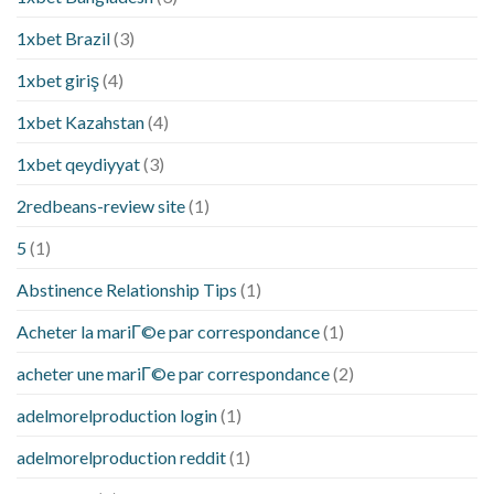
1xbet Brazil
(3)
1xbet giriş
(4)
1xbet Kazahstan
(4)
1xbet qeydiyyat
(3)
2redbeans-review site
(1)
5
(1)
Abstinence Relationship Tips
(1)
Acheter la mariГ©e par correspondance
(1)
acheter une mariГ©e par correspondance
(2)
adelmorelproduction login
(1)
adelmorelproduction reddit
(1)