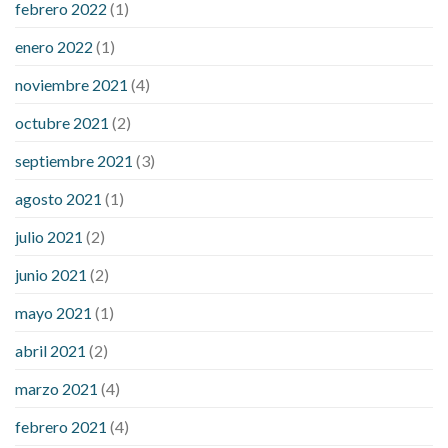
febrero 2022
(1)
enero 2022
(1)
noviembre 2021
(4)
octubre 2021
(2)
septiembre 2021
(3)
agosto 2021
(1)
julio 2021
(2)
junio 2021
(2)
mayo 2021
(1)
abril 2021
(2)
marzo 2021
(4)
febrero 2021
(4)