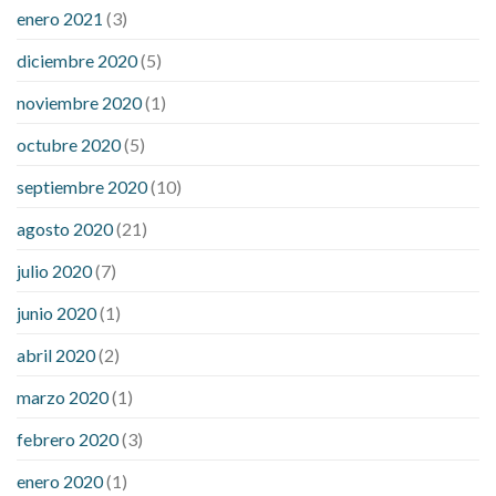
enero 2021
(3)
diciembre 2020
(5)
noviembre 2020
(1)
octubre 2020
(5)
septiembre 2020
(10)
agosto 2020
(21)
julio 2020
(7)
junio 2020
(1)
abril 2020
(2)
marzo 2020
(1)
febrero 2020
(3)
enero 2020
(1)