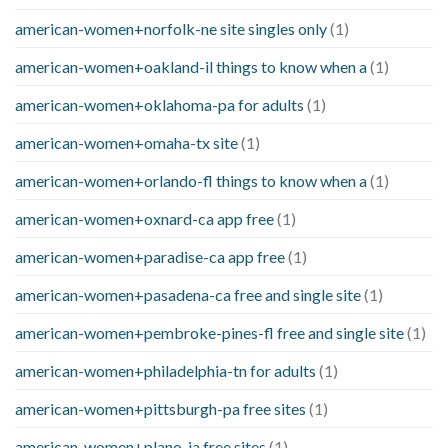
american-women+norfolk-ne site singles only
(1)
american-women+oakland-il things to know when a
(1)
american-women+oklahoma-pa for adults
(1)
american-women+omaha-tx site
(1)
american-women+orlando-fl things to know when a
(1)
american-women+oxnard-ca app free
(1)
american-women+paradise-ca app free
(1)
american-women+pasadena-ca free and single site
(1)
american-women+pembroke-pines-fl free and single site
(1)
american-women+philadelphia-tn for adults
(1)
american-women+pittsburgh-pa free sites
(1)
american-women+plano-ia free sites
(1)