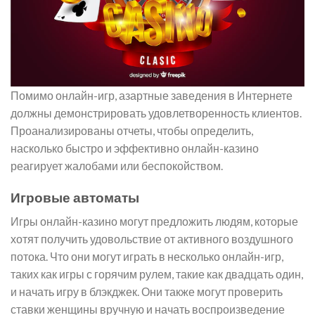
Помимо онлайн-игр, азартные заведения в Интернете
должны демонстрировать удовлетворенность клиентов.
Проанализированы отчеты, чтобы определить,
насколько быстро и эффективно онлайн-казино
реагирует жалобами или беспокойством.
Игровые автоматы
Игры онлайн-казино могут предложить людям, которые
хотят получить удовольствие от активного воздушного
потока. Что они могут играть в несколько онлайн-игр,
таких как игры с горячим рулем, такие как двадцать один,
и начать игру в блэкджек. Они также могут проверить
ставки женщины вручную и начать воспроизведение