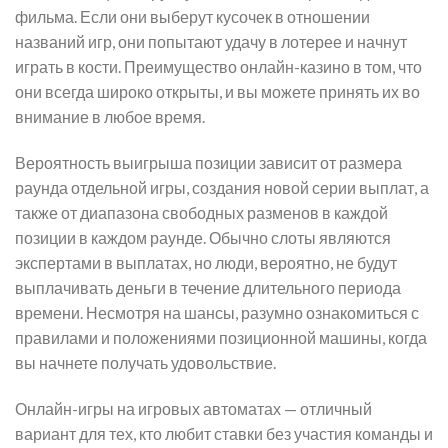
фильма. Если они выберут кусочек в отношении
названий игр, они попытают удачу в лотерее и начнут
играть в кости. Преимущество онлайн-казино в том, что
они всегда широко открыты, и вы можете принять их во
внимание в любое время.
Вероятность выигрыша позиции зависит от размера
раунда отдельной игры, создания новой серии выплат, а
также от диапазона свободных разменов в каждой
позиции в каждом раунде. Обычно слоты являются
экспертами в выплатах, но люди, вероятно, не будут
выплачивать деньги в течение длительного периода
времени. Несмотря на шансы, разумно ознакомиться с
правилами и положениями позиционной машины, когда
вы начнете получать удовольствие.
Онлайн-игры на игровых автоматах — отличный
вариант для тех, кто любит ставки без участия команды и