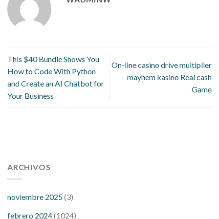
This $40 Bundle Shows You
On-line casino drive multiplier
How to Code With Python
mayhem kasino Real cash
and Create an AI Chatbot for
Game
Your Business
112 54 blood pressure
118 over 64 blood pressure
blood
pressure 112 50
ARCHIVOS
blood pressure medicine side effects
do any
fitness trackers monitor blood pressure
does blood pressure
rise during menopause
does hibiscus extract lower blood
noviembre 2025
(3)
pressure
high low number blood pressure
how much does
febrero 2024
(1024)
200 mg labetalol lower blood pressure
how to naturally