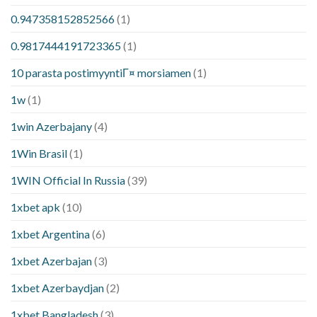
0.947358152852566
(1)
0.9817444191723365
(1)
10 parasta postimyyntiГ¤ morsiamen
(1)
1w
(1)
1win Azerbajany
(4)
1Win Brasil
(1)
1WIN Official In Russia
(39)
1xbet apk
(10)
1xbet Argentina
(6)
1xbet Azerbajan
(3)
1xbet Azerbaydjan
(2)
1xbet Bangladesh
(3)