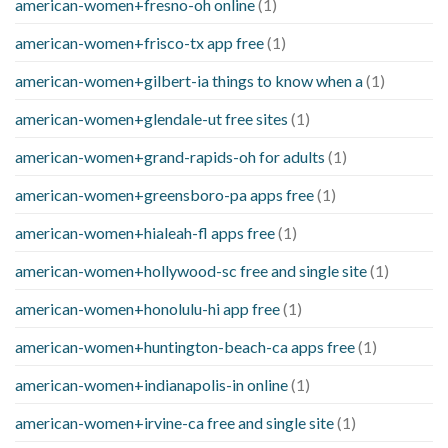
american-women+fresno-oh online
(1)
american-women+frisco-tx app free
(1)
american-women+gilbert-ia things to know when a
(1)
american-women+glendale-ut free sites
(1)
american-women+grand-rapids-oh for adults
(1)
american-women+greensboro-pa apps free
(1)
american-women+hialeah-fl apps free
(1)
american-women+hollywood-sc free and single site
(1)
american-women+honolulu-hi app free
(1)
american-women+huntington-beach-ca apps free
(1)
american-women+indianapolis-in online
(1)
american-women+irvine-ca free and single site
(1)