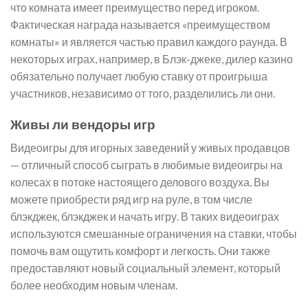
что комната имеет преимущество перед игроком.
Фактическая награда называется «преимуществом
комнаты» и является частью правил каждого раунда. В
некоторых играх, например, в Блэк-джеке, дилер казино
обязательно получает любую ставку от проигрыша
участников, независимо от того, разделились ли они.
Живы ли вендоры игр
Видеоигры для игорных заведений у живых продавцов
— отличный способ сыграть в любимые видеоигры на
колесах в потоке настоящего делового воздуха. Вы
можете приобрести ряд игр на руле, в том числе
блэкджек, блэкджек и начать игру. В таких видеоиграх
используются смешанные ограничения на ставки, чтобы
помочь вам ощутить комфорт и легкость. Они также
предоставляют новый социальный элемент, который
более необходим новым членам.