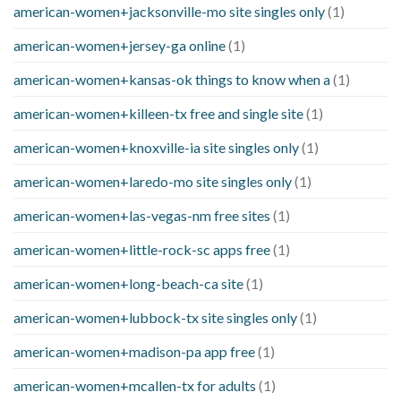
american-women+jacksonville-mo site singles only
(1)
american-women+jersey-ga online
(1)
american-women+kansas-ok things to know when a
(1)
american-women+killeen-tx free and single site
(1)
american-women+knoxville-ia site singles only
(1)
american-women+laredo-mo site singles only
(1)
american-women+las-vegas-nm free sites
(1)
american-women+little-rock-sc apps free
(1)
american-women+long-beach-ca site
(1)
american-women+lubbock-tx site singles only
(1)
american-women+madison-pa app free
(1)
american-women+mcallen-tx for adults
(1)