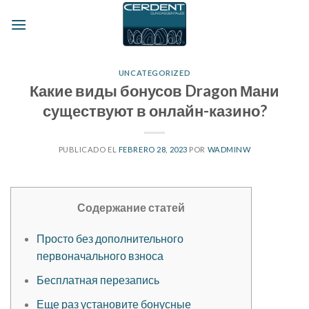
Skip
to
content
UNCATEGORIZED
Какие виды бонусов Dragon Мани
существуют в онлайн-казино?
PUBLICADO EL
FEBRERO 28, 2023
POR
WADMINW
Содержание статей
Просто без дополнительного
первоначального взноса
Бесплатная перезапись
Еще раз установите бонусные