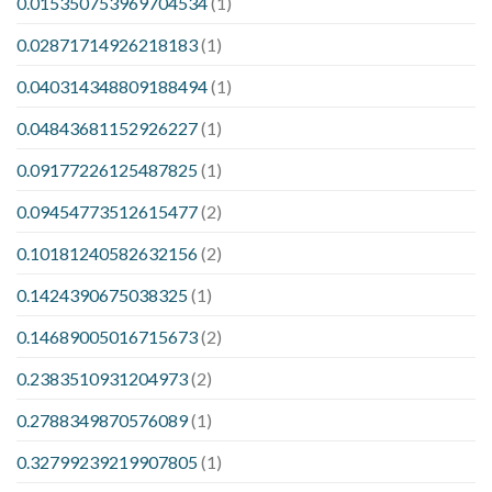
0.015350753969704534
(1)
0.02871714926218183
(1)
0.040314348809188494
(1)
0.04843681152926227
(1)
0.09177226125487825
(1)
0.09454773512615477
(2)
0.10181240582632156
(2)
0.1424390675038325
(1)
0.14689005016715673
(2)
0.2383510931204973
(2)
0.2788349870576089
(1)
0.32799239219907805
(1)