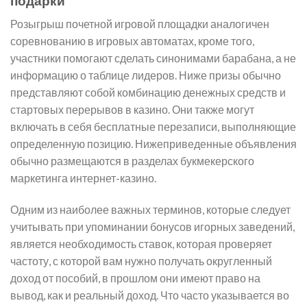
подарки
Розыгрыш почетной игровой площадки аналогичен
соревнованию в игровых автоматах, кроме того,
участники помогают сделать синонимами барабана, а не
информацию о таблице лидеров. Ниже призы обычно
представляют собой комбинацию денежных средств и
стартовых перерывов в казино. Они также могут
включать в себя бесплатные перезаписи, выполняющие
определенную позицию. Нижеприведенные объявления
обычно размещаются в разделах букмекерского
маркетинга интернет-казино.
Одним из наиболее важных терминов, которые следует
учитывать при упоминании бонусов игорных заведений,
является необходимость ставок, которая проверяет
частоту, с которой вам нужно получать округленный
доход от пособий, в прошлом они имеют право на
вывод, как и реальный доход. Что часто указывается во