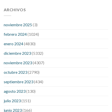
112 54 blood pressure
118 over 64 blood pressure
blood
pressure 112 50
ARCHIVOS
blood pressure medicine side effects
do any
fitness trackers monitor blood pressure
does blood pressure
rise during menopause
does hibiscus extract lower blood
noviembre 2025
(3)
pressure
high low number blood pressure
how much does
febrero 2024
(1024)
200 mg labetalol lower blood pressure
how to naturally
control blood pressure
intuniv low blood pressure
is a wrist
enero 2024
(4830)
blood pressure accurate
my blood pressure is suddenly high
diciembre 2023
(5332)
regular high blood pressure
should i be concerned about low
blood pressure
apple cider vinegar penis growth
are there
noviembre 2023
(4307)
any male enhancement pills that actually work
cbd gummies
for stamina
cbd gummies good for ed
cbd hemp gummies for
octubre 2023
(2790)
ed
dick hardening pills
do over the counter male enhancement
septiembre 2023
(434)
pills really work
does boosting testosterone increase penis
size
does circumcision affect penis growth
erection pills porn
agosto 2023
(130)
extreme vitality ed pills
how to get a bigger penis no pills
if i
julio 2023
(151)
lose weight will my penis be bigger
male enhancement pills
phone number
male sexual health pills
rejuvinate cbd
junio 2023
(166)