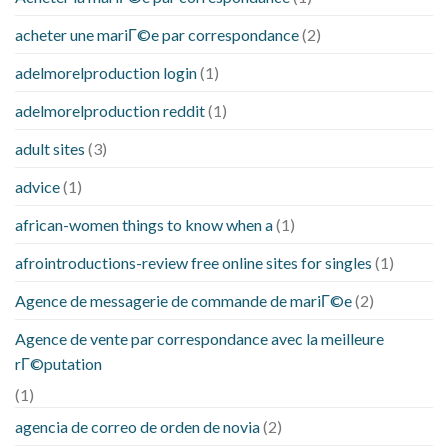
acheter une mariГ©e par correspondance
(2)
adelmorelproduction login
(1)
adelmorelproduction reddit
(1)
adult sites
(3)
advice
(1)
african-women things to know when a
(1)
afrointroductions-review free online sites for singles
(1)
Agence de messagerie de commande de mariГ©e
(2)
Agence de vente par correspondance avec la meilleure
rГ©putation
(1)
agencia de correo de orden de novia
(2)