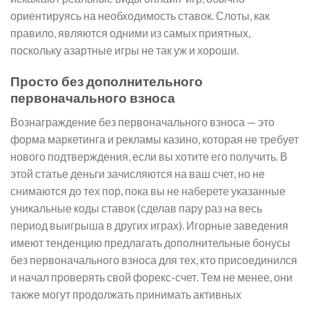
ориентируясь на необходимость ставок.
Слоты, как
правило, являются одними из самых приятных,
поскольку азартные игры не так уж и хороши.
Просто без дополнительного
первоначального взноса
Вознаграждение без первоначального взноса — это
форма маркетинга и рекламы казино, которая не требует
нового подтверждения, если вы хотите его получить. В
этой статье деньги зачисляются на ваш счет, но не
снимаются до тех пор, пока вы не наберете указанные
уникальные коды ставок (сделав пару раз на весь
период выигрыша в других играх). Игорные заведения
имеют тенденцию предлагать дополнительные бонусы
без первоначального взноса для тех, кто присоединился
и начал проверять свой форекс-счет. Тем не менее, они
также могут продолжать принимать активных