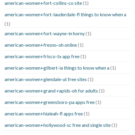
american-women+fort-collins-co site
(1)
american-women+fort-lauderdale-fl things to know when a
(1)
american-women+fort-wayne-in horny
(1)
american-women+fresno-oh online
(1)
american-women+frisco-tx app free
(1)
american-women+gilbert-ia things to know when a
(1)
american-women+glendale-ut free sites
(1)
american-women+grand-rapids-oh for adults
(1)
american-women+greensboro-pa apps free
(1)
american-women+hialeah-fl apps free
(1)
american-women+hollywood-sc free and single site
(1)