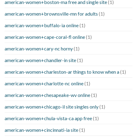
american-women+boston-ma free and single site
(1)
american-women+brownsville-mn for adults
(1)
american-women+buffalo-ia online
(1)
american-women+cape-coral-fl online
(1)
american-women+cary-nc horny
(1)
american-women+chandler-in site
(1)
american-women+charleston-ar things to know when a
(1)
american-women+charlotte-nc online
(1)
american-women+chesapeake-wv online
(1)
american-women+chicago-il site singles only
(1)
american-women+chula-vista-ca app free
(1)
american-women+cincinnati-ia site
(1)