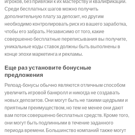
игроков, без привязки к их мастерству и квалификации.
Среди бесплатных шагов можно получить
дополнительную плату за депозит, но другим
необходимо контролировать риск из вашего заработка,
чтобы его забрать. Независимо от того, какие
совершенно бесплатные переписывания вы получите,
уникальные коды ставок должны быть выполнены в
конце эпохи маркетинга и рекламы.
Еще раз установите бонусные
предложения
Релоад-бонусы обычно являются отличным способом
увеличить игровой банкролл и никогда не создавать
новых депозитов. Они могут быть не такими щедрыми и
приятным преимуществом, но тем не менее они дают
вам поток совершенно бесплатных средств. Кроме того,
они могут быть подлинными в течение заданного
периода времени. Большинство компаний также могут