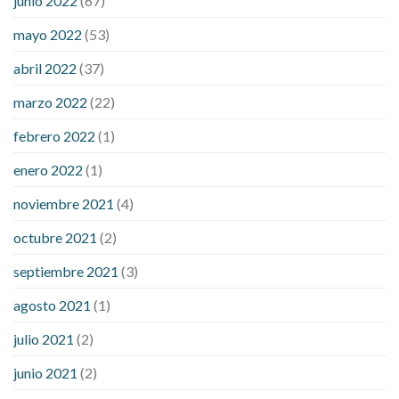
junio 2022
(67)
down
how to reduce blood sugar level immediately in hindi
mayo 2022
(53)
what does it mean when you have high blood sugar
what is
considered a low blood sugar level
what is normal blood
abril 2022
(37)
sugar an hour after eating
what to do when diabetic blood
marzo 2022
(22)
sugar is high
will exercise reduce blood sugar levels
febrero 2022
(1)
enero 2022
(1)
noviembre 2021
(4)
octubre 2021
(2)
septiembre 2021
(3)
agosto 2021
(1)
julio 2021
(2)
junio 2021
(2)