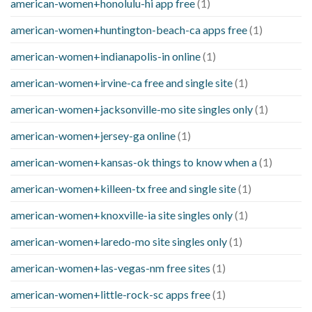
american-women+honolulu-hi app free
(1)
american-women+huntington-beach-ca apps free
(1)
american-women+indianapolis-in online
(1)
american-women+irvine-ca free and single site
(1)
american-women+jacksonville-mo site singles only
(1)
american-women+jersey-ga online
(1)
american-women+kansas-ok things to know when a
(1)
american-women+killeen-tx free and single site
(1)
american-women+knoxville-ia site singles only
(1)
american-women+laredo-mo site singles only
(1)
american-women+las-vegas-nm free sites
(1)
american-women+little-rock-sc apps free
(1)