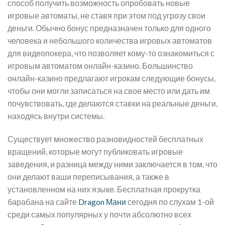
способ получить возможность опробовать новые
игровые автоматы, не ставя при этом под угрозу свои
деньги. Обычно бонус предназначен только для одного
человека и небольшого количества игровых автоматов
для видеопокера, что позволяет кому-то ознакомиться с
игровым автоматом онлайн-казино. Большинство
онлайн-казино предлагают игрокам следующие бонусы,
чтобы они могли записаться на свое место или дать им
почувствовать, где делаются ставки на реальные деньги,
находясь внутри системы.
Существует множество разновидностей бесплатных
вращений, которые могут публиковать игровые
заведения, и разница между ними заключается в том, что
они делают ваши переписывания, а также в
установленном на них языке. Бесплатная прокрутка
барабана на сайте
Dragon Мани
сегодня по слухам 1-ой
среди самых популярных у почти абсолютно всех