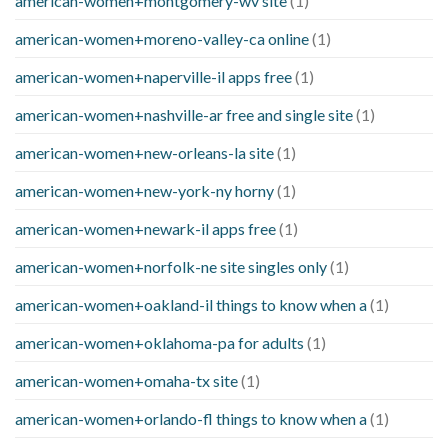
american-women+montgomery-wv site
(1)
american-women+moreno-valley-ca online
(1)
american-women+naperville-il apps free
(1)
american-women+nashville-ar free and single site
(1)
american-women+new-orleans-la site
(1)
american-women+new-york-ny horny
(1)
american-women+newark-il apps free
(1)
american-women+norfolk-ne site singles only
(1)
american-women+oakland-il things to know when a
(1)
american-women+oklahoma-pa for adults
(1)
american-women+omaha-tx site
(1)
american-women+orlando-fl things to know when a
(1)