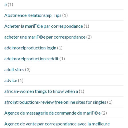
5
(1)
Abstinence Relationship Tips
(1)
Acheter la mariГ©e par correspondance
(1)
acheter une mariГ©e par correspondance
(2)
adelmorelproduction login
(1)
adelmorelproduction reddit
(1)
adult sites
(3)
advice
(1)
african-women things to know when a
(1)
afrointroductions-review free online sites for singles
(1)
Agence de messagerie de commande de mariГ©e
(2)
Agence de vente par correspondance avec la meilleure