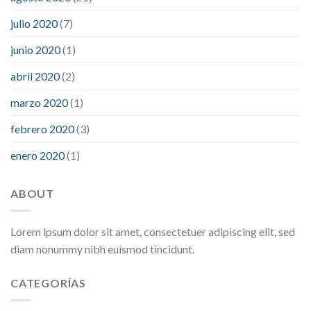
julio 2020
(7)
junio 2020
(1)
abril 2020
(2)
marzo 2020
(1)
febrero 2020
(3)
enero 2020
(1)
ABOUT
Lorem ipsum dolor sit amet, consectetuer adipiscing elit, sed
diam nonummy nibh euismod tincidunt.
CATEGORÍAS