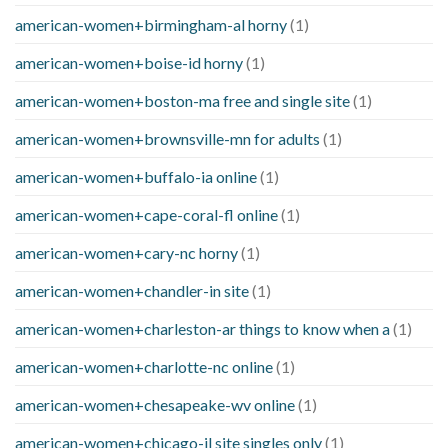
american-women+birmingham-al horny
(1)
american-women+boise-id horny
(1)
american-women+boston-ma free and single site
(1)
american-women+brownsville-mn for adults
(1)
american-women+buffalo-ia online
(1)
american-women+cape-coral-fl online
(1)
american-women+cary-nc horny
(1)
american-women+chandler-in site
(1)
american-women+charleston-ar things to know when a
(1)
american-women+charlotte-nc online
(1)
american-women+chesapeake-wv online
(1)
american-women+chicago-il site singles only
(1)