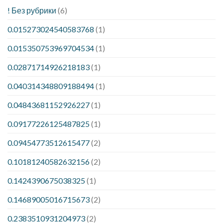
! Без рубрики
(6)
0.015273024540583768
(1)
0.015350753969704534
(1)
0.02871714926218183
(1)
0.040314348809188494
(1)
0.04843681152926227
(1)
0.09177226125487825
(1)
0.09454773512615477
(2)
0.10181240582632156
(2)
0.1424390675038325
(1)
0.14689005016715673
(2)
0.2383510931204973
(2)