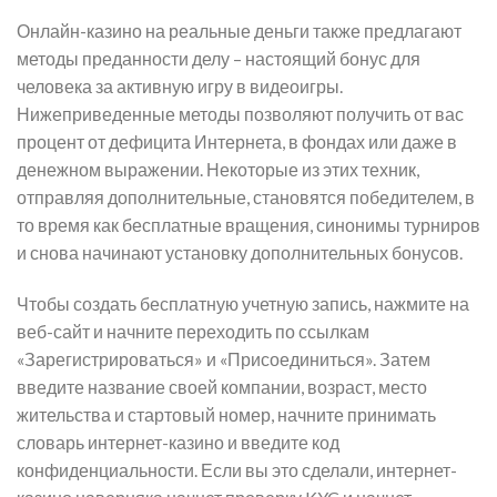
Онлайн-казино на реальные деньги также предлагают
методы преданности делу – настоящий бонус для
человека за активную игру в видеоигры.
Нижеприведенные методы позволяют получить от вас
процент от дефицита Интернета, в фондах или даже в
денежном выражении. Некоторые из этих техник,
отправляя дополнительные, становятся победителем, в
то время как бесплатные вращения, синонимы турниров
и снова начинают установку дополнительных бонусов.
Чтобы создать бесплатную учетную запись, нажмите на
веб-сайт и начните переходить по ссылкам
«Зарегистрироваться» и «Присоединиться». Затем
введите название своей компании, возраст, место
жительства и стартовый номер, начните принимать
словарь интернет-казино и введите код
конфиденциальности. Если вы это сделали, интернет-