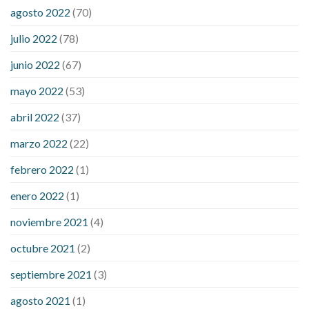
for weight loss
precose weight loss
strict diet for weight loss
agosto 2022
(70)
symptom weight loss
blood sugar level 315
can milk raise
julio 2022
(78)
blood sugar levels
effect of steroids on blood sugar
ezetimibe and blood sugar
foods that will bring blood sugar
junio 2022
(67)
down
how to reduce blood sugar level immediately in hindi
mayo 2022
(53)
what does it mean when you have high blood sugar
what is
considered a low blood sugar level
what is normal blood
abril 2022
(37)
sugar an hour after eating
what to do when diabetic blood
marzo 2022
(22)
sugar is high
will exercise reduce blood sugar levels
febrero 2022
(1)
enero 2022
(1)
noviembre 2021
(4)
octubre 2021
(2)
septiembre 2021
(3)
agosto 2021
(1)