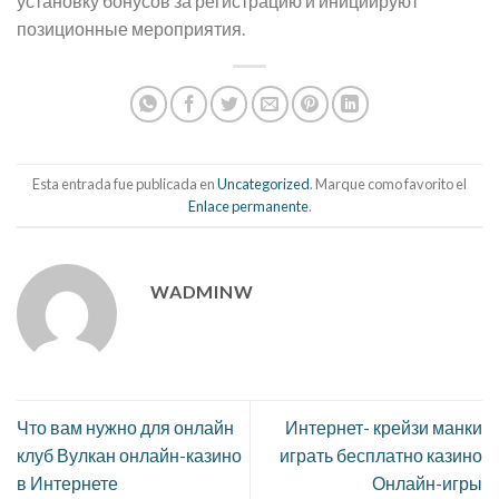
установку бонусов за регистрацию и инициируют
позиционные мероприятия.
Esta entrada fue publicada en
Uncategorized
. Marque como favorito el
Enlace permanente
.
WADMINW
Что вам нужно для онлайн
Интернет- крейзи манки
клуб Вулкан онлайн-казино
играть бесплатно казино
в Интернете
Онлайн-игры