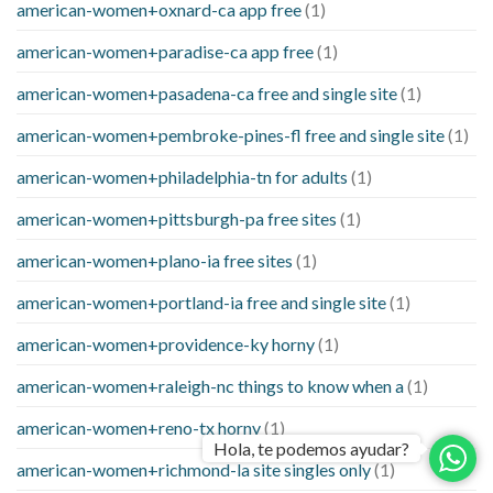
american-women+oxnard-ca app free
(1)
american-women+paradise-ca app free
(1)
american-women+pasadena-ca free and single site
(1)
american-women+pembroke-pines-fl free and single site
(1)
american-women+philadelphia-tn for adults
(1)
american-women+pittsburgh-pa free sites
(1)
american-women+plano-ia free sites
(1)
american-women+portland-ia free and single site
(1)
american-women+providence-ky horny
(1)
american-women+raleigh-nc things to know when a
(1)
american-women+reno-tx horny
(1)
Hola, te podemos ayudar?
american-women+richmond-la site singles only
(1)