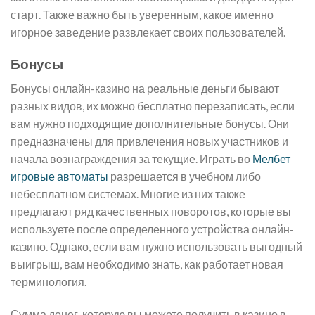
старт. Также важно быть уверенным, какое именно
игорное заведение развлекает своих пользователей.
Бонусы
Бонусы онлайн-казино на реальные деньги бывают
разных видов, их можно бесплатно перезаписать, если
вам нужно подходящие дополнительные бонусы. Они
предназначены для привлечения новых участников и
начала вознаграждения за текущие. Играть во
Мелбет
игровые автоматы
разрешается в учебном либо
небесплатном системах. Многие из них также
предлагают ряд качественных поворотов, которые вы
используете после определенного устройства онлайн-
казино. Однако, если вам нужно использовать выгодный
выигрыш, вам необходимо знать, как работает новая
терминология.
Сумма денег, которую вы можете получить в казино в