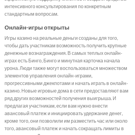
интенсивного консультирования по конкретным
стандартным вопросам.
Онлайн-игры открыты
Игры казино на реальные деньги созданы для того,
чтобы дать участникам возможность получить крупные
денежные вознаграждения. В самых теплых онлайн-
играх есть Бинго, Бинго и минутная карточка начала
урона. Люди также могут воспользоваться множеством
элементов управления онлайн-играми,
прогрессивными джекпотами и начать играть в онлайн-
казино. Новые игровые дома в сети предоставляют вам
ряд других возможностей получения выигрыша. И
предлагая участникам, если вам нужно внести
авансовый платеж и инициировать удержание денег,
кроме того, они позволили им разместить час или около
того, авансовый платеж и начать сокращать лимиты в