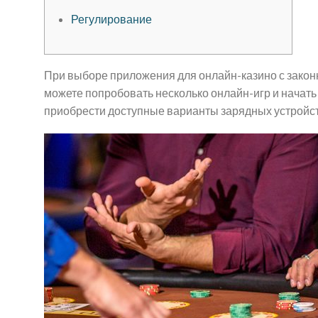
Регулирование
При выборе приложения для онлайн-казино с зако
можете попробовать несколько онлайн-игр и начать и
приобрести доступные варианты зарядных устройст