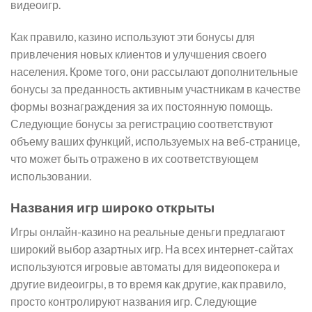
видеоигр.
Как правило, казино используют эти бонусы для
привлечения новых клиентов и улучшения своего
населения. Кроме того, они рассылают дополнительные
бонусы за преданность активным участникам в качестве
формы вознаграждения за их постоянную помощь.
Следующие бонусы за регистрацию соответствуют
объему ваших функций, используемых на веб-странице,
что может быть отражено в их соответствующем
использовании.
Названия игр широко открыты
Игры онлайн-казино на реальные деньги предлагают
широкий выбор азартных игр. На всех интернет-сайтах
используются игровые автоматы для видеопокера и
другие видеоигры, в то время как другие, как правило,
просто контролируют названия игр. Следующие