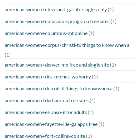
american-women+cleveland-ga site singles only
(1)
american-women+colorado-springs-co free sites
(1)
american-women+columbus-mt online
(1)
american-women+corpus-christi-tx things to know when a
(1)
american-women+denver-mo free and single site
(1)
american-women+des-moines-wa horny
(1)
american-women+detroit-il things to know when a
(1)
american-women+durham-ca free sites
(1)
american-women+el-paso-il for adults
(1)
american-women+fayetteville-ga apps free
(1)
american-women+fort-collins-co site
(1)