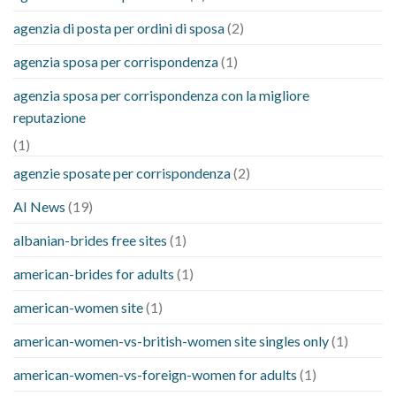
agenzia di posta per ordini di sposa
(2)
agenzia sposa per corrispondenza
(1)
agenzia sposa per corrispondenza con la migliore
reputazione
(1)
agenzie sposate per corrispondenza
(2)
AI News
(19)
albanian-brides free sites
(1)
american-brides for adults
(1)
american-women site
(1)
american-women-vs-british-women site singles only
(1)
american-women-vs-foreign-women for adults
(1)