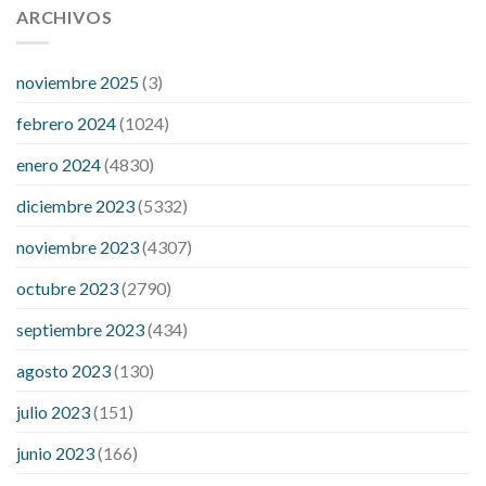
pressure 112 50
ARCHIVOS
blood pressure medicine side effects
do any
fitness trackers monitor blood pressure
does blood pressure
rise during menopause
does hibiscus extract lower blood
noviembre 2025
(3)
pressure
high low number blood pressure
how much does
febrero 2024
(1024)
200 mg labetalol lower blood pressure
how to naturally
control blood pressure
intuniv low blood pressure
is a wrist
enero 2024
(4830)
blood pressure accurate
my blood pressure is suddenly high
diciembre 2023
(5332)
regular high blood pressure
should i be concerned about low
blood pressure
apple cider vinegar penis growth
are there
noviembre 2023
(4307)
any male enhancement pills that actually work
cbd gummies
for stamina
cbd gummies good for ed
cbd hemp gummies for
octubre 2023
(2790)
ed
dick hardening pills
do over the counter male enhancement
septiembre 2023
(434)
pills really work
does boosting testosterone increase penis
size
does circumcision affect penis growth
erection pills porn
agosto 2023
(130)
extreme vitality ed pills
how to get a bigger penis no pills
if i
julio 2023
(151)
lose weight will my penis be bigger
male enhancement pills
phone number
male sexual health pills
rejuvinate cbd
junio 2023
(166)
gummies
yuppie cbd gummies reviews
zebra cbd gummies