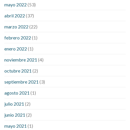
mayo 2022
(53)
what does it mean when you have high blood sugar
what is
considered a low blood sugar level
what is normal blood
abril 2022
(37)
sugar an hour after eating
what to do when diabetic blood
marzo 2022
(22)
sugar is high
will exercise reduce blood sugar levels
febrero 2022
(1)
enero 2022
(1)
noviembre 2021
(4)
octubre 2021
(2)
septiembre 2021
(3)
agosto 2021
(1)
julio 2021
(2)
junio 2021
(2)
mayo 2021
(1)