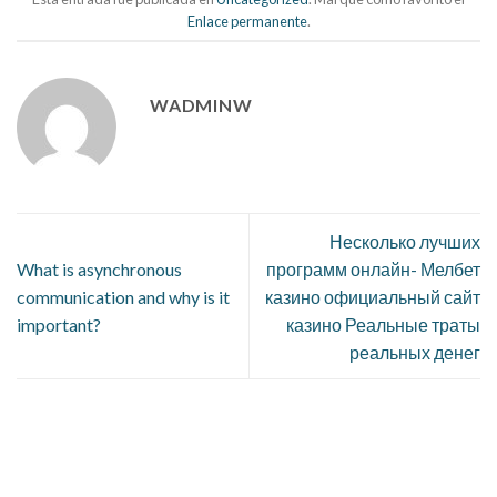
Enlace permanente
.
WADMINW
Несколько лучших
What is asynchronous
программ онлайн- Мелбет
communication and why is it
казино официальный сайт
important?
казино Реальные траты
реальных денег
112 54 blood pressure
118 over 64 blood pressure
blood