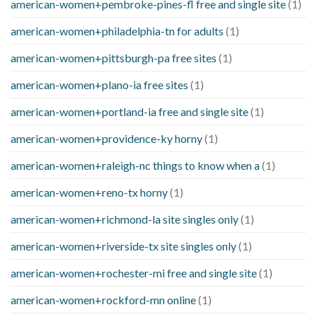
american-women+pembroke-pines-fl free and single site
(1)
american-women+philadelphia-tn for adults
(1)
american-women+pittsburgh-pa free sites
(1)
american-women+plano-ia free sites
(1)
american-women+portland-ia free and single site
(1)
american-women+providence-ky horny
(1)
american-women+raleigh-nc things to know when a
(1)
american-women+reno-tx horny
(1)
american-women+richmond-la site singles only
(1)
american-women+riverside-tx site singles only
(1)
american-women+rochester-mi free and single site
(1)
american-women+rockford-mn online
(1)