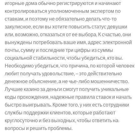
игорные дома обычно регистрируются и начинают
контролироваться уполномоченным экспертом по
ставкам, и поэтому не обязательно делать что-то
закулисное, если вы хотите повысить статус девушки
или, возможно, отказаться от ее выбора. К счастью, они
вынуждены потребовать ваше имя, адрес электронной
почты, сумму и последние три цифры из суммы
социальной стабильности, чтобы убедиться, кто вы.
Необходимо убедиться, что причина, по которой человек
любит получать удовольствие, – это действительно
денежное объяснение, а не чье-либо мошенничество.
Лучшие казино за деньги смогут получить уникальные
коды прохождения, надежные правила ставок и начать
быстро выигрывать. Кроме того, у них есть сотрудники
службы поддержки клиентов, которые работают
круглосуточно и без выходных, чтобы ответить на
вопросы и решить проблемы.