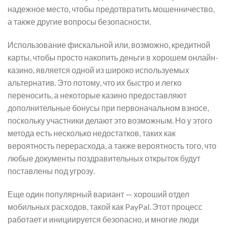
надежное место, чтобы предотвратить мошенничество,
а также другие вопросы безопасности.
Использование фискальной или, возможно, кредитной
карты, чтобы просто накопить деньги в хорошем онлайн-
казино, является одной из широко используемых
альтернатив. Это потому, что их быстро и легко
переносить, а некоторые казино предоставляют
дополнительные бонусы при первоначальном взносе,
поскольку участники делают это возможным. Но у этого
метода есть несколько недостатков, таких как
вероятность перерасхода, а также вероятность того, что
любые документы поздравительных открыток будут
поставлены под угрозу.
Еще один популярный вариант — хороший отдел
мобильных расходов, такой как PayPal. Этот процесс
работает и инициируется безопасно, и многие люди