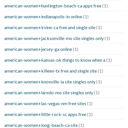
american-women+huntington-beach-ca apps free
(1)
american-women+indianapolis-in online
(1)
american-women+irvine-ca free and single site
(1)
american-women+jacksonville-mo site singles only
(1)
american-women+jersey-ga online
(1)
american-women+kansas-ok things to know when a
(1)
american-women+killeen-tx free and single site
(1)
american-women+knoxville-ia site singles only
(1)
american-women+laredo-mo site singles only
(1)
american-women+las-vegas-nm free sites
(1)
american-women+little-rock-sc apps free
(1)
american-women+long-beach-ca site
(1)