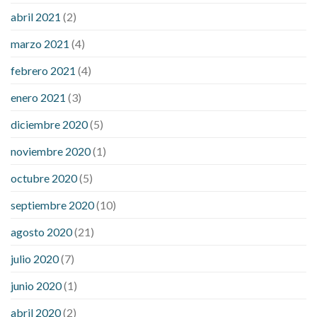
abril 2021
(2)
marzo 2021
(4)
febrero 2021
(4)
enero 2021
(3)
diciembre 2020
(5)
noviembre 2020
(1)
octubre 2020
(5)
septiembre 2020
(10)
agosto 2020
(21)
julio 2020
(7)
junio 2020
(1)
abril 2020
(2)