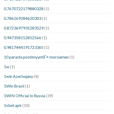
0.7670722179880328
(1)
0.786269284620303
(1)
0.8723697931283529
(1)
0.947358152852566
(1)
0.9817444191723365
(1)
10 parasta postimyyntiГ¤ morsiamen
(1)
1w
(1)
1win Azerbajany
(4)
1Win Brasil
(1)
1WIN Official In Russia
(39)
1xbet apk
(10)