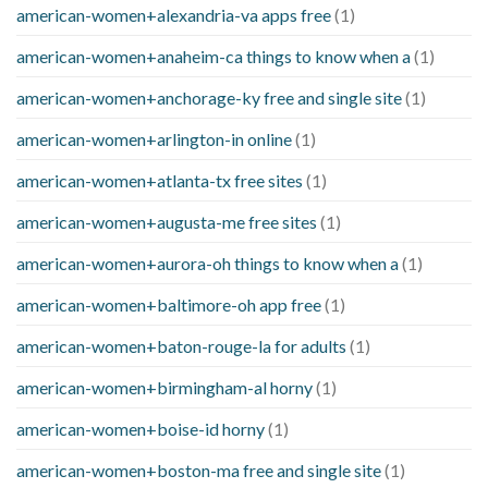
american-women+alexandria-va apps free
(1)
american-women+anaheim-ca things to know when a
(1)
american-women+anchorage-ky free and single site
(1)
american-women+arlington-in online
(1)
american-women+atlanta-tx free sites
(1)
american-women+augusta-me free sites
(1)
american-women+aurora-oh things to know when a
(1)
american-women+baltimore-oh app free
(1)
american-women+baton-rouge-la for adults
(1)
american-women+birmingham-al horny
(1)
american-women+boise-id horny
(1)
american-women+boston-ma free and single site
(1)