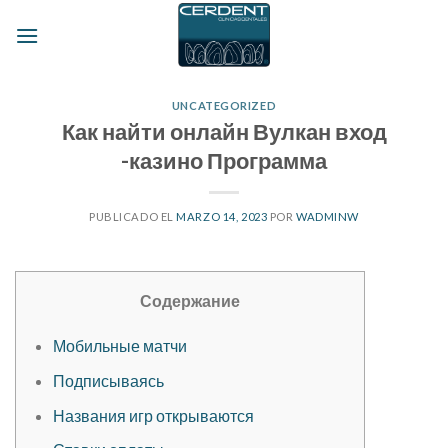
Skip
to
content
UNCATEGORIZED
Как найти онлайн Вулкан вход
-казино Программа
PUBLICADO EL
MARZO 14, 2023
POR
WADMINW
Содержание
Мобильные матчи
Подписываясь
Названия игр открываются