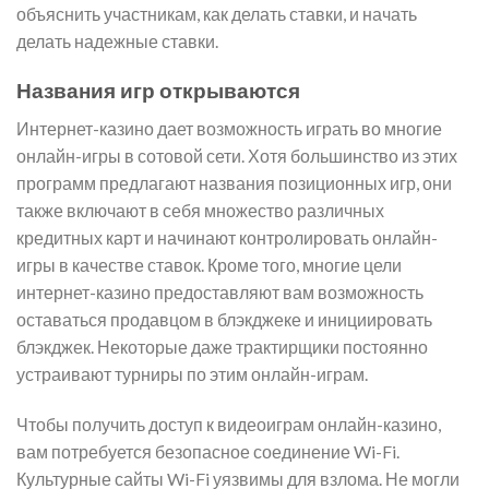
объяснить участникам, как делать ставки, и начать
делать надежные ставки.
Названия игр открываются
Интернет-казино дает возможность играть во многие
онлайн-игры в сотовой сети. Хотя большинство из этих
программ предлагают названия позиционных игр, они
также включают в себя множество различных
кредитных карт и начинают контролировать онлайн-
игры в качестве ставок. Кроме того, многие цели
интернет-казино предоставляют вам возможность
оставаться продавцом в блэкджеке и инициировать
блэкджек. Некоторые даже трактирщики постоянно
устраивают турниры по этим онлайн-играм.
Чтобы получить доступ к видеоиграм онлайн-казино,
вам потребуется безопасное соединение Wi-Fi.
Культурные сайты Wi-Fi уязвимы для взлома. Не могли