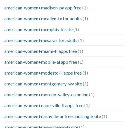
american-women+madison-pa app free
(1)
american-women+mcallen-tx for adults
(1)
american-women+memphis-tn site
(1)
american-women+mesa-az for adults
(1)
american-women+miami-fl apps free
(1)
american-women+mobile-al app free
(1)
american-women+modesto-il apps free
(1)
american-women+montgomery-wv site
(1)
american-women+moreno-valley-ca online
(1)
american-women+naperville-il apps free
(1)
american-women+nashville-ar free and single site
(1)
american-women+new-orleans-la site
(1)