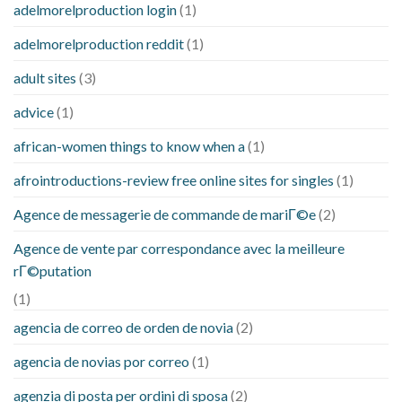
adelmorelproduction login
(1)
adelmorelproduction reddit
(1)
adult sites
(3)
advice
(1)
african-women things to know when a
(1)
afrointroductions-review free online sites for singles
(1)
Agence de messagerie de commande de mariГ©e
(2)
Agence de vente par correspondance avec la meilleure
rГ©putation
(1)
agencia de correo de orden de novia
(2)
agencia de novias por correo
(1)
agenzia di posta per ordini di sposa
(2)