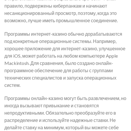
правило, подвержены киберпанкам и начинают
несанкционированный просмотр, поэтому, когда это
возможно, лучше иметь промышленное соединение.
Программы интернет-казино обычно дорабатываются
под конкретные операционные системы. Например,
хорошее приложение для интернет-казино, улучшенное
для iOS, может работать на любом компьютере Apple
Mackintosh. Для сравнения, было создано онлайн-
программное обеспечение для работы с группами
технических специалистов и запуска операционных
систем.
Программы онлайн-казино могут быть развлечением, но
иногда вызывают привыкание и становятся
непродуктивными. Обязательно преобразуйте его в
распределение и используйте надежные ставки. Не
делайте ставку на минимум, который вы можете себе