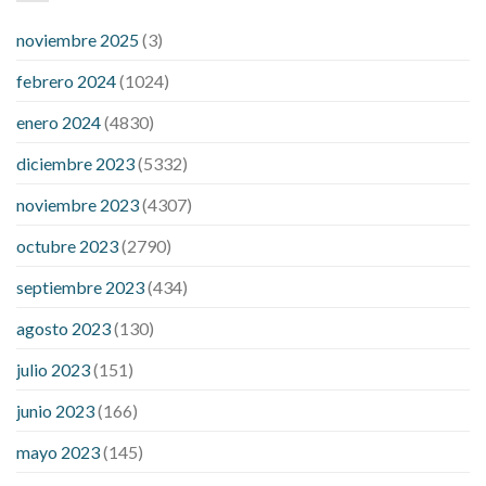
fitness trackers monitor blood pressure
does blood pressure
rise during menopause
does hibiscus extract lower blood
noviembre 2025
(3)
pressure
high low number blood pressure
how much does
febrero 2024
(1024)
200 mg labetalol lower blood pressure
how to naturally
control blood pressure
intuniv low blood pressure
is a wrist
enero 2024
(4830)
blood pressure accurate
my blood pressure is suddenly high
diciembre 2023
(5332)
regular high blood pressure
should i be concerned about low
blood pressure
apple cider vinegar penis growth
are there
noviembre 2023
(4307)
any male enhancement pills that actually work
cbd gummies
for stamina
cbd gummies good for ed
cbd hemp gummies for
octubre 2023
(2790)
ed
dick hardening pills
do over the counter male enhancement
septiembre 2023
(434)
pills really work
does boosting testosterone increase penis
size
does circumcision affect penis growth
erection pills porn
agosto 2023
(130)
extreme vitality ed pills
how to get a bigger penis no pills
if i
julio 2023
(151)
lose weight will my penis be bigger
male enhancement pills
phone number
male sexual health pills
rejuvinate cbd
junio 2023
(166)
gummies
yuppie cbd gummies reviews
zebra cbd gummies
mayo 2023
(145)
reviews
are power cbd gummies legit
cbd gummies 300mg