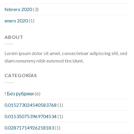
febrero 2020
(3)
enero 2020
(1)
ABOUT
Lorem ipsum dolor sit amet, consectetuer adipiscing elit, sed
diam nonummy nibh euismod tincidunt.
CATEGORÍAS
! Без рубрики
(6)
0.015273024540583768
(1)
0.015350753969704534
(1)
0.02871714926218183
(1)