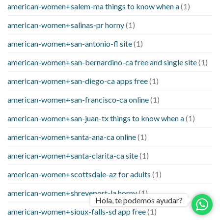
american-women+salem-ma things to know when a
(1)
american-women+salinas-pr horny
(1)
american-women+san-antonio-fl site
(1)
american-women+san-bernardino-ca free and single site
(1)
american-women+san-diego-ca apps free
(1)
american-women+san-francisco-ca online
(1)
american-women+san-juan-tx things to know when a
(1)
american-women+santa-ana-ca online
(1)
american-women+santa-clarita-ca site
(1)
american-women+scottsdale-az for adults
(1)
american-women+shreveport-la horny
(1)
Hola, te podemos ayudar?
american-women+sioux-falls-sd app free
(1)