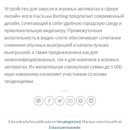
Устройство для закусок в игровых автоматах в сфере
онлайн-игр в Hacksaw Betting предлагает современный
дизайн, сочетающий в себе удобную городскую среду и
привлекательную видеоигру. Промежуточная
волатильность в видео-слоте обеспечивает сочетание
снижения обычных выигрышей и начала лучших
выигрышей, а также предназначена как для
неквалифицированных, так и для новичков в игровых
автоматах. Их желательная совокупная сумма до 5 000
евро наверняка ознакомит участников со всеми
тенденциями.
Esta entrada fue publicada en
Uncategorized
. Marque como favorito el
Enlace permanente
.