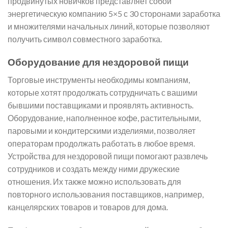
продвинутых новичков представляет собой
энергетическую компанию 5×5 с 30 сторонами заработка
и множителями начальных линий, которые позволяют
получить символ совместного заработка.
Оборудование для нездоровой пищи
Торговые инструменты необходимы компаниям,
которые хотят продолжать сотрудничать с вашими
бывшими поставщиками и проявлять активность.
Оборудование, наполненное кофе, растительными,
паровыми и кондитерскими изделиями, позволяет
операторам продолжать работать в любое время.
Устройства для нездоровой пищи помогают развлечь
сотрудников и создать между ними дружеские
отношения. Их также можно использовать для
повторного использования поставщиков, например,
канцелярских товаров и товаров для дома.