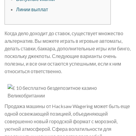
Линии выплат
Когда дело доходит до ставок, существует множество
альтернатив. Вы можете играть в игровые автоматы,
делать ставки, баккара, дополнительные игры или бинго,
поскольку джекпоты. Следующие варианты очень
полезны, и все они остаются успешными, если к ним
относиться ответственно.
Продажа машины от Hacksaw Wagering может быть еще
одной освежающей позицией, объединяющей
совершенно новый городской формат с морозной,
уютной атмосферой.
Сфера волатильности для