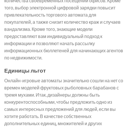
количества своевременных посещений офисов. Кроме
того, выбор электронной цифровой зарядки повысит
привлекательность торгового автомата для
покупателей, а также снизит количество краж и случаев
вандализма. Кроме того, знающие модели
предоставляют вам индивидуальный подход к
информации и позволяют начать рассылку
информационных бюллетеней для начинающих агентов
по недвижимости.
Единицы льгот
Онлайн-игровые автоматы значительно сошли на нет со
времен моделей фруктовых рыболовных барабанов с
тремя мухами. Итак, дизайнеры должны быть
конкурентоспособными, чтобы предложить одно из
самых интересных предложений для людей, если вы
хотите работать. В качестве собственных
дополнительных единиц, множителей и других