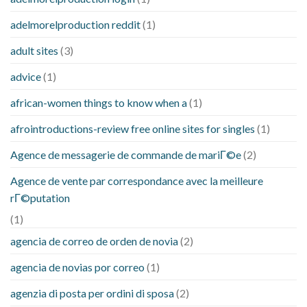
adelmorelproduction reddit
(1)
adult sites
(3)
advice
(1)
african-women things to know when a
(1)
afrointroductions-review free online sites for singles
(1)
Agence de messagerie de commande de mariГ©e
(2)
Agence de vente par correspondance avec la meilleure
rГ©putation
(1)
agencia de correo de orden de novia
(2)
agencia de novias por correo
(1)
agenzia di posta per ordini di sposa
(2)