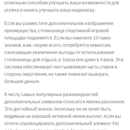
отличным способом улучшить ваши возможности для
успеха и начать улучшать вашу видеоигру.
Если вы разместите дополнительное изображение
преимущества, столешница спортивной игровой
площадки поднимется. Если вы накопите 10 таких
значков, вам, скорее всего, потребуется комиссия,
означающая увеличение выгоды от использования
столешницы для отдыха, в 3 раза или даже в 4 раза. Эта
система обеспечивает неотъемлемую часть ставок в
сторону округления, но также помогает выиграть
большие деньги.
К числу самых популярных разновидностей
дополнительных символов относится иконка рассеяния.
Это достойный значок, поскольку он не хочет быть
видимым на хорошей активной линии выплат, если вы
хотите спровоцировать дополнительный элемент. Но