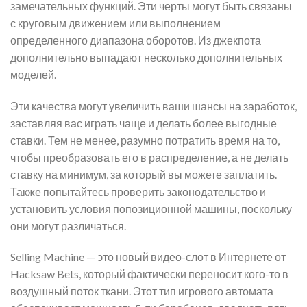
замечательных функций. Эти черты могут быть связаны
с круговым движением или выполнением
определенного диапазона оборотов. Из джекпота
дополнительно выпадают несколько дополнительных
моделей.
Эти качества могут увеличить ваши шансы на заработок,
заставляя вас играть чаще и делать более выгодные
ставки. Тем не менее, разумно потратить время на то,
чтобы преобразовать его в распределение, а не делать
ставку на минимум, за который вы можете заплатить.
Также попытайтесь проверить законодательство и
установить условия попозиционной машины, поскольку
они могут различаться.
Selling Machine — это новый видео-слот в Интернете от
Hacksaw Bets, который фактически переносит кого-то в
воздушный поток ткани. Этот тип игрового автомата