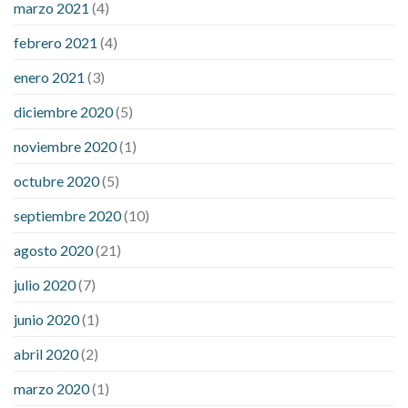
marzo 2021
(4)
febrero 2021
(4)
enero 2021
(3)
diciembre 2020
(5)
noviembre 2020
(1)
octubre 2020
(5)
septiembre 2020
(10)
agosto 2020
(21)
julio 2020
(7)
junio 2020
(1)
abril 2020
(2)
marzo 2020
(1)