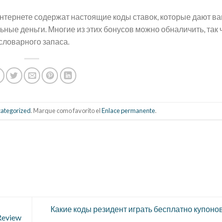
нтернете содержат настоящие коды ставок, которые дают в
ные деньги. Многие из этих бонусов можно обналичить, так 
словарного запаса.
ategorized
. Marque como favorito el
Enlace permanente
.
Какие коды резидент играть бесплатно купоно
Review