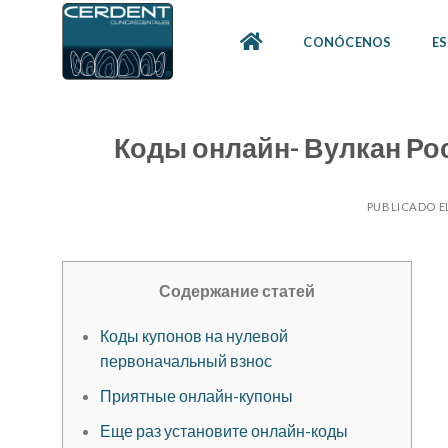
Skip
to
CONÓCENOS
ES
content
Коды онлайн- Вулкан Ро
PUBLICADO E
Содержание статей
Коды купонов на нулевой
первоначальный взнос
Приятные онлайн-купоны
Еще раз установите онлайн-коды