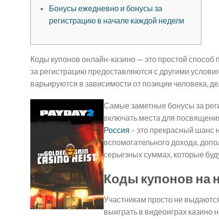
Бонусы ежедневно и бонусы за
регистрацию в начале каждой недели
Коды купонов онлайн-казино — это простой способ п
за регистрацию предоставляются с другими условия
варьируются в зависимости от позиции человека, де
Самые заметные бонусы за реги
включать места для посвящения
Россия
– это прекрасный шанс 
вспомогательного дохода. доп
серьезных суммах, которые бу
Коды купонов на 
Участникам просто не выдаютс
выиграть в видеоиграх казино 