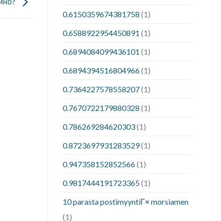
ино?
0.6150359674381758
(1)
0.6588922954450891
(1)
0.6894084099436101
(1)
0.6894394516804966
(1)
0.7364227578558207
(1)
0.7670722179880328
(1)
0.786269284620303
(1)
0.8723697931283529
(1)
0.947358152852566
(1)
0.9817444191723365
(1)
10 parasta postimyyntiГ¤ morsiamen
(1)