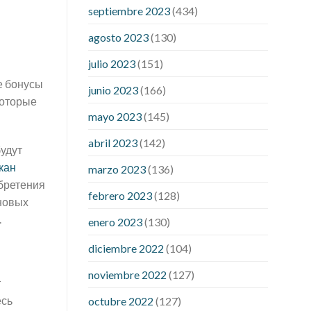
pressure accurate
my blood pressure
septiembre 2023
(434)
is suddenly high
regular high blood
pressure
should i be concerned about
agosto 2023
(130)
low blood pressure
apple cider
julio 2023
(151)
vinegar penis growth
are there any
е бонусы
male enhancement pills that actually
junio 2023
(166)
которые
work
cbd gummies for stamina
cbd
mayo 2023
(145)
gummies good for ed
cbd hemp
gummies for ed
dick hardening pills
abril 2023
(142)
будут
do over the counter male
кан
marzo 2023
(136)
enhancement pills really work
does
обретения
boosting testosterone increase penis
febrero 2023
(128)
новых
size
does circumcision affect penis
.
enero 2023
(130)
growth
erection pills porn
extreme
vitality ed pills
how to get a bigger
diciembre 2022
(104)
penis no pills
if i lose weight will my
noviembre 2022
(127)
penis be bigger
male enhancement
т
pills phone number
male sexual health
есь
octubre 2022
(127)