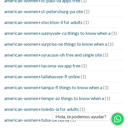
american-women+st-paul-va apps free
(1)
american-women+st-petersburg-pa site
(1)
american-women+stockton-il for adults
(1)
american-women+sunnyvale-ca things to know when a
(1)
american-women+surprise-ne things to know when a
(1)
american-women+syracuse-oh free and single site
(1)
american-women+tacoma-wa app free
(1)
american-women+tallahassee-fl online
(1)
american-women+tampa-fl things to know when a
(1)
american-women+tempe-az things to know when a
(1)
american-women+toledo-ia for adults
(1)
Hola, te podemos ayudar?
american-women+tulsa-ok horny
(1)