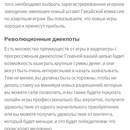
того, необходимо выбрать зарегистрированное игорное
заведение, имеющее новый штамп Гавайской комиссии
по азартным играм. Вы показываете, что новые игры
хороши и принесут прибыль.
Революционные джекпоты
Есть множество преимуществ от игры в видеоигры с
прогрессивным джекпотом. Главной вашей целью будет
возможность выиграть крупные суммы денег, и они
могут быть очень интересными и начать захватывать.
Тем не менее, вы должны быть осторожны, чтобы не
делать ставку на минимум новых разрешений, которые
вы можете себе позволить, и вы также будете покупать
онлайн-игры профессионально. Вы, вероятно, получите
удовольствие от одного значительного приобретения,
или вы можете получить удовольствие от контента,
который будет меньше, и это будет победителем, что
происходит медленно.