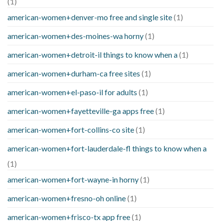
(1)
american-women+denver-mo free and single site
(1)
american-women+des-moines-wa horny
(1)
american-women+detroit-il things to know when a
(1)
american-women+durham-ca free sites
(1)
american-women+el-paso-il for adults
(1)
american-women+fayetteville-ga apps free
(1)
american-women+fort-collins-co site
(1)
american-women+fort-lauderdale-fl things to know when a
(1)
american-women+fort-wayne-in horny
(1)
american-women+fresno-oh online
(1)
american-women+frisco-tx app free
(1)