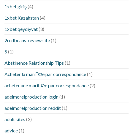
1xbet giriş
(4)
1xbet Kazahstan
(4)
1xbet qeydiyyat
(3)
2redbeans-review site
(1)
5
(1)
Abstinence Relationship Tips
(1)
Acheter la mariГ©e par correspondance
(1)
acheter une mariГ©e par correspondance
(2)
adelmorelproduction login
(1)
adelmorelproduction reddit
(1)
adult sites
(3)
advice
(1)