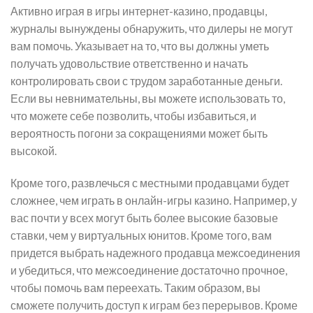
Активно играя в игры интернет-казино, продавцы,
журналы вынуждены обнаружить, что дилеры не могут
вам помочь. Указывает на то, что вы должны уметь
получать удовольствие ответственно и начать
контролировать свои с трудом заработанные деньги.
Если вы невнимательны, вы можете использовать то,
что можете себе позволить, чтобы избавиться, и
вероятность погони за сокращениями может быть
высокой.
Кроме того, развлечься с местными продавцами будет
сложнее, чем играть в онлайн-игры казино. Например, у
вас почти у всех могут быть более высокие базовые
ставки, чем у виртуальных юнитов. Кроме того, вам
придется выбрать надежного продавца межсоединения
и убедиться, что межсоединение достаточно прочное,
чтобы помочь вам переехать. Таким образом, вы
сможете получить доступ к играм без перерывов. Кроме