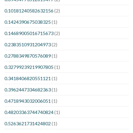
0.10181240582632156
(2)
0.1424390675038325
(1)
0.14689005016715673
(2)
0.2383510931204973
(2)
0.2788349870576089
(1)
0.32799239219907805
(1)
0.3418406820551121
(1)
0.3962447334682363
(1)
0.4718943032006051
(1)
0.48203363744740824
(1)
0.5263621731424802
(1)