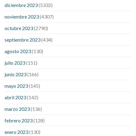
diciembre 2023
(5332)
regular high blood pressure
should i be concerned about low
blood pressure
apple cider vinegar penis growth
are there
noviembre 2023
(4307)
any male enhancement pills that actually work
cbd gummies
for stamina
cbd gummies good for ed
cbd hemp gummies for
octubre 2023
(2790)
ed
dick hardening pills
do over the counter male enhancement
septiembre 2023
(434)
pills really work
does boosting testosterone increase penis
size
does circumcision affect penis growth
erection pills porn
agosto 2023
(130)
extreme vitality ed pills
how to get a bigger penis no pills
if i
julio 2023
(151)
lose weight will my penis be bigger
male enhancement pills
phone number
male sexual health pills
rejuvinate cbd
junio 2023
(166)
gummies
yuppie cbd gummies reviews
zebra cbd gummies
mayo 2023
(145)
reviews
are power cbd gummies legit
cbd gummies 300mg
choice
cbd gummies from shark tank
cbd gummies on shark
abril 2023
(142)
tank for ed
cbd gummy bear recipe with jello
cbd oil dosage
marzo 2023
(136)
calculator uk
cbd oil dosage chart
cbd oil for sex
performance
cbd oil in hair
cbd oil india
cbd oil to add to
febrero 2023
(128)
drinks
concord cbd gummies
dog cbd gummies for calming
enero 2023
(130)
drops cbd thc gummies
honda cbd gummies para que sirve