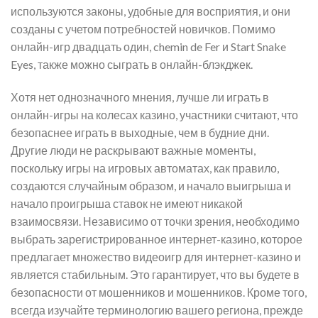
используются законы, удобные для восприятия, и они
созданы с учетом потребностей новичков. Помимо
онлайн-игр двадцать один, chemin de Fer и Start Snake
Eyes, также можно сыграть в онлайн-блэкджек.
Хотя нет однозначного мнения, лучше ли играть в
онлайн-игры на колесах казино, участники считают, что
безопаснее играть в выходные, чем в будние дни.
Другие люди не раскрывают важные моменты,
поскольку игры на игровых автоматах, как правило,
создаются случайным образом, и начало выигрыша и
начало проигрыша ставок не имеют никакой
взаимосвязи. Независимо от точки зрения, необходимо
выбрать зарегистрированное интернет-казино, которое
предлагает множество видеоигр для интернет-казино и
является стабильным. Это гарантирует, что вы будете в
безопасности от мошенников и мошенников. Кроме того,
всегда изучайте терминологию вашего региона, прежде