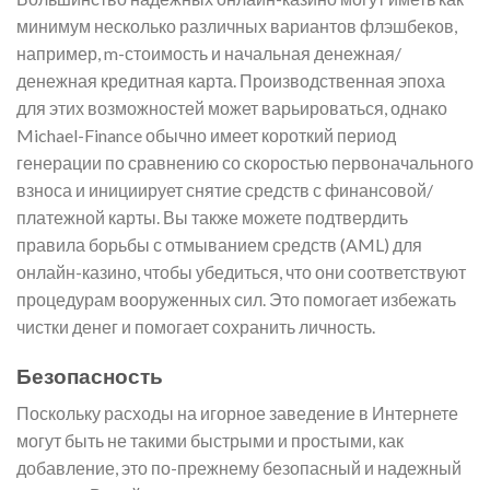
минимум несколько различных вариантов флэшбеков,
например, m-стоимость и начальная денежная/
денежная кредитная карта. Производственная эпоха
для этих возможностей может варьироваться, однако
Michael-Finance обычно имеет короткий период
генерации по сравнению со скоростью первоначального
взноса и инициирует снятие средств с финансовой/
платежной карты. Вы также можете подтвердить
правила борьбы с отмыванием средств (AML) для
онлайн-казино, чтобы убедиться, что они соответствуют
процедурам вооруженных сил. Это помогает избежать
чистки денег и помогает сохранить личность.
Безопасность
Поскольку расходы на игорное заведение в Интернете
могут быть не такими быстрыми и простыми, как
добавление, это по-прежнему безопасный и надежный