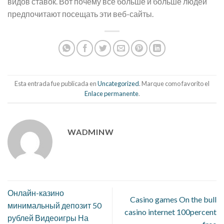
видов ставок. Вот почему все больше и больше людей
предпочитают посещать эти веб-сайты.
Esta entrada fue publicada en
Uncategorized
. Marque como favorito el
Enlace permanente
.
WADMINW
Онлайн-казино
Casino games On the bull
минимальный депозит 50
casino internet 100percent
рублей Видеоигры На