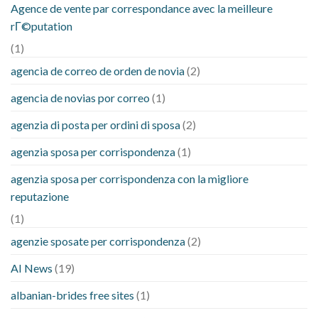
Agence de vente par correspondance avec la meilleure
rГ©putation
(1)
agencia de correo de orden de novia
(2)
agencia de novias por correo
(1)
agenzia di posta per ordini di sposa
(2)
agenzia sposa per corrispondenza
(1)
agenzia sposa per corrispondenza con la migliore
reputazione
(1)
agenzie sposate per corrispondenza
(2)
AI News
(19)
albanian-brides free sites
(1)