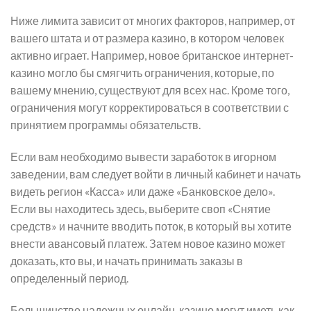
Ниже лимита зависит от многих факторов, например, от
вашего штата и от размера казино, в котором человек
активно играет. Например, новое британское интернет-
казино могло бы смягчить ограничения, которые, по
вашему мнению, существуют для всех нас. Кроме того,
ограничения могут корректироваться в соответствии с
принятием программы обязательств.
Если вам необходимо вывести заработок в игорном
заведении, вам следует войти в личный кабинет и начать
видеть регион «Касса» или даже «Банковское дело».
Если вы находитесь здесь, выберите своп «Снятие
средств» и начните вводить поток, в который вы хотите
внести авансовый платеж. Затем новое казино может
доказать, кто вы, и начать принимать заказы в
определенный период.
Большинство надежных онлайн-казино могут иметь как