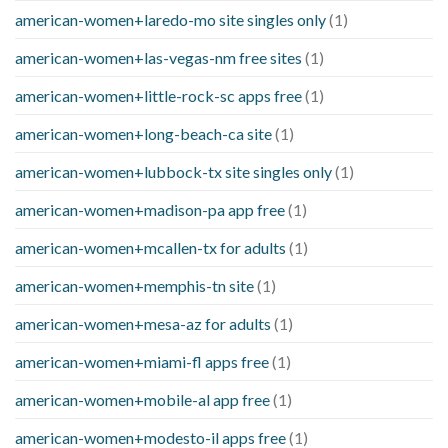
american-women+laredo-mo site singles only
(1)
american-women+las-vegas-nm free sites
(1)
american-women+little-rock-sc apps free
(1)
american-women+long-beach-ca site
(1)
american-women+lubbock-tx site singles only
(1)
american-women+madison-pa app free
(1)
american-women+mcallen-tx for adults
(1)
american-women+memphis-tn site
(1)
american-women+mesa-az for adults
(1)
american-women+miami-fl apps free
(1)
american-women+mobile-al app free
(1)
american-women+modesto-il apps free
(1)