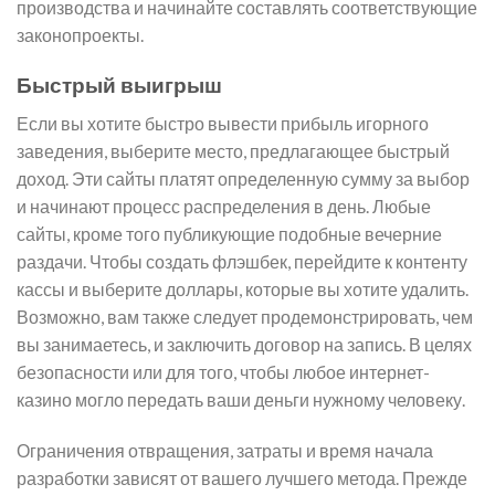
производства и начинайте составлять соответствующие
законопроекты.
Быстрый выигрыш
Если вы хотите быстро вывести прибыль игорного
заведения, выберите место, предлагающее быстрый
доход. Эти сайты платят определенную сумму за выбор
и начинают процесс распределения в день. Любые
сайты, кроме того публикующие подобные вечерние
раздачи. Чтобы создать флэшбек, перейдите к контенту
кассы и выберите доллары, которые вы хотите удалить.
Возможно, вам также следует продемонстрировать, чем
вы занимаетесь, и заключить договор на запись. В целях
безопасности или для того, чтобы любое интернет-
казино могло передать ваши деньги нужному человеку.
Ограничения отвращения, затраты и время начала
разработки зависят от вашего лучшего метода. Прежде