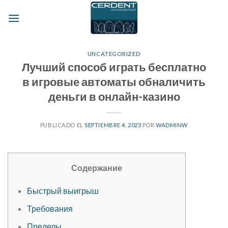
Skip
to
content
UNCATEGORIZED
Лучший способ играть бесплатно
в игровые автоматы обналичить
деньги в онлайн-казино
PUBLICADO EL
SEPTIEMBRE 4, 2023
POR
WADMINW
Содержание
Быстрый выигрыш
Требования
Пределы