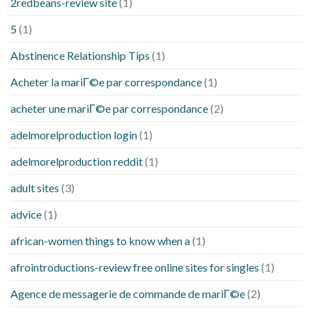
2redbeans-review site
(1)
5
(1)
Abstinence Relationship Tips
(1)
Acheter la mariГ©e par correspondance
(1)
acheter une mariГ©e par correspondance
(2)
adelmorelproduction login
(1)
adelmorelproduction reddit
(1)
adult sites
(3)
advice
(1)
african-women things to know when a
(1)
afrointroductions-review free online sites for singles
(1)
Agence de messagerie de commande de mariГ©e
(2)