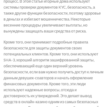
процесс. В этой статье игорные дома используют
системы проверки документов KYC, безопасность, а
также другие функции безопасности, поэтому здоровье
в деньгах и избегают мошенничества. Некоторые
весенние процедуры увеличивают выплаты, но
вынуждены защищать ваши средства от риска.
Кроме того, они принимают подробные правила
безопасности для защиты документов своих
потенциальных клиентов. Кроме того, они используют
SHA-3, хороший алгоритм зашифрованной защиты,
обеспечивающий еще один верхний уровень
безопасности, если вам нужно получить доступ к личным
данным девушек-соавторов и начать оформление
финансовых документов. Кроме того, эти люди
используют надежные вопросы, отсюда и
достоверность их утверждений. Это делает вывод
средств в онлайн-казино одним из самых безопасных