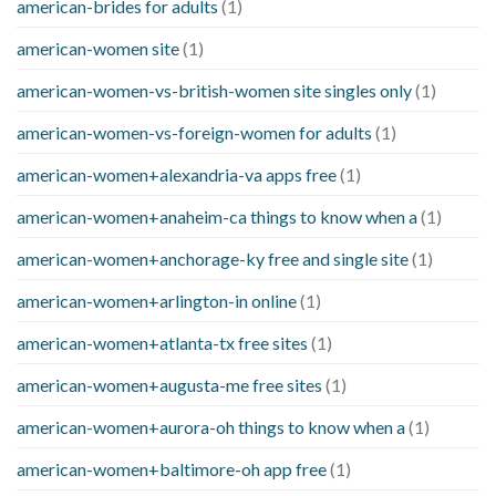
american-brides for adults
(1)
american-women site
(1)
american-women-vs-british-women site singles only
(1)
american-women-vs-foreign-women for adults
(1)
american-women+alexandria-va apps free
(1)
american-women+anaheim-ca things to know when a
(1)
american-women+anchorage-ky free and single site
(1)
american-women+arlington-in online
(1)
american-women+atlanta-tx free sites
(1)
american-women+augusta-me free sites
(1)
american-women+aurora-oh things to know when a
(1)
american-women+baltimore-oh app free
(1)