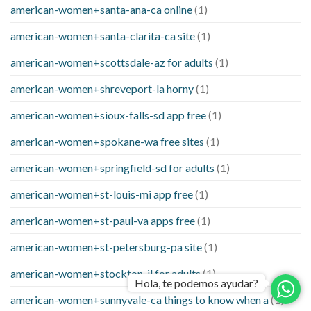
american-women+santa-ana-ca online
(1)
american-women+santa-clarita-ca site
(1)
american-women+scottsdale-az for adults
(1)
american-women+shreveport-la horny
(1)
american-women+sioux-falls-sd app free
(1)
american-women+spokane-wa free sites
(1)
american-women+springfield-sd for adults
(1)
american-women+st-louis-mi app free
(1)
american-women+st-paul-va apps free
(1)
american-women+st-petersburg-pa site
(1)
american-women+stockton-il for adults
(1)
Hola, te podemos ayudar?
american-women+sunnyvale-ca things to know when a
(1)