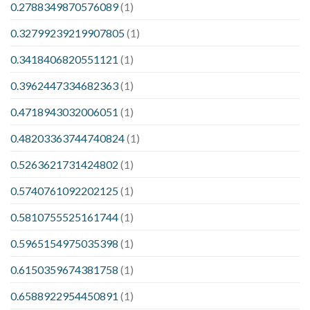
0.2788349870576089
(1)
0.32799239219907805
(1)
0.3418406820551121
(1)
0.3962447334682363
(1)
0.4718943032006051
(1)
0.48203363744740824
(1)
0.5263621731424802
(1)
0.5740761092202125
(1)
0.5810755525161744
(1)
0.5965154975035398
(1)
0.6150359674381758
(1)
0.6588922954450891
(1)