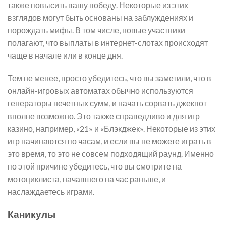
также повысить вашу победу. Некоторые из этих
взглядов могут быть основаны на заблуждениях и
порождать мифы. В том числе, новые участники
полагают, что выплаты в интернет-слотах происходят
чаще в начале или в конце дня.
Тем не менее, просто убедитесь, что вы заметили, что в
онлайн-игровых автоматах обычно используются
генераторы нечетных сумм, и начать сорвать джекпот
вполне возможно. Это также справедливо и для игр
казино, например, «21» и «Блэкджек». Некоторые из этих
игр начинаются по часам, и если вы не можете играть в
это время, то это не совсем подходящий раунд. Именно
по этой причине убедитесь, что вы смотрите на
мотоциклиста, начавшего на час раньше, и
наслаждаетесь играми.
Каникулы