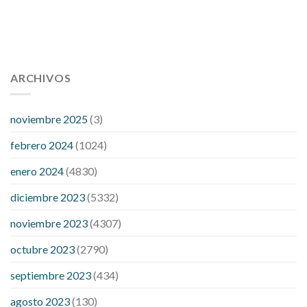
112 54 blood pressure
118 over 64 blood pressure
blood
pressure 112 50
ARCHIVOS
blood pressure medicine side effects
do any
fitness trackers monitor blood pressure
does blood pressure
rise during menopause
does hibiscus extract lower blood
noviembre 2025
(3)
pressure
high low number blood pressure
how much does
febrero 2024
(1024)
200 mg labetalol lower blood pressure
how to naturally
control blood pressure
intuniv low blood pressure
is a wrist
enero 2024
(4830)
blood pressure accurate
my blood pressure is suddenly high
diciembre 2023
(5332)
regular high blood pressure
should i be concerned about low
blood pressure
apple cider vinegar penis growth
are there
noviembre 2023
(4307)
any male enhancement pills that actually work
cbd gummies
for stamina
cbd gummies good for ed
cbd hemp gummies for
octubre 2023
(2790)
ed
dick hardening pills
do over the counter male enhancement
septiembre 2023
(434)
pills really work
does boosting testosterone increase penis
size
does circumcision affect penis growth
erection pills porn
agosto 2023
(130)