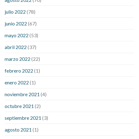
symptom weight loss
blood sugar level 315
can milk raise
julio 2022
(78)
blood sugar levels
effect of steroids on blood sugar
ezetimibe and blood sugar
foods that will bring blood sugar
junio 2022
(67)
down
how to reduce blood sugar level immediately in hindi
mayo 2022
(53)
what does it mean when you have high blood sugar
what is
considered a low blood sugar level
what is normal blood
abril 2022
(37)
sugar an hour after eating
what to do when diabetic blood
marzo 2022
(22)
sugar is high
will exercise reduce blood sugar levels
febrero 2022
(1)
enero 2022
(1)
noviembre 2021
(4)
octubre 2021
(2)
septiembre 2021
(3)
agosto 2021
(1)