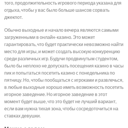
того, продолжительность игрового периода указана для
отдыха, чтобы у вас было больше шансов сорвать
джекпот.
Обычно выходные и начало вечера являются самыми
загруженными в онлайн-казино. Это может
гарантировать, что будет практически невозможно найти
место для игры, и может создать высокую конкуренцию
среди различных игр. Будучи продвинутым студентом,
было бы неплохо не допускать посещения казино в часы
пик и попытаться посетить казино с понедельника по
пятницу. Но, чтобы пообщаться с игроками и развлечься,
в любые выходные хорошо иметь возможность посетить
игорное заведение. Но игорное заведение в этот
момент будет выше, что это будет не лучший вариант,
если вам нужна тихая зона, чтобы сосредоточиться на
ставках девушки.