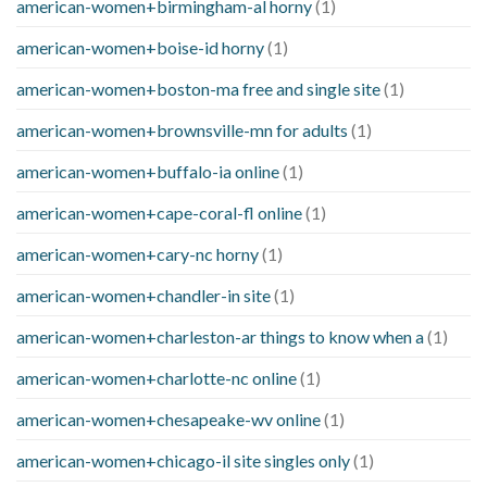
american-women+birmingham-al horny
(1)
american-women+boise-id horny
(1)
american-women+boston-ma free and single site
(1)
american-women+brownsville-mn for adults
(1)
american-women+buffalo-ia online
(1)
american-women+cape-coral-fl online
(1)
american-women+cary-nc horny
(1)
american-women+chandler-in site
(1)
american-women+charleston-ar things to know when a
(1)
american-women+charlotte-nc online
(1)
american-women+chesapeake-wv online
(1)
american-women+chicago-il site singles only
(1)