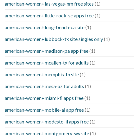
american-women+las-vegas-nm free sites
(1)
american-women+little-rock-sc apps free
(1)
american-women+long-beach-ca site
(1)
american-women+lubbock-tx site singles only
(1)
american-women+madison-pa app free
(1)
american-women+mcallen-tx for adults
(1)
american-women+memphis-tn site
(1)
american-women+mesa-az for adults
(1)
american-women+miami-fl apps free
(1)
american-women+mobile-al app free
(1)
american-women+modesto-il apps free
(1)
american-women+montgomery-wv site
(1)