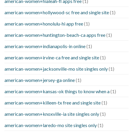
american-women+hialeah-fl apps free
(1)
american-women+hollywood-sc free and single site
(1)
american-women+honolulu-hi app free
(1)
american-women+huntington-beach-ca apps free
(1)
american-women+indianapolis-in online
(1)
american-women+irvine-ca free and single site
(1)
american-women+jacksonville-mo site singles only
(1)
american-women+jersey-ga online
(1)
american-women+kansas-ok things to know when a
(1)
american-women+killeen-tx free and single site
(1)
american-women+knoxville-ia site singles only
(1)
american-women+laredo-mo site singles only
(1)