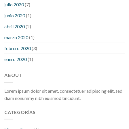
julio 2020
(7)
junio 2020
(1)
abril 2020
(2)
marzo 2020
(1)
febrero 2020
(3)
enero 2020
(1)
ABOUT
Lorem ipsum dolor sit amet, consectetuer adipiscing elit, sed
diam nonummy nibh euismod tincidunt.
CATEGORÍAS