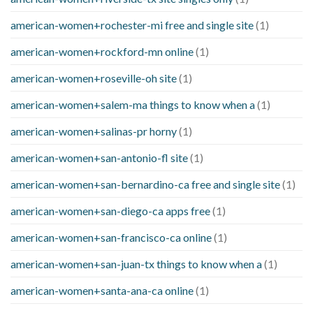
american-women+rochester-mi free and single site
(1)
american-women+rockford-mn online
(1)
american-women+roseville-oh site
(1)
american-women+salem-ma things to know when a
(1)
american-women+salinas-pr horny
(1)
american-women+san-antonio-fl site
(1)
american-women+san-bernardino-ca free and single site
(1)
american-women+san-diego-ca apps free
(1)
american-women+san-francisco-ca online
(1)
american-women+san-juan-tx things to know when a
(1)
american-women+santa-ana-ca online
(1)