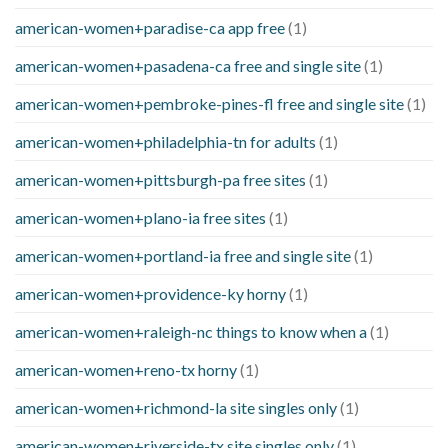
american-women+paradise-ca app free
(1)
american-women+pasadena-ca free and single site
(1)
american-women+pembroke-pines-fl free and single site
(1)
american-women+philadelphia-tn for adults
(1)
american-women+pittsburgh-pa free sites
(1)
american-women+plano-ia free sites
(1)
american-women+portland-ia free and single site
(1)
american-women+providence-ky horny
(1)
american-women+raleigh-nc things to know when a
(1)
american-women+reno-tx horny
(1)
american-women+richmond-la site singles only
(1)
american-women+riverside-tx site singles only
(1)