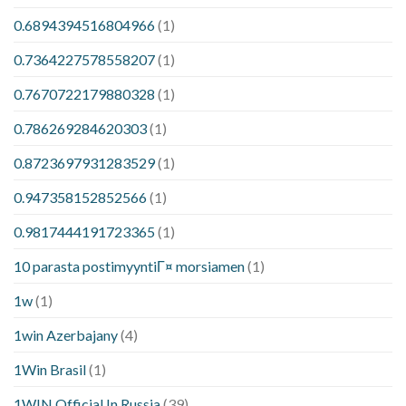
0.6894394516804966
(1)
0.7364227578558207
(1)
0.7670722179880328
(1)
0.786269284620303
(1)
0.8723697931283529
(1)
0.947358152852566
(1)
0.9817444191723365
(1)
10 parasta postimyyntiГ¤ morsiamen
(1)
1w
(1)
1win Azerbajany
(4)
1Win Brasil
(1)
1WIN Official In Russia
(39)