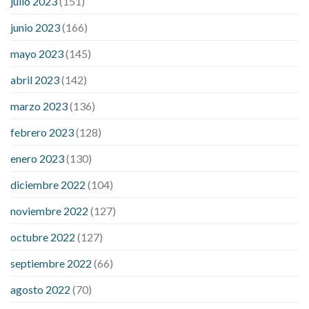
julio 2023
(151)
lose weight will my penis be bigger
male enhancement pills
phone number
male sexual health pills
rejuvinate cbd
junio 2023
(166)
gummies
yuppie cbd gummies reviews
zebra cbd gummies
mayo 2023
(145)
reviews
are power cbd gummies legit
cbd gummies 300mg
choice
cbd gummies from shark tank
cbd gummies on shark
abril 2023
(142)
tank for ed
cbd gummy bear recipe with jello
cbd oil dosage
marzo 2023
(136)
calculator uk
cbd oil dosage chart
cbd oil for sex
performance
cbd oil in hair
cbd oil india
cbd oil to add to
febrero 2023
(128)
drinks
concord cbd gummies
dog cbd gummies for calming
enero 2023
(130)
drops cbd thc gummies
honda cbd gummies para que sirve
medterra cbd oil amazon
my first experience with cbd oil
diciembre 2022
(104)
trufarm cbd gummies
vigorprimex cbd gummies
which is
noviembre 2022
(127)
better cbd oil or tincture
best adhd medicine for weight loss
does liver cancer cause weight loss
female 100 pound weight
octubre 2022
(127)
loss
gallbladder removal weight loss
is pomegranate bad for
septiembre 2022
(66)
weight loss
lupus and weight loss
medical weight loss dr
meta
for weight loss
precose weight loss
strict diet for weight loss
agosto 2022
(70)
symptom weight loss
blood sugar level 315
can milk raise