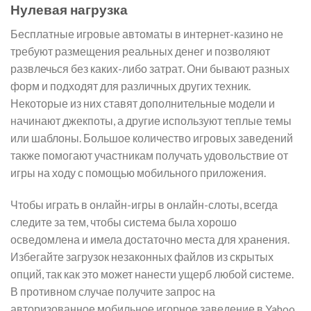
Нулевая нагрузка
Бесплатные игровые автоматы в интернет-казино не
требуют размещения реальных денег и позволяют
развлечься без каких-либо затрат. Они бывают разных
форм и подходят для различных других техник.
Некоторые из них ставят дополнительные модели и
начинают джекпоты, а другие используют теплые темы
или шаблоны. Большое количество игровых заведений
также помогают участникам получать удовольствие от
игры на ходу с помощью мобильного приложения.
Чтобы играть в онлайн-игры в онлайн-слоты, всегда
следите за тем, чтобы система была хорошо
осведомлена и имела достаточно места для хранения.
Избегайте загрузок незаконных файлов из скрытых
опций, так как это может нанести ущерб любой системе.
В противном случае получите запрос на
авторизованное мобильное игорное заведение в Yahoo