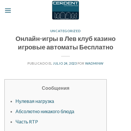
Skip
to
content
UNCATEGORIZED
Онлайн-игры в Лев клуб казино
игровые автоматы Бесплатно
PUBLICADO EL
JULIO 24, 2023
POR
WADMINW
Сообщения
Нулевая нагрузка
Абсолютно никакого блюда
Часть RTP