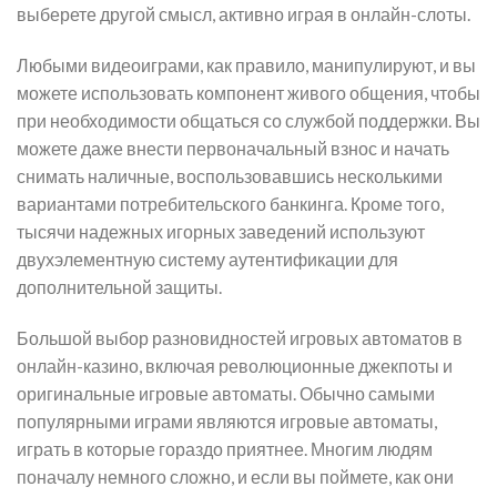
выберете другой смысл, активно играя в онлайн-слоты.
Любыми видеоиграми, как правило, манипулируют, и вы
можете использовать компонент живого общения, чтобы
при необходимости общаться со службой поддержки. Вы
можете даже внести первоначальный взнос и начать
снимать наличные, воспользовавшись несколькими
вариантами потребительского банкинга. Кроме того,
тысячи надежных игорных заведений используют
двухэлементную систему аутентификации для
дополнительной защиты.
Большой выбор разновидностей игровых автоматов в
онлайн-казино, включая революционные джекпоты и
оригинальные игровые автоматы. Обычно самыми
популярными играми являются игровые автоматы,
играть в которые гораздо приятнее. Многим людям
поначалу немного сложно, и если вы поймете, как они