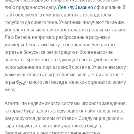
либо преданности делу.
Лев клуб казино
официальный
сайт оформлен в смирных цветах с господством
голубого да синего тона. Участники получают такие же
дополнительные возможности, как и в реальных казино
Лас-Вегаса, например, разбросанные рисунки и
джокеры. Они также могут совершенно бесплатно
играть в бонусы за регистрацию и более высокие
выплаты. Кроме того, следующие слоты удобны для
использования в портативной системе. Участники могут
даже участвовать в играх прямо здесь, если азартные
игры будут много лет назад в женских странах по всему
миру.
Агенты по недвижимости системы игорного заведения,
которые будут делать следующие онлайн-флеш-игры,
регулируются доходом от ставок. Следующие доходы
гарантируют, что истории участников будут в
безопасности, и они смогут с уверенностью