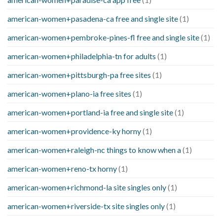
american-women+pasadena-ca free and single site
(1)
american-women+pembroke-pines-fl free and single site
(1)
american-women+philadelphia-tn for adults
(1)
american-women+pittsburgh-pa free sites
(1)
american-women+plano-ia free sites
(1)
american-women+portland-ia free and single site
(1)
american-women+providence-ky horny
(1)
american-women+raleigh-nc things to know when a
(1)
american-women+reno-tx horny
(1)
american-women+richmond-la site singles only
(1)
american-women+riverside-tx site singles only
(1)