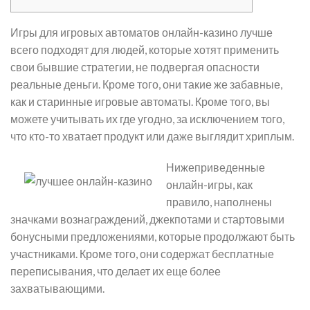
Игры для игровых автоматов онлайн-казино лучше
всего подходят для людей, которые хотят применить
свои бывшие стратегии, не подвергая опасности
реальные деньги. Кроме того, они такие же забавные,
как и старинные игровые автоматы.
Кроме того, вы
можете учитывать их где угодно, за исключением того,
что кто-то хватает продукт или даже выглядит хриплым.
Нижеприведенные
онлайн-игры, как
правило, наполнены
значками вознаграждений, джекпотами и стартовыми
бонусными предложениями, которые продолжают быть
участниками. Кроме того, они содержат бесплатные
переписывания, что делает их еще более
захватывающими.