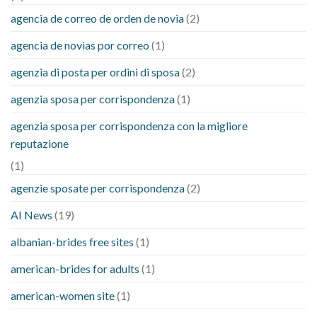
agencia de correo de orden de novia
(2)
agencia de novias por correo
(1)
agenzia di posta per ordini di sposa
(2)
agenzia sposa per corrispondenza
(1)
agenzia sposa per corrispondenza con la migliore
reputazione
(1)
agenzie sposate per corrispondenza
(2)
AI News
(19)
albanian-brides free sites
(1)
american-brides for adults
(1)
american-women site
(1)