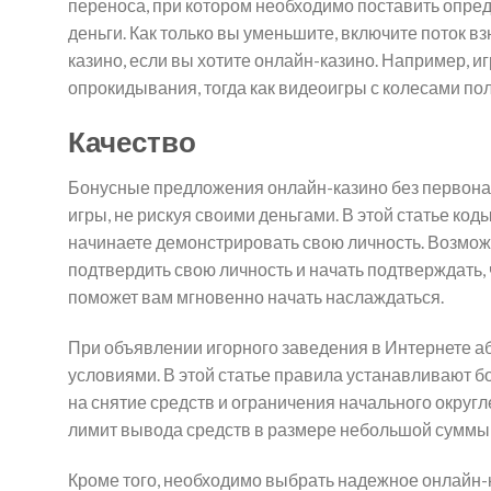
переноса, при котором необходимо поставить опре
деньги. Как только вы уменьшите, включите поток в
казино, если вы хотите онлайн-казино. Например, и
опрокидывания, тогда как видеоигры с колесами по
Качество
Бонусные предложения онлайн-казино без первонач
игры, не рискуя своими деньгами. В этой статье ко
начинаете демонстрировать свою личность. Возможн
подтвердить свою личность и начать подтверждать, 
поможет вам мгновенно начать наслаждаться.
При объявлении игорного заведения в Интернете а
условиями. В этой статье правила устанавливают б
на снятие средств и ограничения начального округ
лимит вывода средств в размере небольшой суммы в
Кроме того, необходимо выбрать надежное онлайн-к