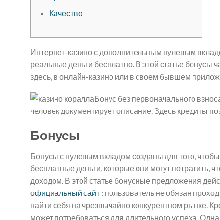
Качество
Интернет-казино с дополнительным нулевым вкладом
реальные деньги бесплатно. В этой статье бонусы
здесь, в онлайн-казино или в своем бывшем прилож
Бонус без первоначального взноса
человек документирует описание.
Здесь кредиты по
Бонусы
Бонусы с нулевым вкладом созданы для того, чтобы
бесплатные деньги, которые они могут потратить, ч
доходом. В этой статье бонусные предложения дей
официальный сайт
: пользователь не обязан проход
найти себя на чрезвычайно конкурентном рынке. Кр
может потребоваться для длительного успеха. Одна