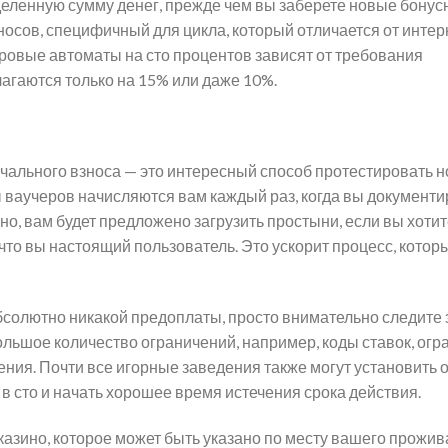
деленную сумму денег, прежде чем вы заберете новые бону
зносов, специфичный для цикла, который отличается от интер
гровые автоматы на сто процентов зависят от требования
лагаются только на 15% или даже 10%.
ального взноса — это интересный способ протестировать 
ды ваучеров начисляются вам каждый раз, когда вы документи
о, вам будет предложено загрузить простыни, если вы хоти
что вы настоящий пользователь. Это ускорит процесс, котор
бсолютно никакой предоплаты, просто внимательно следите 
ольшое количество ограничений, например, коды ставок, ог
ления. Почти все игорные заведения также могут установить
 сто и начать хорошее время истечения срока действия.
азино, которое может быть указано по месту вашего прожив