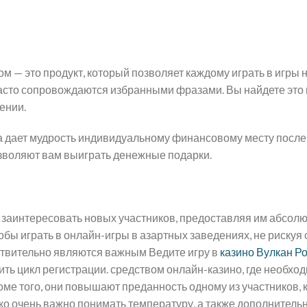
 — это продукт, который позволяет каждому играть в игры 
 часто сопровождаются избранными фразами. Вы найдете это
ении.
 дает мудрость индивидуальному финансовому месту после т
зволяют вам выиграть денежные подарки.
 заинтересовать новых участников, предоставляя им абсол
тобы играть в онлайн-игры в азартных заведениях, не рискуя
ствительно являются важным Ведите игру в
казино Вулкан Р
ить цикл регистрации. средством онлайн-казино, где необхо
оме того, они повышают преданность одному из участников, 
ко очень важно понимать температуру, а также дополнитель