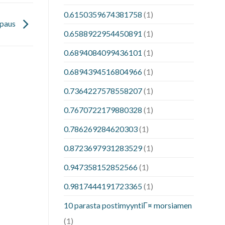
0.6150359674381758
(1)
lpaus
0.6588922954450891
(1)
0.6894084099436101
(1)
0.6894394516804966
(1)
0.7364227578558207
(1)
0.7670722179880328
(1)
0.786269284620303
(1)
0.8723697931283529
(1)
0.947358152852566
(1)
0.9817444191723365
(1)
10 parasta postimyyntiГ¤ morsiamen
(1)