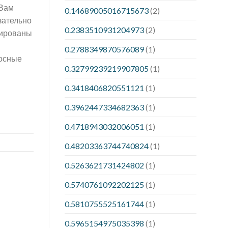
 Вам
0.14689005016715673
(2)
зательно
0.2383510931204973
(2)
зированы
0.2788349870576089
(1)
носные
0.32799239219907805
(1)
0.3418406820551121
(1)
0.3962447334682363
(1)
0.4718943032006051
(1)
0.48203363744740824
(1)
0.5263621731424802
(1)
0.5740761092202125
(1)
0.5810755525161744
(1)
0.5965154975035398
(1)