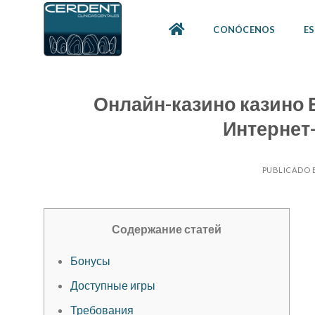
Skip
to
CONÓCENOS
ES
content
Онлайн-казино казино
Интернет-
PUBLICADO 
Содержание статей
Бонусы
Доступные игры
Требования