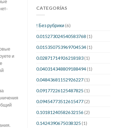
сные
CATEGORÍAS
нет-
! Без рубрики
(6)
0.015273024540583768
(1)
0.015350753969704534
(1)
новые
руете и
0.02871714926218183
(1)
те
0.040314348809188494
(1)
ый
0.04843681152926227
(1)
0.09177226125487825
(1)
за
раничения
0.09454773512615477
(2)
 общий
0.10181240582632156
(2)
0.1424390675038325
(1)
ания.