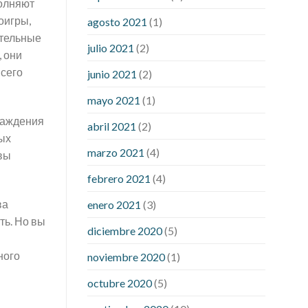
полняют
best adhd medicine for weight loss
оигры,
does liver cancer cause weight loss
agosto 2021
(1)
ительные
female 100 pound weight loss
julio 2021
(2)
, они
gallbladder removal weight loss
is
всего
pomegranate bad for weight loss
junio 2021
(2)
lupus and weight loss
medical weight
mayo 2021
(1)
loss dr
meta for weight loss
precose
раждения
weight loss
strict diet for weight loss
abril 2021
(2)
ных
symptom weight loss
blood sugar
marzo 2021
(4)
 вы
level 315
can milk raise blood sugar
levels
effect of steroids on blood
febrero 2021
(4)
sugar
ezetimibe and blood sugar
ва
enero 2021
(3)
foods that will bring blood sugar
ть. Но вы
down
how to reduce blood sugar level
diciembre 2020
(5)
immediately in hindi
what does it
ного
noviembre 2020
(1)
mean when you have high blood sugar
what is considered a low blood sugar
octubre 2020
(5)
level
what is normal blood sugar an