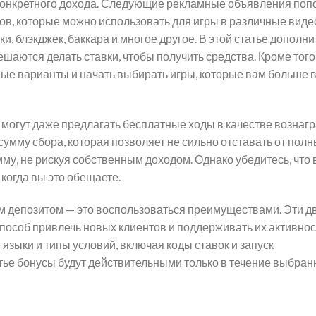
о конкретного дохода. Следующие рекламные объявления по
ов, которые можно использовать для игры в различные виде
ки, блэкджек, баккара и многое другое. В этой статье дополн
ешаются делать ставки, чтобы получить средства. Кроме того
ые варианты и начать выбирать игры, которые вам больше 
 могут даже предлагать бесплатные ходы в качестве вознаг
сумму сбора, которая позволяет не сильно отставать от пол
му, не рискуя собственным доходом. Однако убедитесь, что
 когда вы это обещаете.
м депозитом — это воспользоваться преимуществами. Эти д
пособ привлечь новых клиентов и поддерживать их активнос
языки и типы условий, включая коды ставок и запуск
атье бонусы будут действительными только в течение выбран