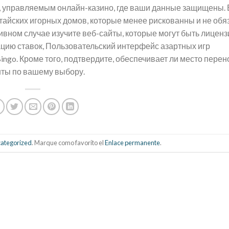
ом, управляемым онлайн-казино, где ваши данные защищены.
тайских игорных домов, которые менее рискованны и не обя
тивном случае изучите веб-сайты, которые могут быть лицен
ию ставок, Пользовательский интерфейс азартных игр
Bingo. Кроме того, подтвердите, обеспечивает ли место пере
анты по вашему выбору.
ategorized
. Marque como favorito el
Enlace permanente
.