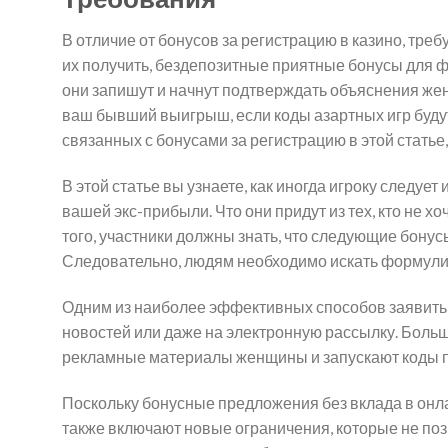
В отличие от бонусов за регистрацию в казино, тре
их получить, бездепозитные приятные бонусы для ф
они запишут и начнут подтверждать объяснения жен
ваш бывший выигрыш, если коды азартных игр будут
связанных с бонусами за регистрацию в этой стать
В этой статье вы узнаете, как иногда игроку следу
вашей экс-прибыли. Что они придут из тех, кто не 
того, участники должны знать, что следующие бону
Следовательно, людям необходимо искать формулир
Одним из наиболее эффективных способов заявить о
новостей или даже на электронную рассылку. Боль
рекламные материалы женщины и запускают коды пр
Поскольку бонусные предложения без вклада в онл
также включают новые ограничения, которые не п