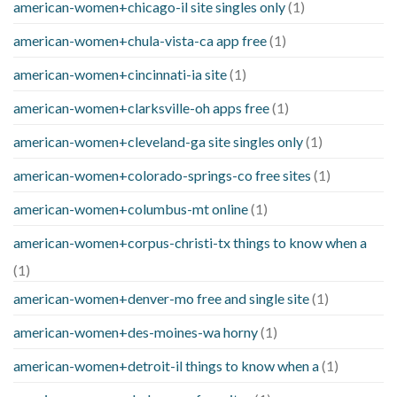
american-women+chicago-il site singles only
(1)
american-women+chula-vista-ca app free
(1)
american-women+cincinnati-ia site
(1)
american-women+clarksville-oh apps free
(1)
american-women+cleveland-ga site singles only
(1)
american-women+colorado-springs-co free sites
(1)
american-women+columbus-mt online
(1)
american-women+corpus-christi-tx things to know when a
(1)
american-women+denver-mo free and single site
(1)
american-women+des-moines-wa horny
(1)
american-women+detroit-il things to know when a
(1)