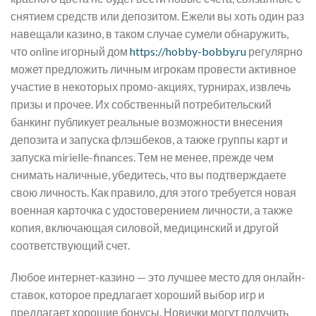
снятием средств или депозитом. Ежели вы хоть один раз
навещали казино, в таком случае сумели обнаружить,
что online игорный дом
https://hobby-bobby.ru
регулярно
может предложить личным игрокам провести активное
участие в некоторых промо-акциях, турнирах, извлечь
призы и прочее. Их собственный потребительский
банкинг публикует реальные возможности внесения
депозита и запуска флэшбеков, а также группы карт и
запуска mirielle-finances. Тем не менее, прежде чем
снимать наличные, убедитесь, что вы подтверждаете
свою личность. Как правило, для этого требуется новая
военная карточка с удостоверением личности, а также
копия, включающая силовой, медицинский и другой
соответствующий счет.
Любое интернет-казино — это лучшее место для онлайн-
ставок, которое предлагает хороший выбор игр и
предлагает хорошие бонусы. Новички могут получить