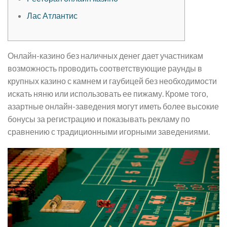
Лас Атлантис
Онлайн-казино без наличных денег дает участникам
возможность проводить соответствующие раунды в
крупных казино с камнем и гаубицей без необходимости
искать няню или использовать ее пижаму. Кроме того,
азартные онлайн-заведения могут иметь более высокие
бонусы за регистрацию и показывать рекламу по
сравнению с традиционными игорными заведениями.