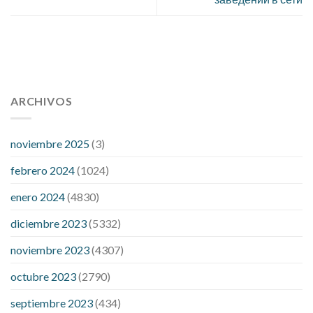
112 54 blood pressure
118 over 64 blood pressure
blood
pressure 112 50
ARCHIVOS
blood pressure medicine side effects
do any
fitness trackers monitor blood pressure
does blood pressure
rise during menopause
does hibiscus extract lower blood
noviembre 2025
(3)
pressure
high low number blood pressure
how much does
febrero 2024
(1024)
200 mg labetalol lower blood pressure
how to naturally
control blood pressure
intuniv low blood pressure
is a wrist
enero 2024
(4830)
blood pressure accurate
my blood pressure is suddenly high
diciembre 2023
(5332)
regular high blood pressure
should i be concerned about low
blood pressure
apple cider vinegar penis growth
are there
noviembre 2023
(4307)
any male enhancement pills that actually work
cbd gummies
for stamina
cbd gummies good for ed
cbd hemp gummies for
octubre 2023
(2790)
ed
dick hardening pills
do over the counter male enhancement
septiembre 2023
(434)
pills really work
does boosting testosterone increase penis