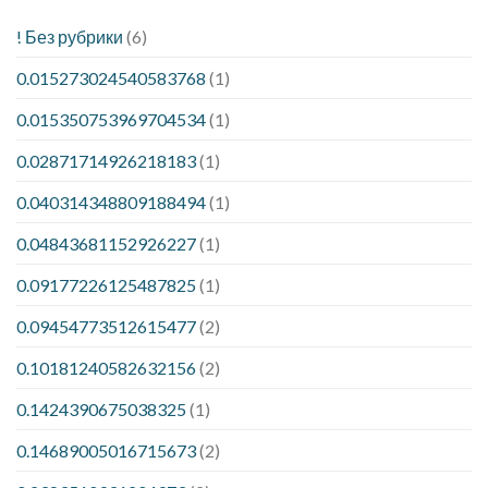
! Без рубрики
(6)
0.015273024540583768
(1)
0.015350753969704534
(1)
0.02871714926218183
(1)
0.040314348809188494
(1)
0.04843681152926227
(1)
0.09177226125487825
(1)
0.09454773512615477
(2)
0.10181240582632156
(2)
0.1424390675038325
(1)
0.14689005016715673
(2)