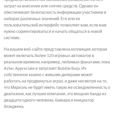
затрат на внесение или снятие средств. Однако он
обеспечивает безопасность информации участников в
наборах различных значений. Его или ее
пользовательский интерфейс позволяет вам, если вам
нужно сориентироваться и начать общаться в новой
системе.
На вашем веб-сайте представлена ​​коллекция, которая
может включать более 120 игровых автоматов в
реальном времени, например, любимые фанатами, пока
Aztec Appreciate и запускает Bubble Burp. Их
собственное казино с живыми дилерами может
работать на продвинутых играх, и даже несмотря на то,
что Мириэль не будет иметь такую ​​​​же осведомленность о
диапазоне, как лучшие компании, это мощная банда из
двадцати одного человека, баккара и инициатор
блэкджека.