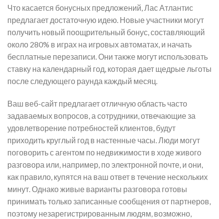
Что касается бонусных предложений, Лас Атлантис
предлагает достаточную идею. Новые участники могут
получить новый поощрительный бонус, составляющий
около 280% в играх на игровых автоматах, и начать
бесплатные перезаписи. Они также могут использовать
ставку на календарный год, которая дает щедрые льготы
после следующего раунда каждый месяц.
Ваш веб-сайт предлагает отличную область часто
задаваемых вопросов, а сотрудники, отвечающие за
удовлетворение потребностей клиентов, будут
приходить круглый год в настенные часы. Люди могут
поговорить с агентом по недвижимости в ходе живого
разговора или, например, по электронной почте, и они,
как правило, купятся на ваш ответ в течение нескольких
минут. Однако живые варианты разговора готовы
принимать только записанные сообщения от партнеров,
поэтому незарегистрированным людям, возможно,