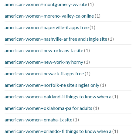
american-women+montgomery-wv site
(1)
american-women+moreno-valley-ca online
(1)
american-women+naperville-il apps free
(1)
american-women+nashville-ar free and single site
(1)
american-women+new-orleans-la site
(1)
american-women+new-york-ny horny
(1)
american-women+newark-il apps free
(1)
american-women+norfolk-ne site singles only
(1)
american-women+oakland-il things to know when a
(1)
american-women+oklahoma-pa for adults
(1)
american-women+omaha-tx site
(1)
american-women+orlando-fl things to know when a
(1)