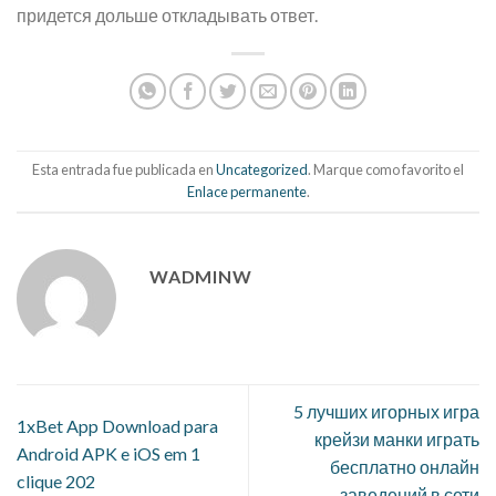
придется дольше откладывать ответ.
Esta entrada fue publicada en
Uncategorized
. Marque como favorito el
Enlace permanente
.
WADMINW
5 лучших игорных игра
1xBet App Download para
крейзи манки играть
Android APK e iOS em 1
бесплатно онлайн
clique 202
заведений в сети