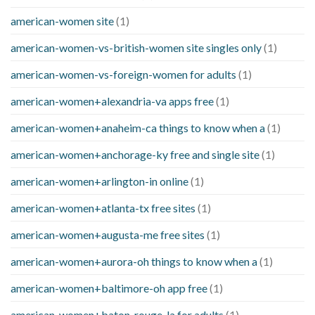
american-women site
(1)
american-women-vs-british-women site singles only
(1)
american-women-vs-foreign-women for adults
(1)
american-women+alexandria-va apps free
(1)
american-women+anaheim-ca things to know when a
(1)
american-women+anchorage-ky free and single site
(1)
american-women+arlington-in online
(1)
american-women+atlanta-tx free sites
(1)
american-women+augusta-me free sites
(1)
american-women+aurora-oh things to know when a
(1)
american-women+baltimore-oh app free
(1)
american-women+baton-rouge-la for adults
(1)