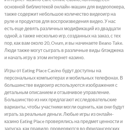
основной библиотекой онлайн-машин для видеопокера,
также содержит небольшое количество видеоигр на
руле и продуктов для воспроизведения видео. У нас
есть еще девять различных модификаций из двадцати
одной, а также несколько игр, созданных на заказ, с тех
пор, как вам около 20, Ovum, и вы начинаете Beano Take.
Люди также могут сыграть в различные виды блэкджека
и начать игру в этом интернет-казино.
Игры от Eating Place Casino будут доступны на
персональных компьютерах и мобильных телефонах. В
большинстве видеоигр используются изображения с
детальным описанием и отзывчивое управление.
Большинство из них предлагают исследовательские
варианты, чтобы участники могли оценить, как они будут
играть за реальные деньги. Любые игры из онлайн-
казино Eating Place проверялись на предмет ценности и
запуска, как правило, проверяются во фрилансерских