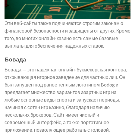
Эти веб-сайты также подчиняются строгим законам о
финансовой безопасности и защищены от других.
Кроме
того, во многих онлайн-казино есть самые базовые
выплаты для обеспечения надежных ставок.
Бовада
Бовада — это надежная онлайн-букмекерская контора,
открывающая игорное заведение для частных лиц. Он
был запущен под ранее теплым логотипом Bodog и
предлагает множество вариантов азартных игр на
любые основные виды спорта и запускает периоды,
начиная с сотен игр казино, благодаря наличию
нескольких брокеров. Сайт имеет чистый и
современный интерфейс, а также портативное
приложение, позволяющее работать с головой.