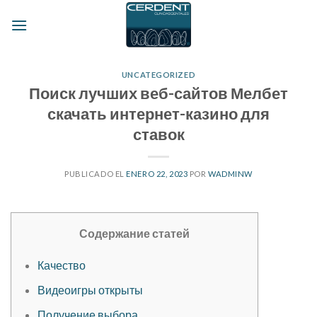
Skip
to
content
UNCATEGORIZED
Поиск лучших веб-сайтов Мелбет
скачать интернет-казино для
ставок
PUBLICADO EL
ENERO 22, 2023
POR
WADMINW
Содержание статей
Качество
Видеоигры открыты
Получение выбора