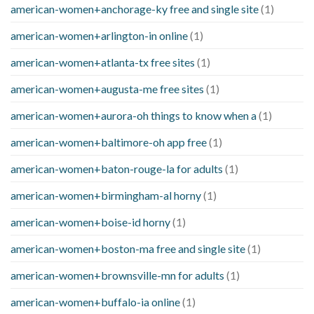
american-women+anchorage-ky free and single site
(1)
american-women+arlington-in online
(1)
american-women+atlanta-tx free sites
(1)
american-women+augusta-me free sites
(1)
american-women+aurora-oh things to know when a
(1)
american-women+baltimore-oh app free
(1)
american-women+baton-rouge-la for adults
(1)
american-women+birmingham-al horny
(1)
american-women+boise-id horny
(1)
american-women+boston-ma free and single site
(1)
american-women+brownsville-mn for adults
(1)
american-women+buffalo-ia online
(1)