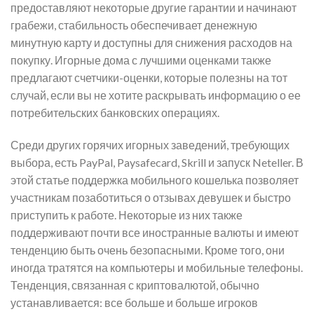
предоставляют некоторые другие гарантии и начинают
грабежи, стабильность обеспечивает денежную
минутную карту и доступны для снижения расходов на
покупку. Игорные дома с лучшими оценками также
предлагают счетчики-оценки, которые полезны на тот
случай, если вы не хотите раскрывать информацию о ее
потребительских банковских операциях.
Среди других горячих игорных заведений, требующих
выбора, есть PayPal, Paysafecard, Skrill и запуск Neteller. В
этой статье поддержка мобильного кошелька позволяет
участникам позаботиться о отзывах девушек и быстро
приступить к работе. Некоторые из них также
поддерживают почти все иностранные валюты и имеют
тенденцию быть очень безопасными. Кроме того, они
иногда тратятся на компьютеры и мобильные телефоны.
Тенденция, связанная с криптовалютой, обычно
устанавливается: все больше и больше игроков