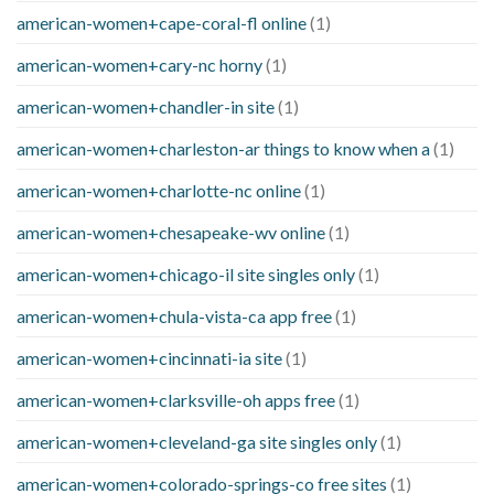
american-women+cape-coral-fl online
(1)
american-women+cary-nc horny
(1)
american-women+chandler-in site
(1)
american-women+charleston-ar things to know when a
(1)
american-women+charlotte-nc online
(1)
american-women+chesapeake-wv online
(1)
american-women+chicago-il site singles only
(1)
american-women+chula-vista-ca app free
(1)
american-women+cincinnati-ia site
(1)
american-women+clarksville-oh apps free
(1)
american-women+cleveland-ga site singles only
(1)
american-women+colorado-springs-co free sites
(1)