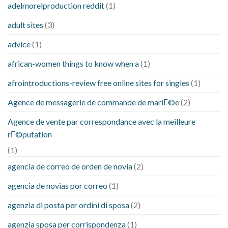
adelmorelproduction reddit
(1)
adult sites
(3)
advice
(1)
african-women things to know when a
(1)
afrointroductions-review free online sites for singles
(1)
Agence de messagerie de commande de mariГ©e
(2)
Agence de vente par correspondance avec la meilleure
rГ©putation
(1)
agencia de correo de orden de novia
(2)
agencia de novias por correo
(1)
agenzia di posta per ordini di sposa
(2)
agenzia sposa per corrispondenza
(1)