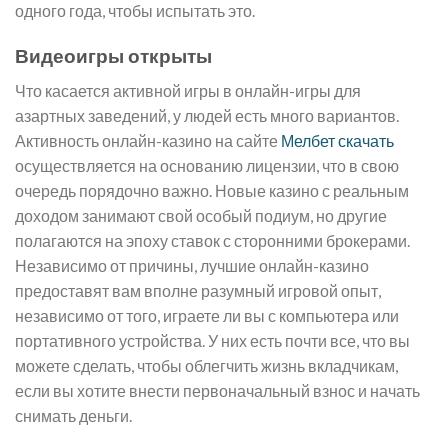
одного года, чтобы испытать это.
Видеоигры открыты
Что касается активной игры в онлайн-игры для
азартных заведений, у людей есть много вариантов.
Активность онлайн-казино на сайте
Мелбет скачать
осуществляется на основанию лицензии, что в свою
очередь порядочно важно. Новые казино с реальным
доходом занимают свой особый подиум, но другие
полагаются на эпоху ставок с сторонними брокерами.
Независимо от причины, лучшие онлайн-казино
предоставят вам вполне разумный игровой опыт,
независимо от того, играете ли вы с компьютера или
портативного устройства. У них есть почти все, что вы
можете сделать, чтобы облегчить жизнь вкладчикам,
если вы хотите внести первоначальный взнос и начать
снимать деньги.