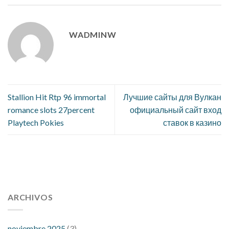
WADMINW
Stallion Hit Rtp 96 immortal
Лучшие сайты для Вулкан
romance slots 27percent
официальный сайт вход
Playtech Pokies
ставок в казино
112 54 blood pressure
118 over 64 blood pressure
blood
pressure 112 50
ARCHIVOS
blood pressure medicine side effects
do any
fitness trackers monitor blood pressure
does blood pressure
rise during menopause
does hibiscus extract lower blood
noviembre 2025
(3)