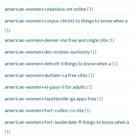
american-women+columbus-mt online
(1)
american-women+corpus-christi-tx things to know when a
(1)
american-women+denver-mo free and single site
(1)
american-women+des-moines-wa horny
(1)
american-women+detroit-il things to know when a
(1)
american-women+durham-ca free sites
(1)
american-women+el-paso-il for adults
(1)
american-women+fayetteville-ga apps free
(1)
american-women+fort-collins-co site
(1)
american-women+fort-lauderdale-fl things to know when a
(1)