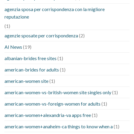
agenzia sposa per corrispondenza con la migliore
reputazione
(1)
agenzie sposate per corrispondenza
(2)
AI News
(19)
albanian-brides free sites
(1)
american-brides for adults
(1)
american-women site
(1)
american-women-vs-british-women site singles only
(1)
american-women-vs-foreign-women for adults
(1)
american-women+alexandria-va apps free
(1)
american-women+anaheim-ca things to know when a
(1)