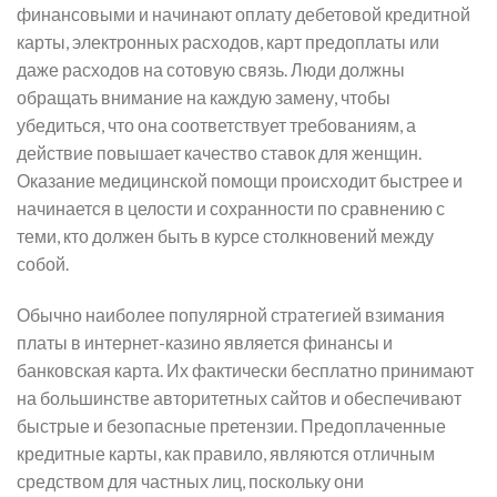
финансовыми и начинают оплату дебетовой кредитной
карты, электронных расходов, карт предоплаты или
даже расходов на сотовую связь. Люди должны
обращать внимание на каждую замену, чтобы
убедиться, что она соответствует требованиям, а
действие повышает качество ставок для женщин.
Оказание медицинской помощи происходит быстрее и
начинается в целости и сохранности по сравнению с
теми, кто должен быть в курсе столкновений между
собой.
Обычно наиболее популярной стратегией взимания
платы в интернет-казино является финансы и
банковская карта. Их фактически бесплатно принимают
на большинстве авторитетных сайтов и обеспечивают
быстрые и безопасные претензии. Предоплаченные
кредитные карты, как правило, являются отличным
средством для частных лиц, поскольку они