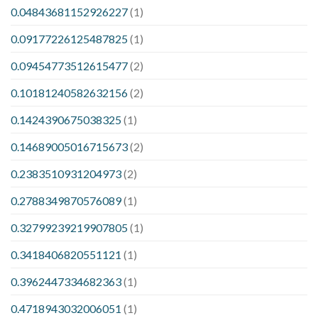
0.04843681152926227
(1)
0.09177226125487825
(1)
0.09454773512615477
(2)
0.10181240582632156
(2)
0.1424390675038325
(1)
0.14689005016715673
(2)
0.2383510931204973
(2)
0.2788349870576089
(1)
0.32799239219907805
(1)
0.3418406820551121
(1)
0.3962447334682363
(1)
0.4718943032006051
(1)