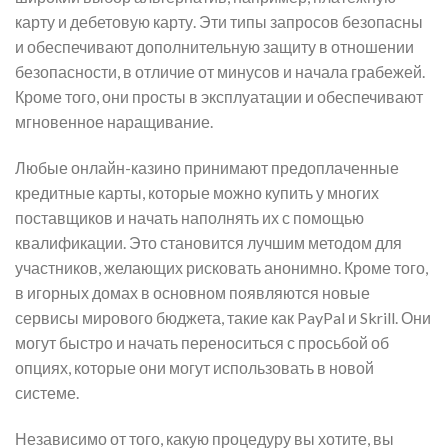
карту и дебетовую карту. Эти типы запросов безопасны
и обеспечивают дополнительную защиту в отношении
безопасности, в отличие от минусов и начала грабежей.
Кроме того, они просты в эксплуатации и обеспечивают
мгновенное наращивание.
Любые онлайн-казино принимают предоплаченные
кредитные карты, которые можно купить у многих
поставщиков и начать наполнять их с помощью
квалификации. Это становится лучшим методом для
участников, желающих рисковать анонимно. Кроме того,
в игорных домах в основном появляются новые
сервисы мирового бюджета, такие как PayPal и Skrill. Они
могут быстро и начать переноситься с просьбой об
опциях, которые они могут использовать в новой
системе.
Независимо от того, какую процедуру вы хотите, вы