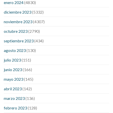
enero 2024
(4830)
blood pressure accurate
my blood pressure is suddenly high
diciembre 2023
(5332)
regular high blood pressure
should i be concerned about low
blood pressure
apple cider vinegar penis growth
are there
noviembre 2023
(4307)
any male enhancement pills that actually work
cbd gummies
for stamina
cbd gummies good for ed
cbd hemp gummies for
octubre 2023
(2790)
ed
dick hardening pills
do over the counter male enhancement
septiembre 2023
(434)
pills really work
does boosting testosterone increase penis
size
does circumcision affect penis growth
erection pills porn
agosto 2023
(130)
extreme vitality ed pills
how to get a bigger penis no pills
if i
julio 2023
(151)
lose weight will my penis be bigger
male enhancement pills
phone number
male sexual health pills
rejuvinate cbd
junio 2023
(166)
gummies
yuppie cbd gummies reviews
zebra cbd gummies
mayo 2023
(145)
reviews
are power cbd gummies legit
cbd gummies 300mg
choice
cbd gummies from shark tank
cbd gummies on shark
abril 2023
(142)
tank for ed
cbd gummy bear recipe with jello
cbd oil dosage
marzo 2023
(136)
calculator uk
cbd oil dosage chart
cbd oil for sex
performance
cbd oil in hair
cbd oil india
cbd oil to add to
febrero 2023
(128)