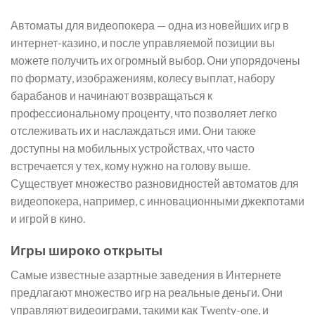
Автоматы для видеопокера — одна из новейших игр в
интернет-казино, и после управляемой позиции вы
можете получить их огромный выбор. Они упорядочены
по формату, изображениям, колесу выплат, набору
барабанов и начинают возвращаться к
профессиональному проценту, что позволяет легко
отслеживать их и наслаждаться ими. Они также
доступны на мобильных устройствах, что часто
встречается у тех, кому нужно на голову выше.
Существует множество разновидностей автоматов для
видеопокера, например, с инновационными джекпотами
и игрой в кино.
Игры широко открыты
Самые известные азартные заведения в Интернете
предлагают множество игр на реальные деньги. Они
управляют видеоиграми, такими как Twenty-one, и