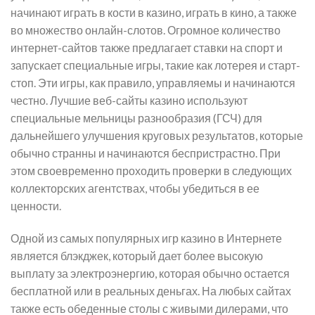
начинают играть в кости в казино, играть в кино, а также
во множество онлайн-слотов. Огромное количество
интернет-сайтов также предлагает ставки на спорт и
запускает специальные игры, такие как лотерея и старт-
стоп. Эти игры, как правило, управляемы и начинаются
честно. Лучшие веб-сайты казино используют
специальные мельницы разнообразия (ГСЧ) для
дальнейшего улучшения круговых результатов, которые
обычно странны и начинаются беспристрастно. При
этом своевременно проходить проверки в следующих
коллекторских агентствах, чтобы убедиться в ее
ценности.
Одной из самых популярных игр казино в Интернете
является блэкджек, который дает более высокую
выплату за электроэнергию, которая обычно остается
бесплатной или в реальных деньгах. На любых сайтах
также есть обеденные столы с живыми дилерами, что