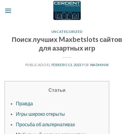
Skip
to
content
UNCATEGORIZED
Поиск лучших Maxbetslots сайтов
для азартных игр
PUBLICADO EL
FEBRERO 13, 2023
POR
WADMINW
Статьи
Правда
Игры широко открыты
Просьба об альтернативах