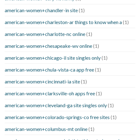
american-women+chandler-in site
(1)
american-women+charleston-ar things to know when a
(1)
american-women+charlotte-nc online
(1)
american-women+chesapeake-wv online
(1)
american-women+chicago-il site singles only
(1)
american-women+chula-vista-ca app free
(1)
american-women+cincinnati-ia site
(1)
american-women+clarksville-oh apps free
(1)
american-women+cleveland-ga site singles only
(1)
american-women+colorado-springs-co free sites
(1)
american-women+columbus-mt online
(1)