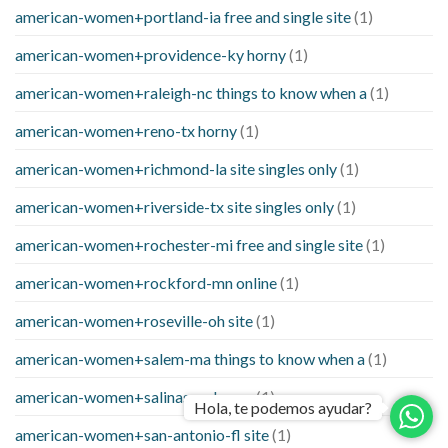
american-women+portland-ia free and single site
(1)
american-women+providence-ky horny
(1)
american-women+raleigh-nc things to know when a
(1)
american-women+reno-tx horny
(1)
american-women+richmond-la site singles only
(1)
american-women+riverside-tx site singles only
(1)
american-women+rochester-mi free and single site
(1)
american-women+rockford-mn online
(1)
american-women+roseville-oh site
(1)
american-women+salem-ma things to know when a
(1)
american-women+salinas-pr horny
(1)
Hola, te podemos ayudar?
american-women+san-antonio-fl site
(1)