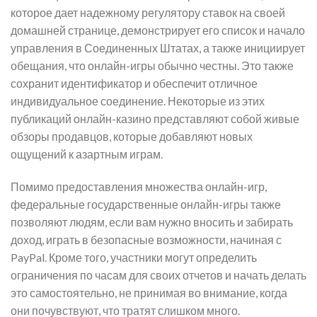
которое дает надежному регулятору ставок на своей
домашней странице, демонстрирует его список и начало
управления в Соединенных Штатах, а также инициирует
обещания, что онлайн-игры обычно честны. Это также
сохранит идентификатор и обеспечит отличное
индивидуальное соединение. Некоторые из этих
публикаций онлайн-казино представляют собой живые
обзоры продавцов, которые добавляют новых
ощущений к азартным играм.
Помимо предоставления множества онлайн-игр,
федеральные государственные онлайн-игры также
позволяют людям, если вам нужно вносить и забирать
доход, играть в безопасные возможности, начиная с
PayPal. Кроме того, участники могут определить
ограничения по часам для своих отчетов и начать делать
это самостоятельно, не принимая во внимание, когда
они почувствуют, что тратят слишком много.