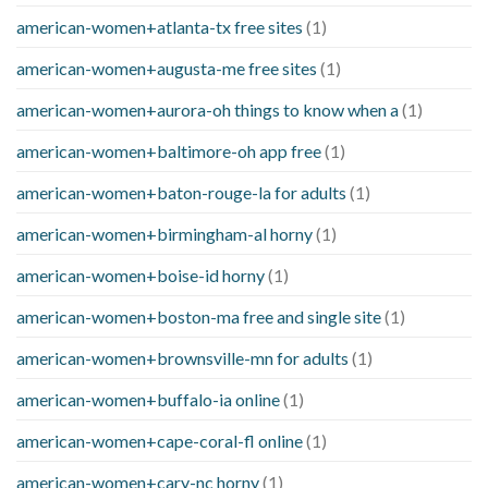
american-women+atlanta-tx free sites
(1)
american-women+augusta-me free sites
(1)
american-women+aurora-oh things to know when a
(1)
american-women+baltimore-oh app free
(1)
american-women+baton-rouge-la for adults
(1)
american-women+birmingham-al horny
(1)
american-women+boise-id horny
(1)
american-women+boston-ma free and single site
(1)
american-women+brownsville-mn for adults
(1)
american-women+buffalo-ia online
(1)
american-women+cape-coral-fl online
(1)
american-women+cary-nc horny
(1)