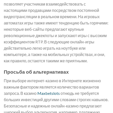
позволяет участникам взаимодействовать с
настоящими продавцами посредством постоянной
видеотрансляции в реальном времени. На игровых
автоматах игры также имеют тенденцию быть горячими:
некоторые веб-сайты предлагают крупные
революционные джекпоты и запускают игры с высоким
коэффициентом RTP. В следующие онлайн-игры
действительно легко играть на ноутбуке или
компьютере, а также на мобильных устройствах, и они,
как правило, остаются такими же приятными.
Просьба об альтернативах
При выборе интернет-казино в Интернете жизненно
важным фактором является количество вариантов
запроса. В казино
Maxbetslots
отнюдь не требуется
больших инвестиций другими словами строгих навыков.
Безопасные и надежные онлайн-казино предлагают
широкий выбор альтернатив, например, платежную