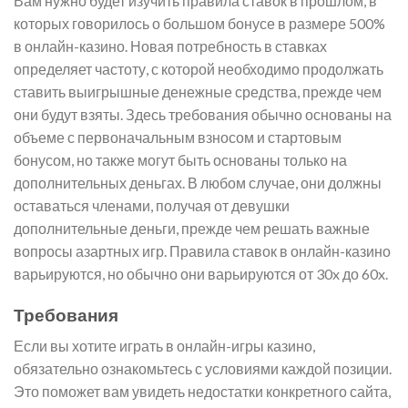
Вам нужно будет изучить правила ставок в прошлом, в
которых говорилось о большом бонусе в размере 500%
в онлайн-казино. Новая потребность в ставках
определяет частоту, с которой необходимо продолжать
ставить выигрышные денежные средства, прежде чем
они будут взяты. Здесь требования обычно основаны на
объеме с первоначальным взносом и стартовым
бонусом, но также могут быть основаны только на
дополнительных деньгах. В любом случае, они должны
оставаться членами, получая от девушки
дополнительные деньги, прежде чем решать важные
вопросы азартных игр. Правила ставок в онлайн-казино
варьируются, но обычно они варьируются от 30x до 60x.
Требования
Если вы хотите играть в онлайн-игры казино,
обязательно ознакомьтесь с условиями каждой позиции.
Это поможет вам увидеть недостатки конкретного сайта,