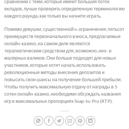
сравнению с теми, которые имеют больший поток
вкладов, лучше проверить определенную терминологию
каждого раунда, как только вы начнете играть.
Помимо девушки, существенной n. ограничения, пятьсот
преимуществ первоначального взноса, предлагаемые
онлайн-казино, на самом деле являются
терапевтическим средством для, возможно, нео- и
малярных валиков. Они больше подходят для новых
участников, которые хотят начать использовать
революционные методы внесения депозитов и
повысить свои шансы на получение большей прибыли.
Чтобы получить максимальную отдачу от награды в 5
сотен онлайн-казино, необходимо обсуждать названия
игр в максимальных пропорциях Snap-to-Pro (RTP).