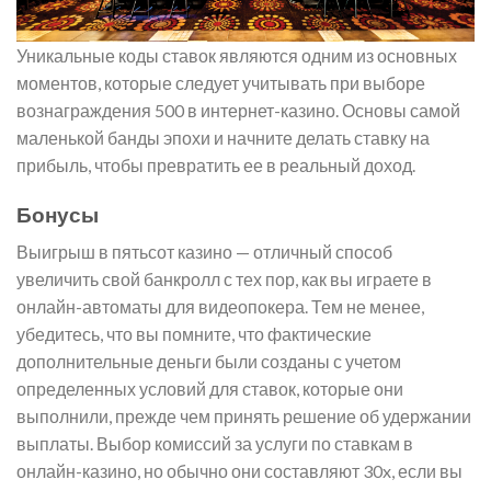
Уникальные коды ставок являются одним из основных
моментов, которые следует учитывать при выборе
вознаграждения 500 в интернет-казино.
Основы самой
маленькой банды эпохи и начните делать ставку на
прибыль, чтобы превратить ее в реальный доход.
Бонусы
Выигрыш в пятьсот казино — отличный способ
увеличить свой банкролл с тех пор, как вы играете в
онлайн-автоматы для видеопокера. Тем не менее,
убедитесь, что вы помните, что фактические
дополнительные деньги были созданы с учетом
определенных условий для ставок, которые они
выполнили, прежде чем принять решение об удержании
выплаты. Выбор комиссий за услуги по ставкам в
онлайн-казино, но обычно они составляют 30x, если вы