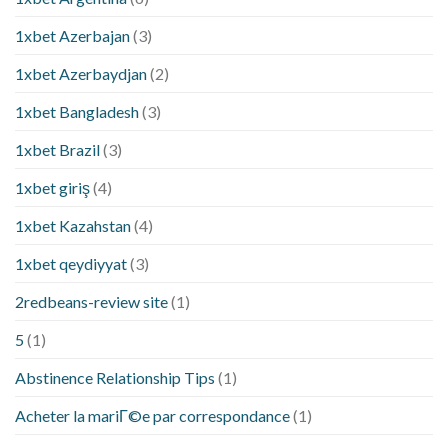
1xbet Azerbajan
(3)
1xbet Azerbaydjan
(2)
1xbet Bangladesh
(3)
1xbet Brazil
(3)
1xbet giriş
(4)
1xbet Kazahstan
(4)
1xbet qeydiyyat
(3)
2redbeans-review site
(1)
5
(1)
Abstinence Relationship Tips
(1)
Acheter la mariГ©e par correspondance
(1)