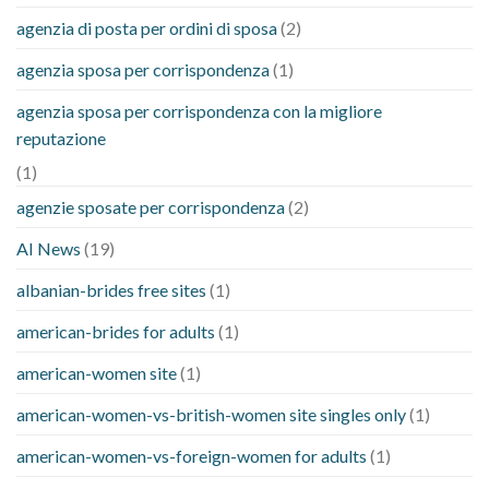
agenzia di posta per ordini di sposa
(2)
agenzia sposa per corrispondenza
(1)
agenzia sposa per corrispondenza con la migliore
reputazione
(1)
agenzie sposate per corrispondenza
(2)
AI News
(19)
albanian-brides free sites
(1)
american-brides for adults
(1)
american-women site
(1)
american-women-vs-british-women site singles only
(1)
american-women-vs-foreign-women for adults
(1)