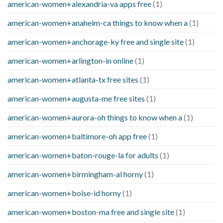
american-women+alexandria-va apps free
(1)
american-women+anaheim-ca things to know when a
(1)
american-women+anchorage-ky free and single site
(1)
american-women+arlington-in online
(1)
american-women+atlanta-tx free sites
(1)
american-women+augusta-me free sites
(1)
american-women+aurora-oh things to know when a
(1)
american-women+baltimore-oh app free
(1)
american-women+baton-rouge-la for adults
(1)
american-women+birmingham-al horny
(1)
american-women+boise-id horny
(1)
american-women+boston-ma free and single site
(1)