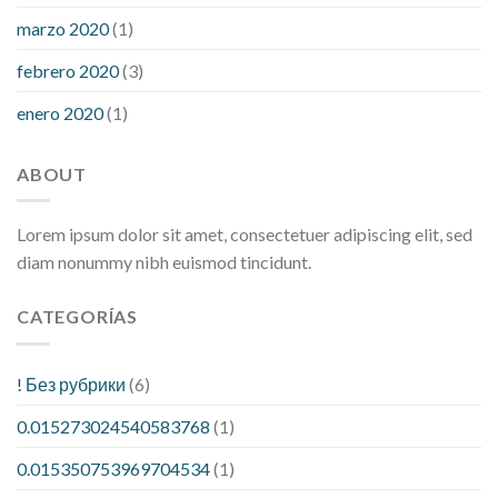
marzo 2020
(1)
febrero 2020
(3)
enero 2020
(1)
ABOUT
Lorem ipsum dolor sit amet, consectetuer adipiscing elit, sed
diam nonummy nibh euismod tincidunt.
CATEGORÍAS
! Без рубрики
(6)
0.015273024540583768
(1)
0.015350753969704534
(1)