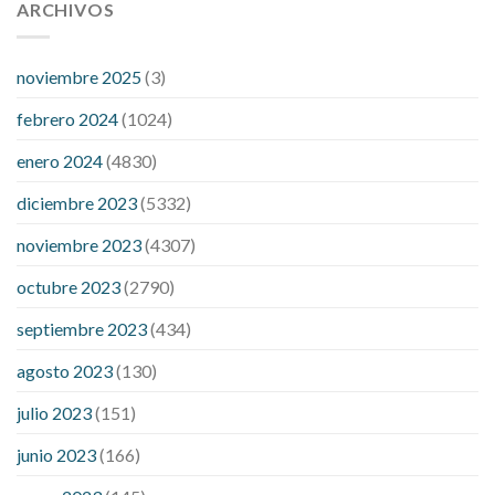
pressure 112 50
ARCHIVOS
blood pressure medicine side effects
do any
fitness trackers monitor blood pressure
does blood pressure
rise during menopause
does hibiscus extract lower blood
noviembre 2025
(3)
pressure
high low number blood pressure
how much does
febrero 2024
(1024)
200 mg labetalol lower blood pressure
how to naturally
control blood pressure
intuniv low blood pressure
is a wrist
enero 2024
(4830)
blood pressure accurate
my blood pressure is suddenly high
diciembre 2023
(5332)
regular high blood pressure
should i be concerned about low
blood pressure
apple cider vinegar penis growth
are there
noviembre 2023
(4307)
any male enhancement pills that actually work
cbd gummies
for stamina
cbd gummies good for ed
cbd hemp gummies for
octubre 2023
(2790)
ed
dick hardening pills
do over the counter male enhancement
septiembre 2023
(434)
pills really work
does boosting testosterone increase penis
size
does circumcision affect penis growth
erection pills porn
agosto 2023
(130)
extreme vitality ed pills
how to get a bigger penis no pills
if i
julio 2023
(151)
lose weight will my penis be bigger
male enhancement pills
phone number
male sexual health pills
rejuvinate cbd
junio 2023
(166)
gummies
yuppie cbd gummies reviews
zebra cbd gummies