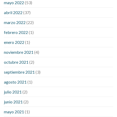
mayo 2022
(53)
what does it mean when you have high blood sugar
what is
considered a low blood sugar level
what is normal blood
abril 2022
(37)
sugar an hour after eating
what to do when diabetic blood
marzo 2022
(22)
sugar is high
will exercise reduce blood sugar levels
febrero 2022
(1)
enero 2022
(1)
noviembre 2021
(4)
octubre 2021
(2)
septiembre 2021
(3)
agosto 2021
(1)
julio 2021
(2)
junio 2021
(2)
mayo 2021
(1)