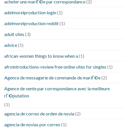
acheter une mariГ©e par correspondance
(2)
adelmorelproduction login
(1)
adelmorelproduction reddit
(1)
adult sites
(3)
advice
(1)
african-women things to know when a
(1)
afrointroductions-review free online sites for singles
(1)
Agence de messagerie de commande de mariГ©e
(2)
Agence de vente par correspondance avec la meilleure
rГ©putation
(1)
agencia de correo de orden de novia
(2)
agencia de novias por correo
(1)