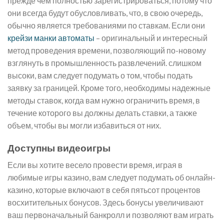
прежде чем полностью зарегистрироваться, потому что
они всегда будут обусловливать, что, в свою очередь,
обычно является требованиями по ставкам. Если они
крейзи манки автоматы
– оригинальный и интересный
метод проведения времени, позволяющий по-новому
взглянуть в промышленность развлечений. слишком
высоки, вам следует подумать о том, чтобы подать
заявку за границей. Кроме того, необходимы надежные
методы ставок, когда вам нужно ограничить время, в
течение которого вы должны делать ставки, а также
объем, чтобы вы могли избавиться от них.
Доступны видеоигры
Если вы хотите весело провести время, играя в
любимые игры казино, вам следует подумать об онлайн-
казино, которые включают в себя пятьсот процентов
восхитительных бонусов. Здесь бонусы увеличивают
ваш первоначальный банкролл и позволяют вам играть