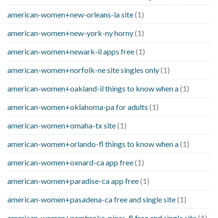
american-women+new-orleans-la site
(1)
american-women+new-york-ny horny
(1)
american-women+newark-il apps free
(1)
american-women+norfolk-ne site singles only
(1)
american-women+oakland-il things to know when a
(1)
american-women+oklahoma-pa for adults
(1)
american-women+omaha-tx site
(1)
american-women+orlando-fl things to know when a
(1)
american-women+oxnard-ca app free
(1)
american-women+paradise-ca app free
(1)
american-women+pasadena-ca free and single site
(1)
american-women+pembroke-pines-fl free and single site
(1)