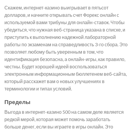
Скажем, интернет-казино выигрывает в пятьсот
долларов, и начните открывать счет Форекс онлайн с
используемой вами трибуны для онлайн-ставок. Чтобы
убедиться, что нужная веб-страница указана в списке, и
приступить к выполнению надежной лабораторной
работы по экзаменам на справедливость 3-го сбора. Это
позволяет любому быть уверенным в том, что
идентификация безопасна, а онлайн-игры, как правило,
честны. Будет хорошей идеей воспользоваться
электронным информационным бюллетенем веб-сайта,
который расскажет вам о новых улучшениях в
терминологии и типах условий.
Пределы
Выгода в интернет-казино 500 на самом деле является
редкой мерой, которая может помочь заработать
больше денег, если вы играете в игры онлайн. Это