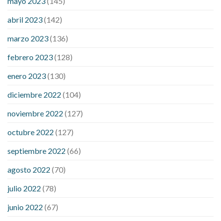
mayo 2023
(145)
reviews
are power cbd gummies legit
cbd gummies 300mg
choice
cbd gummies from shark tank
cbd gummies on shark
abril 2023
(142)
tank for ed
cbd gummy bear recipe with jello
cbd oil dosage
marzo 2023
(136)
calculator uk
cbd oil dosage chart
cbd oil for sex
performance
cbd oil in hair
cbd oil india
cbd oil to add to
febrero 2023
(128)
drinks
concord cbd gummies
dog cbd gummies for calming
enero 2023
(130)
drops cbd thc gummies
honda cbd gummies para que sirve
medterra cbd oil amazon
my first experience with cbd oil
diciembre 2022
(104)
trufarm cbd gummies
vigorprimex cbd gummies
which is
noviembre 2022
(127)
better cbd oil or tincture
best adhd medicine for weight loss
does liver cancer cause weight loss
female 100 pound weight
octubre 2022
(127)
loss
gallbladder removal weight loss
is pomegranate bad for
septiembre 2022
(66)
weight loss
lupus and weight loss
medical weight loss dr
meta
for weight loss
precose weight loss
strict diet for weight loss
agosto 2022
(70)
symptom weight loss
blood sugar level 315
can milk raise
julio 2022
(78)
blood sugar levels
effect of steroids on blood sugar
ezetimibe and blood sugar
foods that will bring blood sugar
junio 2022
(67)
down
how to reduce blood sugar level immediately in hindi