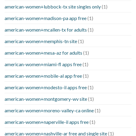
american-women+lubbock-tx site singles only
(1)
american-women+madison-pa app free
(1)
american-women+mcallen-tx for adults
(1)
american-women+memphis-tn site
(1)
american-women+mesa-az for adults
(1)
american-women+miami-fl apps free
(1)
american-women+mobile-al app free
(1)
american-women+modesto-il apps free
(1)
american-women+montgomery-wv site
(1)
american-women+moreno-valley-ca online
(1)
american-women+naperville-il apps free
(1)
american-women+nashville-ar free and single site
(1)