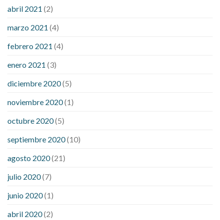
abril 2021
(2)
marzo 2021
(4)
febrero 2021
(4)
enero 2021
(3)
diciembre 2020
(5)
noviembre 2020
(1)
octubre 2020
(5)
septiembre 2020
(10)
agosto 2020
(21)
julio 2020
(7)
junio 2020
(1)
abril 2020
(2)