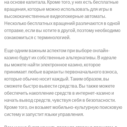
на основе капитала. Кроме того, у них есть бесплатные
вращения, которые можно использовать для игры в
высококачественные видеопокерные автоматы.
Несколько бесплатных вращений различаются в одной
отправке, если вы хотите в другой, поэтому необходимо
ознакомиться с терминологией.
Еще одним важным аспектом при выборе онлайн-
казино будут их собственные альтернативы. В идеале
вы можете найти электронное казино, которое
принимает любые варианты первоначального взноса,
которые обычно носит каждый. Таким образом, вы
сможете быстро вывести средства. Вы также можете
обеспечить накопление средств в интернет-казино и
начать вывод средств, чувствуя себя в безопасности.
Кроме того, он возьмет мобильно-культурную поисковую
систему и запустит языки управления.