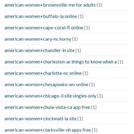
american-women+brownsville-mn for adults
(1)
american-women+buffalo-ia online
(1)
american-women+cape-coral-fl online
(1)
american-women+cary-nc horny
(1)
american-women+chandler-in site
(1)
american-women+charleston-ar things to know when a
(1)
american-women+charlotte-nc online
(1)
american-women+chesapeake-wv online
(1)
american-women+chicago-il site singles only
(1)
american-women+chula-vista-ca app free
(1)
american-women+cincinnati-ia site
(1)
american-women+clarksville-oh apps free
(1)