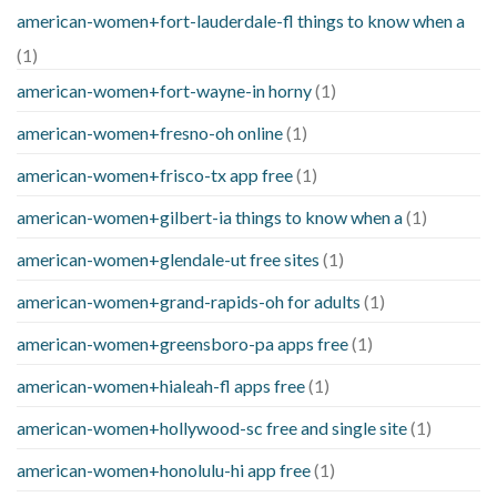
american-women+fort-lauderdale-fl things to know when a
(1)
american-women+fort-wayne-in horny
(1)
american-women+fresno-oh online
(1)
american-women+frisco-tx app free
(1)
american-women+gilbert-ia things to know when a
(1)
american-women+glendale-ut free sites
(1)
american-women+grand-rapids-oh for adults
(1)
american-women+greensboro-pa apps free
(1)
american-women+hialeah-fl apps free
(1)
american-women+hollywood-sc free and single site
(1)
american-women+honolulu-hi app free
(1)