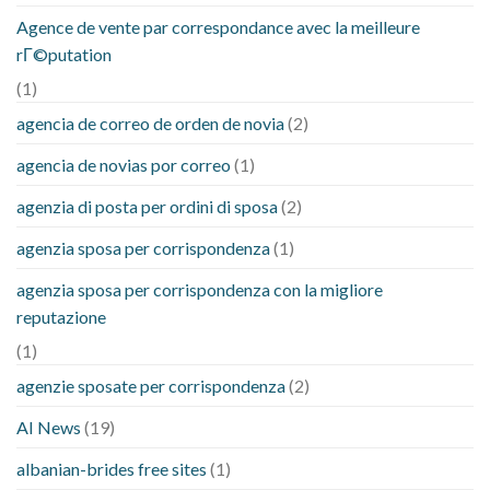
Agence de vente par correspondance avec la meilleure
rГ©putation
(1)
agencia de correo de orden de novia
(2)
agencia de novias por correo
(1)
agenzia di posta per ordini di sposa
(2)
agenzia sposa per corrispondenza
(1)
agenzia sposa per corrispondenza con la migliore
reputazione
(1)
agenzie sposate per corrispondenza
(2)
AI News
(19)
albanian-brides free sites
(1)