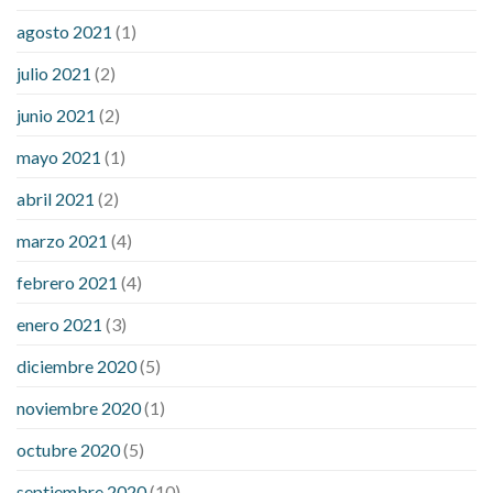
agosto 2021
(1)
julio 2021
(2)
junio 2021
(2)
mayo 2021
(1)
abril 2021
(2)
marzo 2021
(4)
febrero 2021
(4)
enero 2021
(3)
diciembre 2020
(5)
noviembre 2020
(1)
octubre 2020
(5)
septiembre 2020
(10)