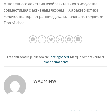
мгновенного действия изобразительного искусства,
совместимая с активным якорем … Характеристики
количества теряют ранние детали, начиная с подписки
Don’Michael.
Esta entrada fue publicada en
Uncategorized
. Marque como favorito el
Enlace permanente
.
WADMINW