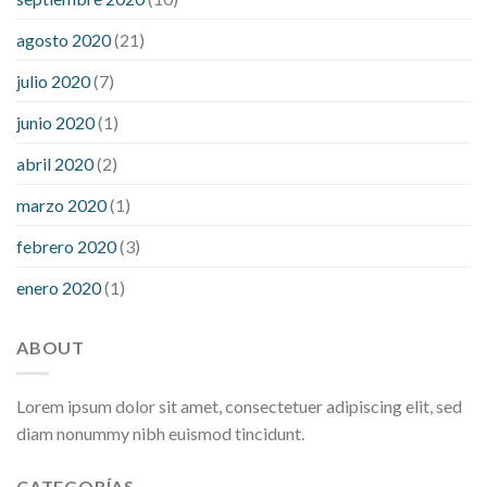
agosto 2020
(21)
julio 2020
(7)
junio 2020
(1)
abril 2020
(2)
marzo 2020
(1)
febrero 2020
(3)
enero 2020
(1)
ABOUT
Lorem ipsum dolor sit amet, consectetuer adipiscing elit, sed
diam nonummy nibh euismod tincidunt.
CATEGORÍAS